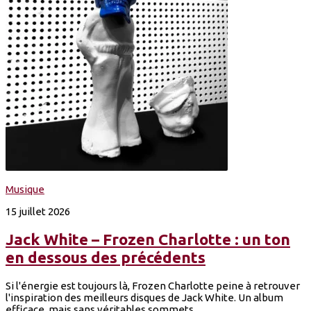
Musique
15 juillet 2026
Jack White – Frozen Charlotte : un ton
en dessous des précédents
Si l'énergie est toujours là, Frozen Charlotte peine à retrouver
l'inspiration des meilleurs disques de Jack White. Un album
efficace, mais sans véritables sommets.