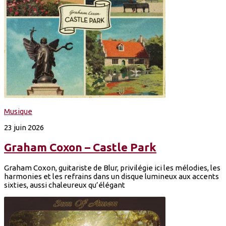
Musique
23 juin 2026
Graham Coxon – Castle Park
Graham Coxon, guitariste de Blur, privilégie ici les mélodies, les
harmonies et les refrains dans un disque lumineux aux accents
sixties, aussi chaleureux qu’élégant