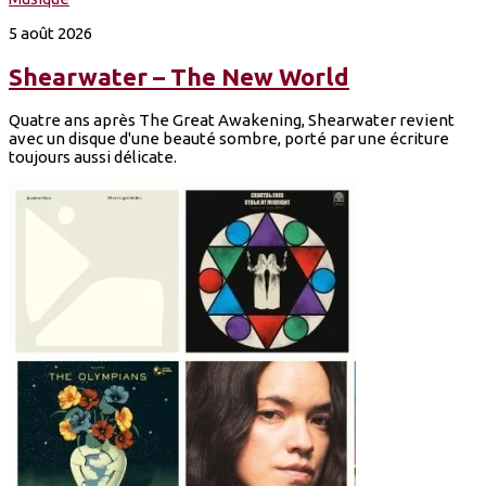
5 août 2026
Shearwater – The New World
Quatre ans après The Great Awakening, Shearwater revient
avec un disque d'une beauté sombre, porté par une écriture
toujours aussi délicate.