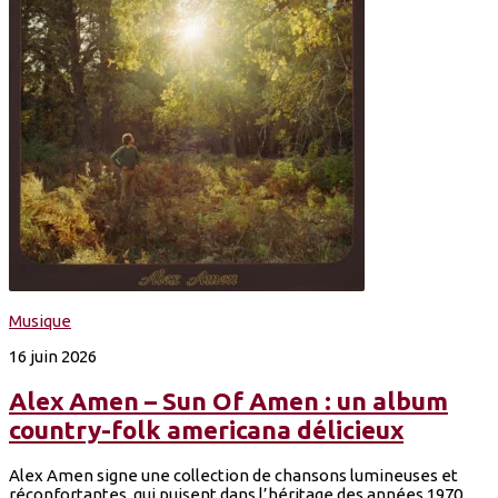
Musique
16 juin 2026
Alex Amen – Sun Of Amen : un album
country-folk americana délicieux
Alex Amen signe une collection de chansons lumineuses et
réconfortantes, qui puisent dans l’héritage des années 1970.