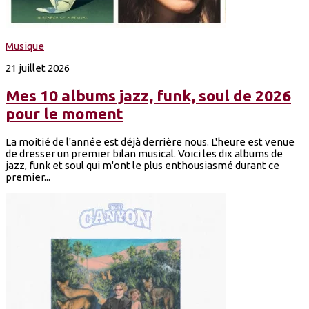
Musique
21 juillet 2026
Mes 10 albums jazz, funk, soul de 2026
pour le moment
La moitié de l'année est déjà derrière nous. L'heure est venue
de dresser un premier bilan musical. Voici les dix albums de
jazz, funk et soul qui m'ont le plus enthousiasmé durant ce
premier...