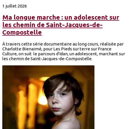
1 juillet 2026
Ma longue marche : un adolescent sur
les chemin de Saint-Jacques-de-
Compostelle
À travers cette série documentaire au long cours, réalisée par
Charlotte Bienaimé, pour Les Pieds sur terre sur France
Culture, on suit le parcours d'Idan, un adolescent, marchant sur
les chemin de Saint-Jacques-de-Compostelle.