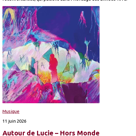
Musique
11 juin 2026
Autour de Lucie – Hors Monde