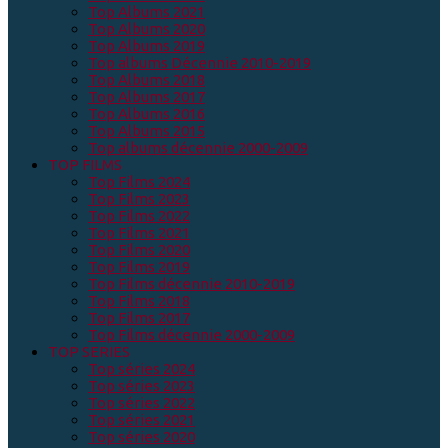
Top Albums 2021
Top Albums 2020
Top Albums 2019
Top albums Décennie 2010-2019
Top Albums 2018
Top Albums 2017
Top Albums 2016
Top Albums 2015
Top albums décennie 2000-2009
TOP FILMS
Top Films 2024
Top Films 2023
Top Films 2022
Top Films 2021
Top Films 2020
Top Films 2019
Top Films décennie 2010-2019
Top Films 2018
Top Films 2017
Top Films décennie 2000-2009
TOP SERIES
Top séries 2024
Top séries 2023
Top séries 2022
Top séries 2021
Top séries 2020