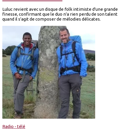
Luluc revient avec un disque de folk intimiste d'une grande
finesse, confirmant que le duo n'a rien perdu de son talent
quand il s'agit de composer de mélodies délicates.
Radio - télé