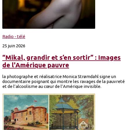
Radio - télé
25 juin 2026
“Mikal, grandir et s’en sortir” : Images
de l'Amérique pauvre
la photographe et réalisatrice Monica Strømdahl signe un
documentaire poignant qui montre les ravages de la pauvreté
et de l’alcoolisme au cœur de l’Amérique invisible.