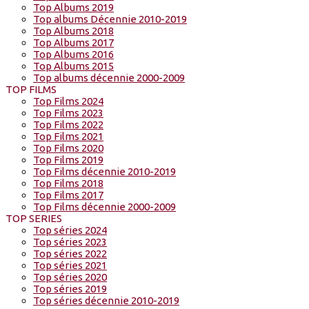
Top Albums 2019
Top albums Décennie 2010-2019
Top Albums 2018
Top Albums 2017
Top Albums 2016
Top Albums 2015
Top albums décennie 2000-2009
TOP FILMS
Top Films 2024
Top Films 2023
Top Films 2022
Top Films 2021
Top Films 2020
Top Films 2019
Top Films décennie 2010-2019
Top Films 2018
Top Films 2017
Top Films décennie 2000-2009
TOP SERIES
Top séries 2024
Top séries 2023
Top séries 2022
Top séries 2021
Top séries 2020
Top séries 2019
Top séries décennie 2010-2019