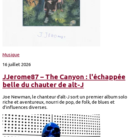
Musique
16 juillet 2026
JJerome87 – The Canyon : l'échappée
belle du chauter de alt-J
Joe Newman, le chanteur d'alt-J sort un premier album solo
riche et aventureux, nourri de pop, de folk, de blues et
d'influences diverses.