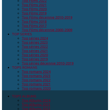
Top Films 2022
Top Films 2021
Top Films 2020
Top Films 2019
Top Films décennie 2010-2019
Top Films 2018
Top Films 2017
Top Films décennie 2000-2009
TOP SERIES
Top séries 2024
Top séries 2023
Top séries 2022
Top séries 2021
Top séries 2020
Top séries 2019
Top séries décennie 2010-2019
TOPS ROMANS
Top romans 2024
Top romans 2023
Top romans 2022
Top romans 2021
Top romans 2020
TOPS ALBUMS
Top Albums 2024
Top Albums 2023
Top Albums 2022