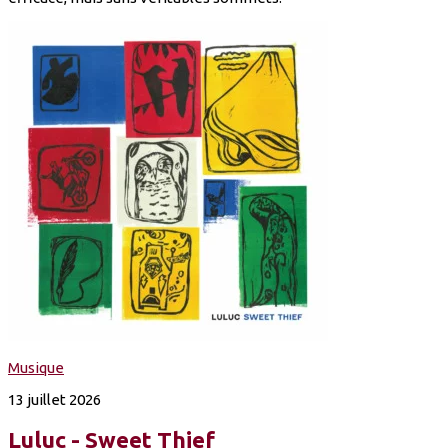
Musique
13 juillet 2026
Luluc - Sweet Thief