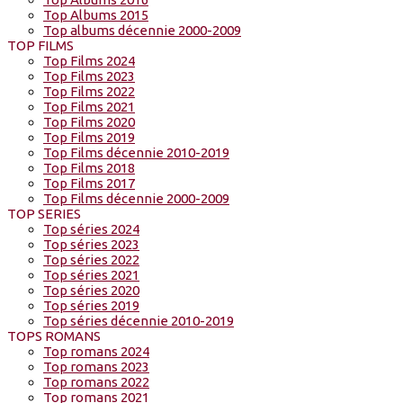
Top Albums 2015
Top albums décennie 2000-2009
TOP FILMS
Top Films 2024
Top Films 2023
Top Films 2022
Top Films 2021
Top Films 2020
Top Films 2019
Top Films décennie 2010-2019
Top Films 2018
Top Films 2017
Top Films décennie 2000-2009
TOP SERIES
Top séries 2024
Top séries 2023
Top séries 2022
Top séries 2021
Top séries 2020
Top séries 2019
Top séries décennie 2010-2019
TOPS ROMANS
Top romans 2024
Top romans 2023
Top romans 2022
Top romans 2021