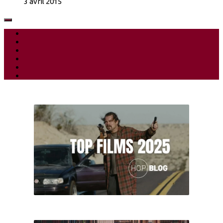
3 avril 2015