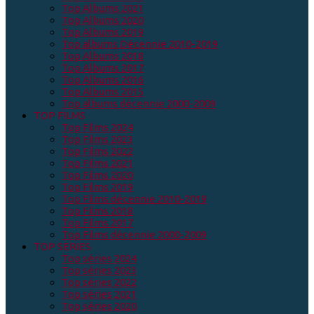
Top Albums 2021
Top Albums 2020
Top Albums 2019
Top albums Décennie 2010-2019
Top Albums 2018
Top Albums 2017
Top Albums 2016
Top Albums 2015
Top albums décennie 2000-2009
TOP FILMS
Top Films 2024
Top Films 2023
Top Films 2022
Top Films 2021
Top Films 2020
Top Films 2019
Top Films décennie 2010-2019
Top Films 2018
Top Films 2017
Top Films décennie 2000-2009
TOP SERIES
Top séries 2024
Top séries 2023
Top séries 2022
Top séries 2021
Top séries 2020