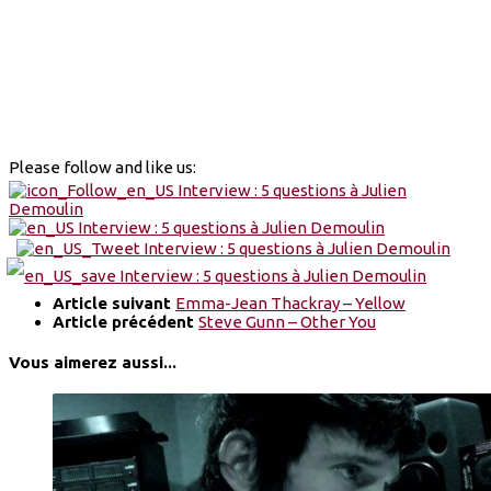
Please follow and like us:
Article suivant
Emma-Jean Thackray – Yellow
Article précédent
Steve Gunn – Other You
Vous aimerez aussi...