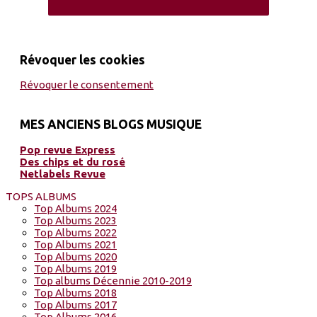
Révoquer les cookies
Révoquer le consentement
MES ANCIENS BLOGS MUSIQUE
Pop revue Express
Des chips et du rosé
Netlabels Revue
TOPS ALBUMS
Top Albums 2024
Top Albums 2023
Top Albums 2022
Top Albums 2021
Top Albums 2020
Top Albums 2019
Top albums Décennie 2010-2019
Top Albums 2018
Top Albums 2017
Top Albums 2016