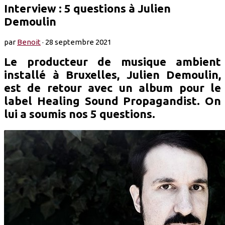
Interview : 5 questions à Julien
Demoulin
par
Benoit
·
28 septembre 2021
Le producteur de musique ambient
installé à Bruxelles, Julien Demoulin,
est de retour avec un album pour le
label Healing Sound Propagandist. On
lui a soumis nos 5 questions.