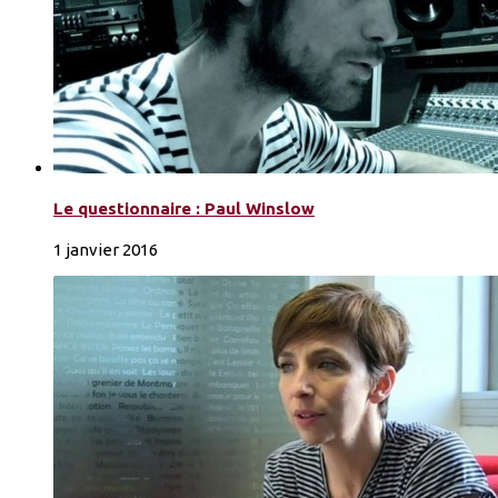
Le questionnaire : Paul Winslow
1 janvier 2016