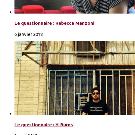
Le questionnaire : Rebecca Manzoni
6 janvier 2018
Le questionnaire : H-Burns