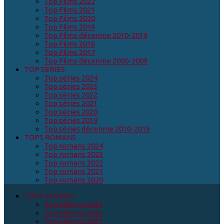
Top Films 2022
Top Films 2021
Top Films 2020
Top Films 2019
Top Films décennie 2010-2019
Top Films 2018
Top Films 2017
Top Films décennie 2000-2009
TOP SERIES
Top séries 2024
Top séries 2023
Top séries 2022
Top séries 2021
Top séries 2020
Top séries 2019
Top séries décennie 2010-2019
TOPS ROMANS
Top romans 2024
Top romans 2023
Top romans 2022
Top romans 2021
Top romans 2020
TOPS ALBUMS
Top Albums 2024
Top Albums 2023
Top Albums 2022