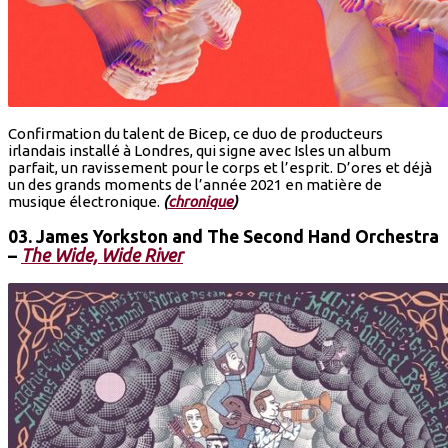
Confirmation du talent de Bicep, ce duo de producteurs
irlandais installé à Londres, qui signe avec Isles un album
parfait, un ravissement pour le corps et l’esprit. D’ores et déjà
un des grands moments de l’année 2021 en matière de
musique électronique.
(
chronique
)
03.
James Yorkston and The Second Hand Orchestra
–
The Wide, Wide River