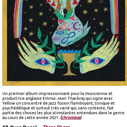
Un premier album impressionnant pour la musicienne et
productrice anglaise Emma-Jean Thackray qui signe avec
Yellow un concentré de jazz fusion flamboyant, tonique et
psychédélique et surtout très varié qui, sans conteste, fait
partie des choses les plus stimulantes entendues dans le genre
au cours de cette année 2021.
(
chronique
)