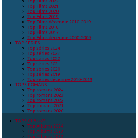
Top Films 2022
Top Films 2021
Top Films 2020
Top Films 2019
Top Films décennie 2010-2019
Top Films 2018
Top Films 2017
Top Films décennie 2000-2009
TOP SERIES
Top séries 2024
Top séries 2023
Top séries 2022
Top séries 2021
Top séries 2020
Top séries 2019
Top séries décennie 2010-2019
TOPS ROMANS
Top romans 2024
Top romans 2023
Top romans 2022
Top romans 2021
Top romans 2020
TOPS ALBUMS
Top Albums 2024
Top Albums 2023
Top Albums 2022