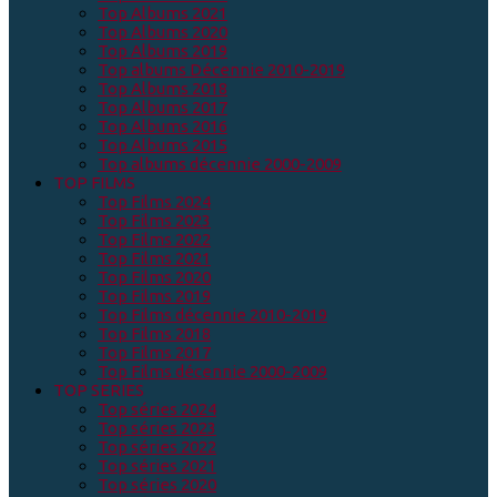
Top Albums 2021
Top Albums 2020
Top Albums 2019
Top albums Décennie 2010-2019
Top Albums 2018
Top Albums 2017
Top Albums 2016
Top Albums 2015
Top albums décennie 2000-2009
TOP FILMS
Top Films 2024
Top Films 2023
Top Films 2022
Top Films 2021
Top Films 2020
Top Films 2019
Top Films décennie 2010-2019
Top Films 2018
Top Films 2017
Top Films décennie 2000-2009
TOP SERIES
Top séries 2024
Top séries 2023
Top séries 2022
Top séries 2021
Top séries 2020