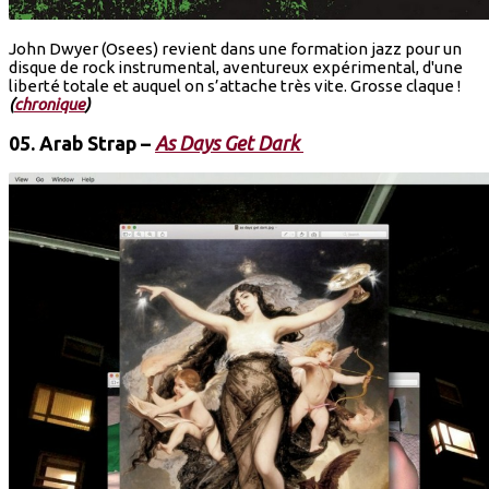
John Dwyer (Osees) revient dans une formation jazz pour un
disque de rock instrumental, aventureux expérimental, d'une
liberté totale et auquel on s’attache très vite. Grosse claque !
(
chronique
)
05.
Arab Strap
–
As Days Get Dark