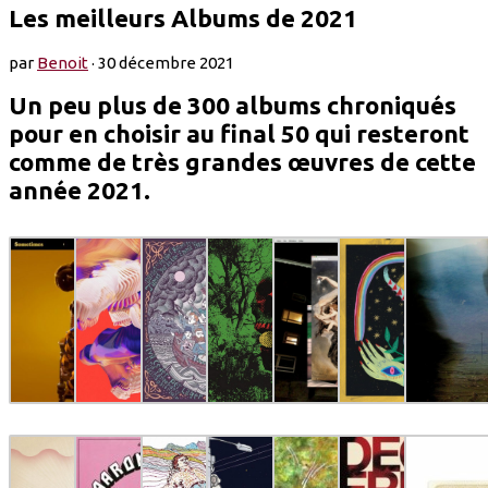
Les meilleurs Albums de 2021
par
Benoit
·
30 décembre 2021
Un peu plus de 300 albums chroniqués
pour en choisir au final 50 qui resteront
comme de très grandes œuvres de cette
année 2021.