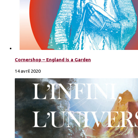
Cornershop – England is a Garden
14 avril 2020