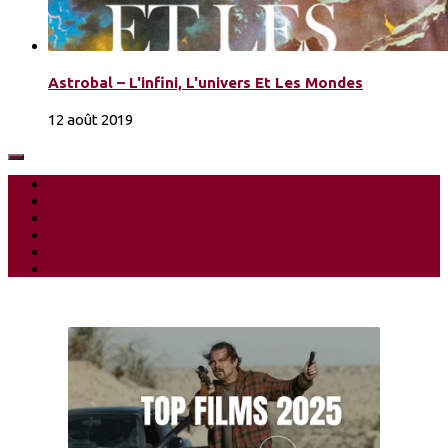
Astrobal – L'infini, L'univers Et Les Mondes
12 août 2019