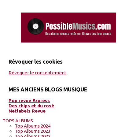
Révoquer les cookies
Révoquer le consentement
MES ANCIENS BLOGS MUSIQUE
Pop revue Express
Des chips et du rosé
Netlabels Revue
TOPS ALBUMS
Top Albums 2024
Top Albums 2023
Top Albums 2022