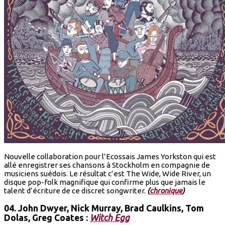
Nouvelle collaboration pour l’Ecossais James Yorkston qui est
allé enregistrer ses chansons à Stockholm en compagnie de
musiciens suédois. Le résultat c’est The Wide, Wide River, un
disque pop-folk magnifique qui confirme plus que jamais le
talent d’écriture de ce discret songwriter.
(
chronique
)
04.
John Dwyer, Nick Murray, Brad Caulkins, Tom
Dolas, Greg Coates
:
Witch Egg