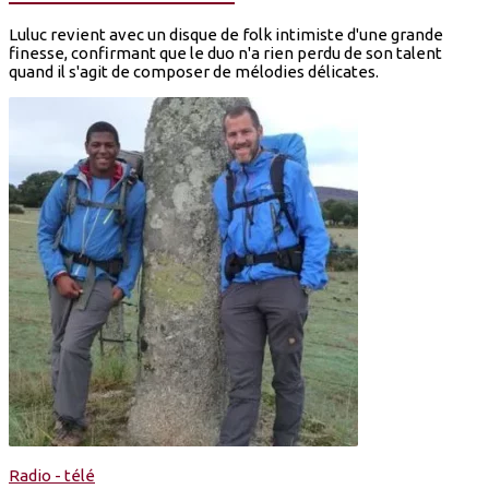
Luluc revient avec un disque de folk intimiste d'une grande
finesse, confirmant que le duo n'a rien perdu de son talent
quand il s'agit de composer de mélodies délicates.
Radio - télé