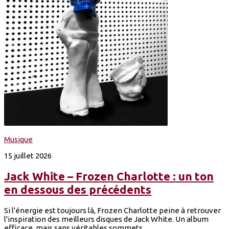
Musique
15 juillet 2026
Jack White – Frozen Charlotte : un ton
en dessous des précédents
Si l'énergie est toujours là, Frozen Charlotte peine à retrouver
l'inspiration des meilleurs disques de Jack White. Un album
efficace, mais sans véritables sommets.