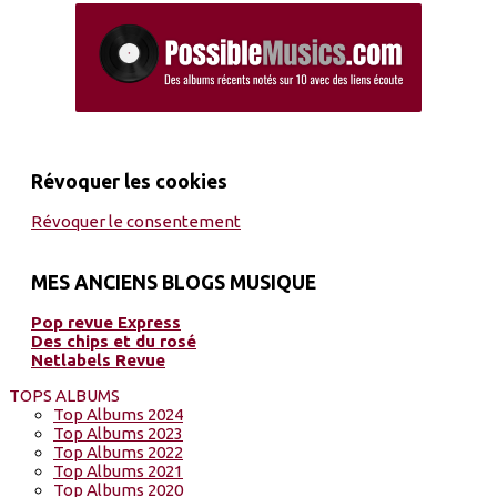
Révoquer les cookies
Révoquer le consentement
MES ANCIENS BLOGS MUSIQUE
Pop revue Express
Des chips et du rosé
Netlabels Revue
TOPS ALBUMS
Top Albums 2024
Top Albums 2023
Top Albums 2022
Top Albums 2021
Top Albums 2020