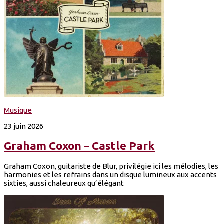
Musique
23 juin 2026
Graham Coxon – Castle Park
Graham Coxon, guitariste de Blur, privilégie ici les mélodies, les
harmonies et les refrains dans un disque lumineux aux accents
sixties, aussi chaleureux qu’élégant