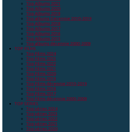
Top Albums 2021
Top Albums 2020
Top Albums 2019
Top albums Décennie 2010-2019
Top Albums 2018
Top Albums 2017
Top Albums 2016
Top Albums 2015
Top albums décennie 2000-2009
TOP FILMS
Top Films 2024
Top Films 2023
Top Films 2022
Top Films 2021
Top Films 2020
Top Films 2019
Top Films décennie 2010-2019
Top Films 2018
Top Films 2017
Top Films décennie 2000-2009
TOP SERIES
Top séries 2024
Top séries 2023
Top séries 2022
Top séries 2021
Top séries 2020