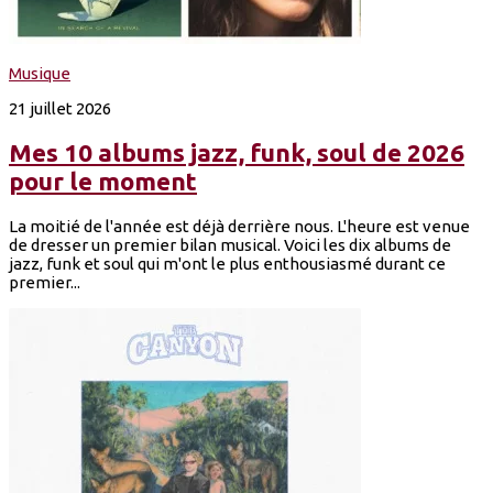
Musique
21 juillet 2026
Mes 10 albums jazz, funk, soul de 2026
pour le moment
La moitié de l'année est déjà derrière nous. L'heure est venue
de dresser un premier bilan musical. Voici les dix albums de
jazz, funk et soul qui m'ont le plus enthousiasmé durant ce
premier...