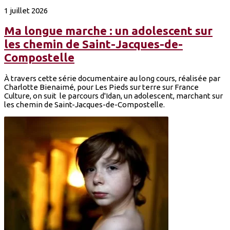
1 juillet 2026
Ma longue marche : un adolescent sur
les chemin de Saint-Jacques-de-
Compostelle
À travers cette série documentaire au long cours, réalisée par
Charlotte Bienaimé, pour Les Pieds sur terre sur France
Culture, on suit le parcours d'Idan, un adolescent, marchant sur
les chemin de Saint-Jacques-de-Compostelle.