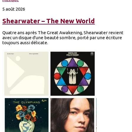
5 août 2026
Shearwater – The New World
Quatre ans après The Great Awakening, Shearwater revient
avec un disque d'une beauté sombre, porté par une écriture
toujours aussi délicate.