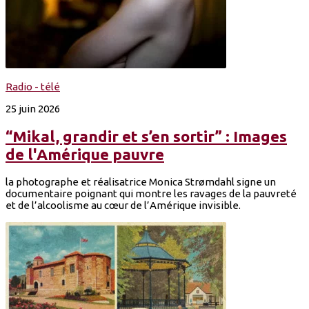
Radio - télé
25 juin 2026
“Mikal, grandir et s’en sortir” : Images
de l'Amérique pauvre
la photographe et réalisatrice Monica Strømdahl signe un
documentaire poignant qui montre les ravages de la pauvreté
et de l’alcoolisme au cœur de l’Amérique invisible.