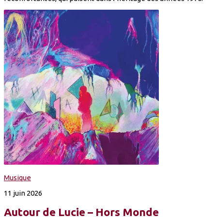
Musique
11 juin 2026
Autour de Lucie – Hors Monde