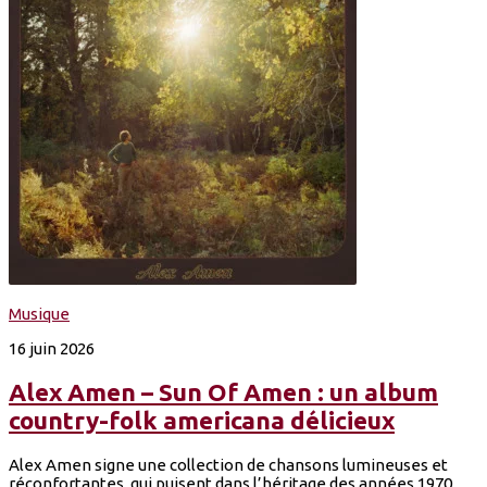
Musique
16 juin 2026
Alex Amen – Sun Of Amen : un album
country-folk americana délicieux
Alex Amen signe une collection de chansons lumineuses et
réconfortantes, qui puisent dans l’héritage des années 1970.