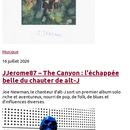
Musique
16 juillet 2026
JJerome87 – The Canyon : l'échappée
belle du chauter de alt-J
Joe Newman, le chanteur d'alt-J sort un premier album solo
riche et aventureux, nourri de pop, de folk, de blues et
d'influences diverses.