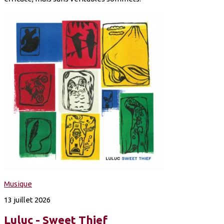
Musique
13 juillet 2026
Luluc - Sweet Thief