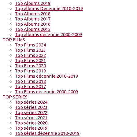
Top Albums 2019
Top albums Décennie 2010-2019
Top Albums 2018
Top Albums 2017
Top Albums 2016
Top Albums 2015
Top albums décennie 2000-2009
TOP FILMS
Top Films 2024
Top Films 2023
Top Films 2022
Top Films 2021
Top Films 2020
Top Films 2019
Top Films décennie 2010-2019
Top Films 2018
Top Films 2017
Top Films décennie 2000-2009
TOP SERIES
Top séries 2024
Top séries 2023
Top séries 2022
Top séries 2021
Top séries 2020
Top séries 2019
Top séries décennie 2010-2019