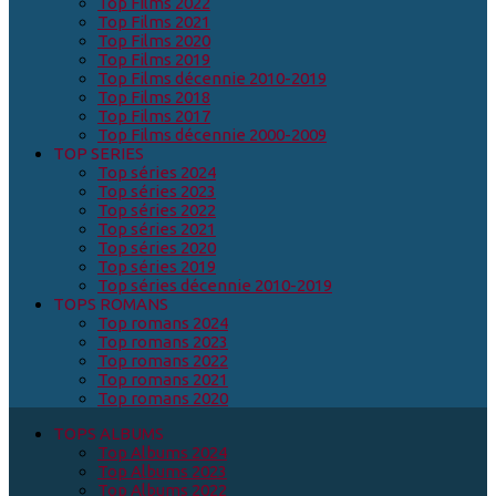
Top Films 2022
Top Films 2021
Top Films 2020
Top Films 2019
Top Films décennie 2010-2019
Top Films 2018
Top Films 2017
Top Films décennie 2000-2009
TOP SERIES
Top séries 2024
Top séries 2023
Top séries 2022
Top séries 2021
Top séries 2020
Top séries 2019
Top séries décennie 2010-2019
TOPS ROMANS
Top romans 2024
Top romans 2023
Top romans 2022
Top romans 2021
Top romans 2020
TOPS ALBUMS
Top Albums 2024
Top Albums 2023
Top Albums 2022