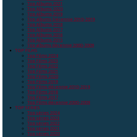
Top Albums 2021
Top Albums 2020
Top Albums 2019
Top albums Décennie 2010-2019
Top Albums 2018
Top Albums 2017
Top Albums 2016
Top Albums 2015
Top albums décennie 2000-2009
TOP FILMS
Top Films 2024
Top Films 2023
Top Films 2022
Top Films 2021
Top Films 2020
Top Films 2019
Top Films décennie 2010-2019
Top Films 2018
Top Films 2017
Top Films décennie 2000-2009
TOP SERIES
Top séries 2024
Top séries 2023
Top séries 2022
Top séries 2021
Top séries 2020