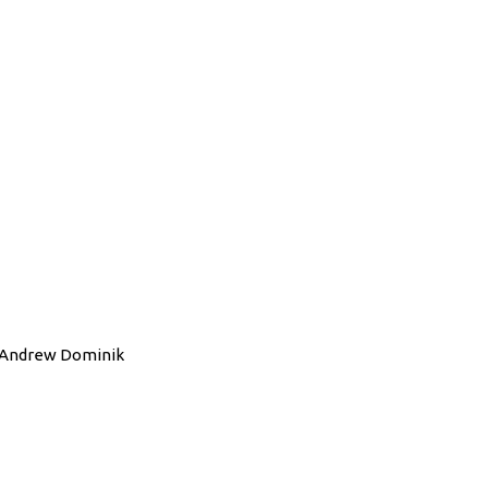
e Andrew Dominik