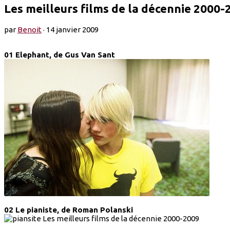
Les meilleurs films de la décennie 2000-
par
Benoit
·
14 janvier 2009
01 Elephant, de Gus Van Sant
02 Le pianiste, de Roman Polanski