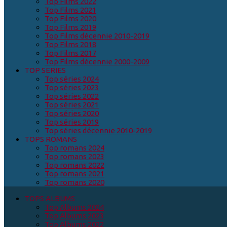
Top Films 2022
Top Films 2021
Top Films 2020
Top Films 2019
Top Films décennie 2010-2019
Top Films 2018
Top Films 2017
Top Films décennie 2000-2009
TOP SERIES
Top séries 2024
Top séries 2023
Top séries 2022
Top séries 2021
Top séries 2020
Top séries 2019
Top séries décennie 2010-2019
TOPS ROMANS
Top romans 2024
Top romans 2023
Top romans 2022
Top romans 2021
Top romans 2020
TOPS ALBUMS
Top Albums 2024
Top Albums 2023
Top Albums 2022