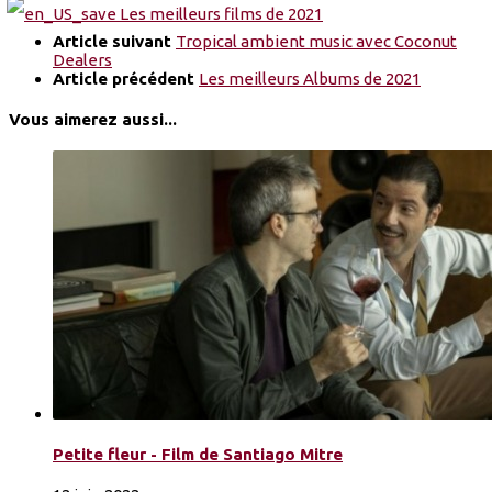
Article suivant
Tropical ambient music avec Coconut
Dealers
Article précédent
Les meilleurs Albums de 2021
Vous aimerez aussi...
Petite fleur - Film de Santiago Mitre