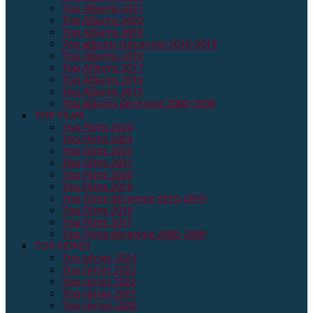
Top Albums 2021
Top Albums 2020
Top Albums 2019
Top albums Décennie 2010-2019
Top Albums 2018
Top Albums 2017
Top Albums 2016
Top Albums 2015
Top albums décennie 2000-2009
TOP FILMS
Top Films 2024
Top Films 2023
Top Films 2022
Top Films 2021
Top Films 2020
Top Films 2019
Top Films décennie 2010-2019
Top Films 2018
Top Films 2017
Top Films décennie 2000-2009
TOP SERIES
Top séries 2024
Top séries 2023
Top séries 2022
Top séries 2021
Top séries 2020