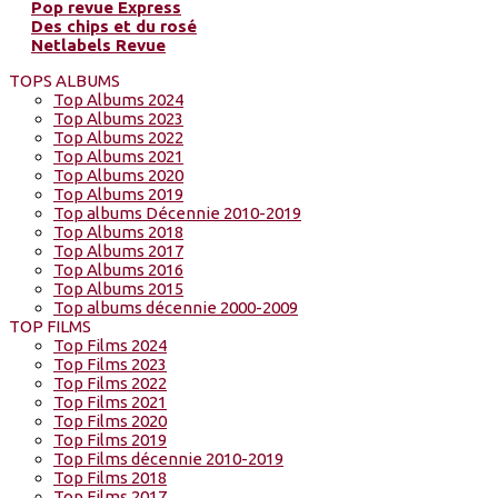
Pop revue Express
Des chips et du rosé
Netlabels Revue
TOPS ALBUMS
Top Albums 2024
Top Albums 2023
Top Albums 2022
Top Albums 2021
Top Albums 2020
Top Albums 2019
Top albums Décennie 2010-2019
Top Albums 2018
Top Albums 2017
Top Albums 2016
Top Albums 2015
Top albums décennie 2000-2009
TOP FILMS
Top Films 2024
Top Films 2023
Top Films 2022
Top Films 2021
Top Films 2020
Top Films 2019
Top Films décennie 2010-2019
Top Films 2018
Top Films 2017