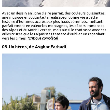
Avec un dessin en ligne claire parfait, des couleurs puissantes,
une musique envoutante, le réalisateur donne vie à cette
histoire d’hommes accros aux plus hauts sommets, mettant
parfaitement en valeur les montagnes, les décors immenses
des Alpes et du Mont Everest, mais aussi le contraste avec ces
villes tristes que les alpinistes tentent d’oublier en regardant
vers les cimes.
(critique complète)
08. Un héros
, de Asghar Farhadi