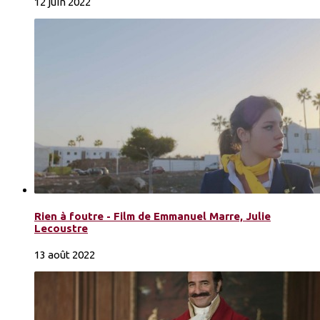
12 juin 2022
Rien à foutre - Film de Emmanuel Marre, Julie
Lecoustre
13 août 2022