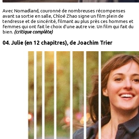
Avec Nomadland, couronné de nombreuses récompenses
avant sa sortie en salle, Chloé Zhao signe un film plein de
tendresse et de sincérité, filmant au plus près ces hommes et
femmes qui ont fait le choix d’une autre vie. Un film qui fait du
bien.
(critique complète)
04. Julie (en 12 chapitres),
de Joachim Trier