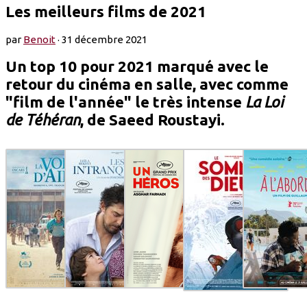
Les meilleurs films de 2021
par
Benoit
·
31 décembre 2021
Un top 10 pour 2021 marqué avec le
retour du cinéma en salle, avec comme
"film de l'année" le très intense
La Loi
de Téhéran
, de Saeed Roustayi.