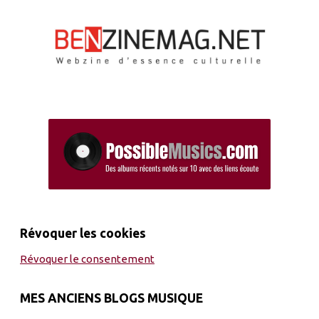
Révoquer les cookies
Révoquer le consentement
MES ANCIENS BLOGS MUSIQUE