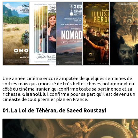
Une année cinéma encore amputée de quelques semaines de
sorties mais qui a montré de très belles choses notamment du
côté du cinéma iranien qui confirme toute sa pertinence et sa
richesse.
Giannoli
, lui, confirme pour sa part qu'il est devenu un
cinéaste de tout premier plan en France.
01. La Loi de Téhéran,
de Saeed Roustayi