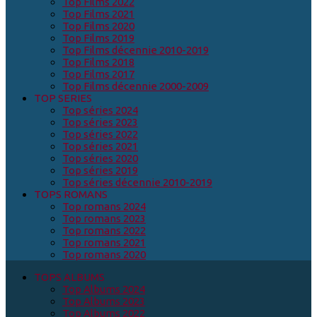
Top Films 2022
Top Films 2021
Top Films 2020
Top Films 2019
Top Films décennie 2010-2019
Top Films 2018
Top Films 2017
Top Films décennie 2000-2009
TOP SERIES
Top séries 2024
Top séries 2023
Top séries 2022
Top séries 2021
Top séries 2020
Top séries 2019
Top séries décennie 2010-2019
TOPS ROMANS
Top romans 2024
Top romans 2023
Top romans 2022
Top romans 2021
Top romans 2020
TOPS ALBUMS
Top Albums 2024
Top Albums 2023
Top Albums 2022