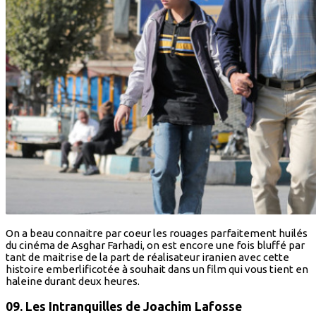
On a beau connaitre par coeur les rouages parfaitement huilés
du cinéma de Asghar Farhadi, on est encore une fois bluffé par
tant de maitrise de la part de réalisateur iranien avec cette
histoire emberlificotée à souhait dans un film qui vous tient en
haleine durant deux heures.
09. Les Intranquilles
de Joachim Lafosse