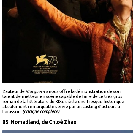
L’auteur de
Marguerite
nous offre la démonstration de son
talent de metteur en scène capable de faire de ce très gros
roman de la littérature du XIXe siècle une fresque historique
absolument remarquable servie par un casting d’acteurs à
l’unisson.
(critique complète)
03. Nomadland,
de Chloé Zhao