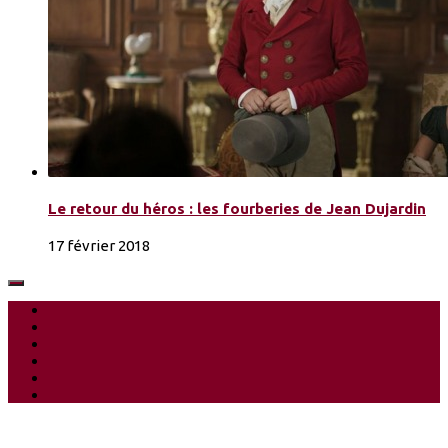
Le retour du héros : les fourberies de Jean Dujardin
17 février 2018