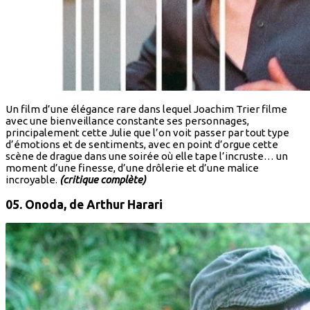
Un film d’une élégance rare dans lequel Joachim Trier filme
avec une bienveillance constante ses personnages,
principalement cette Julie que l’on voit passer par tout type
d’émotions et de sentiments, avec en point d’orgue cette
scène de drague dans une soirée où elle tape l’incruste… un
moment d’une finesse, d’une drôlerie et d’une malice
incroyable.
(critique complète)
05. Onoda,
de Arthur Harari