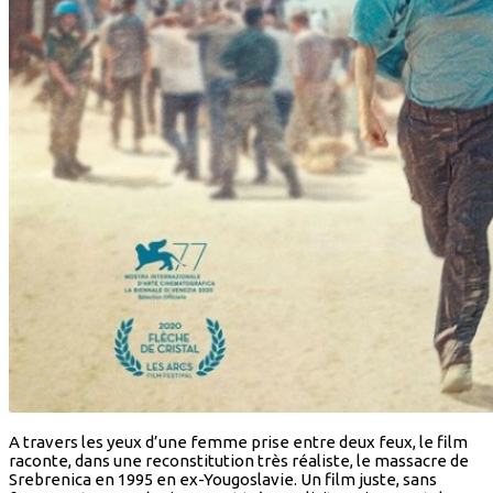
A travers les yeux d’une femme prise entre deux feux, le film
raconte, dans une reconstitution très réaliste, le massacre de
Srebrenica en 1995 en ex-Yougoslavie. Un film juste, sans