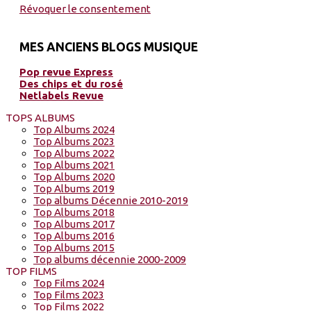
Révoquer le consentement
MES ANCIENS BLOGS MUSIQUE
Pop revue Express
Des chips et du rosé
Netlabels Revue
TOPS ALBUMS
Top Albums 2024
Top Albums 2023
Top Albums 2022
Top Albums 2021
Top Albums 2020
Top Albums 2019
Top albums Décennie 2010-2019
Top Albums 2018
Top Albums 2017
Top Albums 2016
Top Albums 2015
Top albums décennie 2000-2009
TOP FILMS
Top Films 2024
Top Films 2023
Top Films 2022