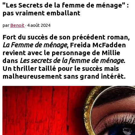
"Les Secrets de la femme de ménage" :
pas vraiment emballant
par
Benoit
·
4 août 2024
Fort du succès de son précédent roman,
La Femme de ménage
, Freida McFadden
revient avec le personnage de Millie
dans
Les secrets de la femme de ménage
.
Un thriller taillé pour le succès mais
malheureusement sans grand intérêt.