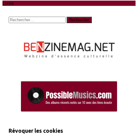
Liens
Rechercher :
Révoquer les cookies