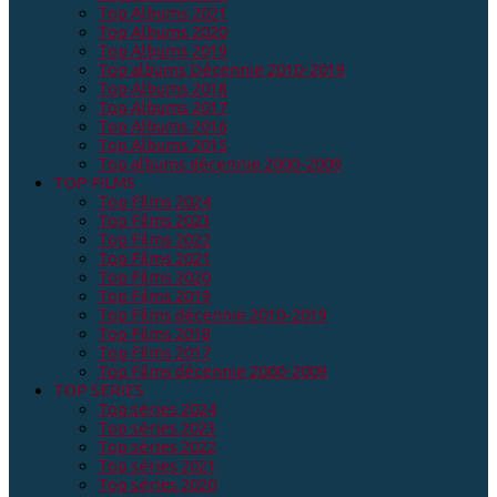
Top Albums 2021
Top Albums 2020
Top Albums 2019
Top albums Décennie 2010-2019
Top Albums 2018
Top Albums 2017
Top Albums 2016
Top Albums 2015
Top albums décennie 2000-2009
TOP FILMS
Top Films 2024
Top Films 2023
Top Films 2022
Top Films 2021
Top Films 2020
Top Films 2019
Top Films décennie 2010-2019
Top Films 2018
Top Films 2017
Top Films décennie 2000-2009
TOP SERIES
Top séries 2024
Top séries 2023
Top séries 2022
Top séries 2021
Top séries 2020