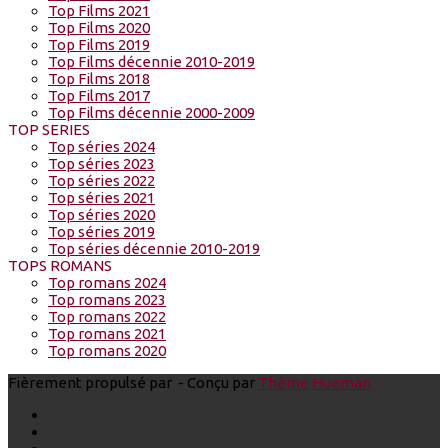
Top Films 2021
Top Films 2020
Top Films 2019
Top Films décennie 2010-2019
Top Films 2018
Top Films 2017
Top Films décennie 2000-2009
TOP SERIES
Top séries 2024
Top séries 2023
Top séries 2022
Top séries 2021
Top séries 2020
Top séries 2019
Top séries décennie 2010-2019
TOPS ROMANS
Top romans 2024
Top romans 2023
Top romans 2022
Top romans 2021
Top romans 2020
Fièrement propulsé par
- Conçu par
Thème Hueman