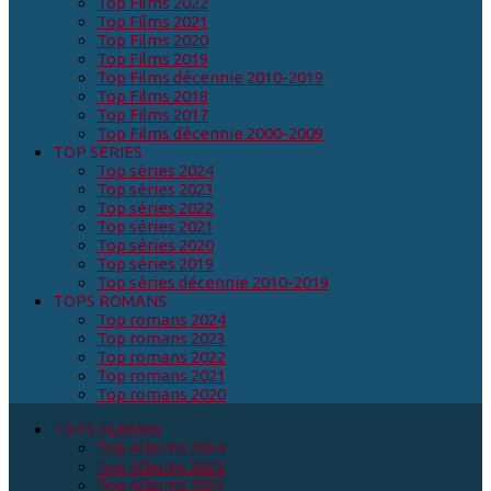
Top Films 2022
Top Films 2021
Top Films 2020
Top Films 2019
Top Films décennie 2010-2019
Top Films 2018
Top Films 2017
Top Films décennie 2000-2009
TOP SERIES
Top séries 2024
Top séries 2023
Top séries 2022
Top séries 2021
Top séries 2020
Top séries 2019
Top séries décennie 2010-2019
TOPS ROMANS
Top romans 2024
Top romans 2023
Top romans 2022
Top romans 2021
Top romans 2020
TOPS ALBUMS
Top Albums 2024
Top Albums 2023
Top Albums 2022