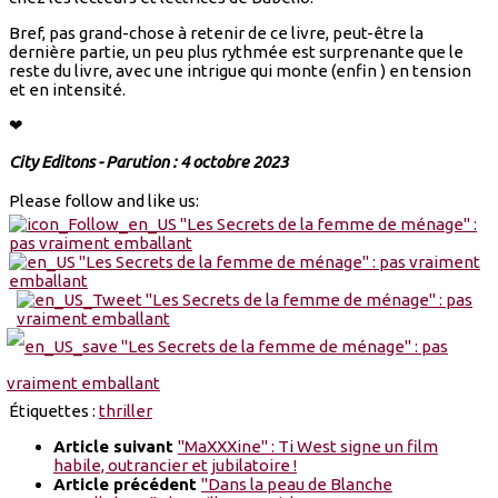
Bref, pas grand-chose à retenir de ce livre, peut-être la
dernière partie, un peu plus rythmée est surprenante que le
reste du livre, avec une intrigue qui monte (enfin ) en tension
et en intensité.
❤
City Editons - Parution : 4 octobre 2023
Please follow and like us:
Étiquettes :
thriller
Article suivant
"MaXXXine" : Ti West signe un film
habile, outrancier et jubilatoire !
Article précédent
"Dans la peau de Blanche