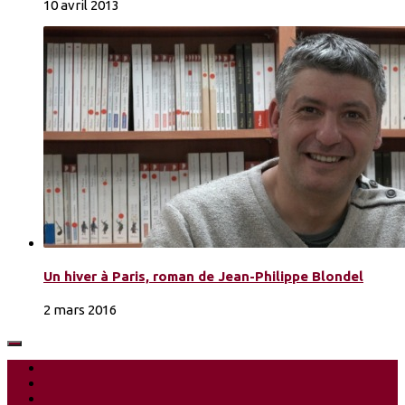
10 avril 2013
Un hiver à Paris, roman de Jean-Philippe Blondel
2 mars 2016