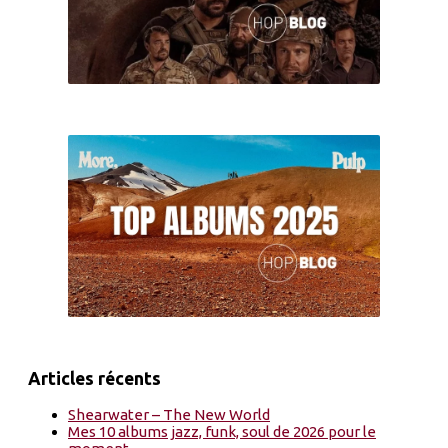
Articles récents
Shearwater – The New World
Mes 10 albums jazz, funk, soul de 2026 pour le