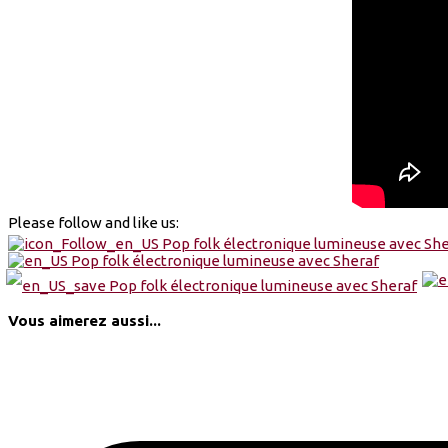
Please follow and like us:
Vous aimerez aussi...