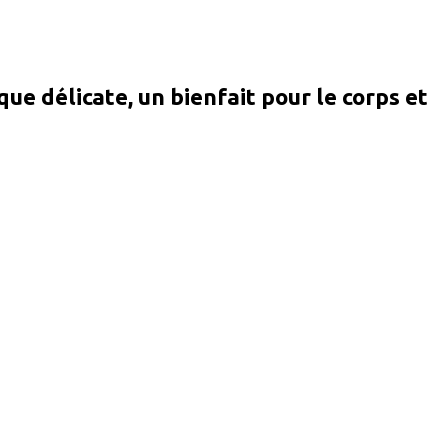
ue délicate, un bienfait pour le corps et