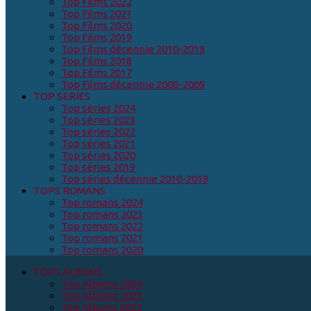
Top Films 2022
Top Films 2021
Top Films 2020
Top Films 2019
Top Films décennie 2010-2019
Top Films 2018
Top Films 2017
Top Films décennie 2000-2009
TOP SERIES
Top séries 2024
Top séries 2023
Top séries 2022
Top séries 2021
Top séries 2020
Top séries 2019
Top séries décennie 2010-2019
TOPS ROMANS
Top romans 2024
Top romans 2023
Top romans 2022
Top romans 2021
Top romans 2020
TOPS ALBUMS
Top Albums 2024
Top Albums 2023
Top Albums 2022