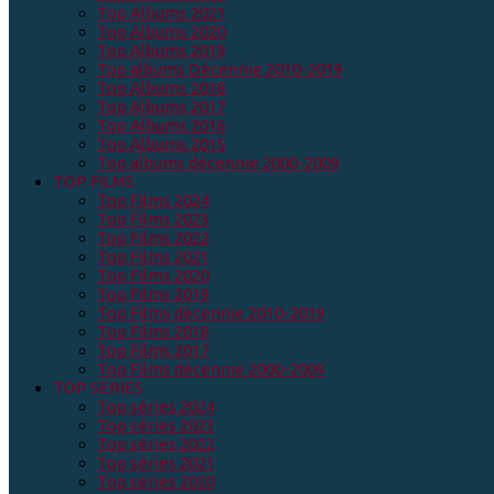
Top Albums 2021
Top Albums 2020
Top Albums 2019
Top albums Décennie 2010-2019
Top Albums 2018
Top Albums 2017
Top Albums 2016
Top Albums 2015
Top albums décennie 2000-2009
TOP FILMS
Top Films 2024
Top Films 2023
Top Films 2022
Top Films 2021
Top Films 2020
Top Films 2019
Top Films décennie 2010-2019
Top Films 2018
Top Films 2017
Top Films décennie 2000-2009
TOP SERIES
Top séries 2024
Top séries 2023
Top séries 2022
Top séries 2021
Top séries 2020