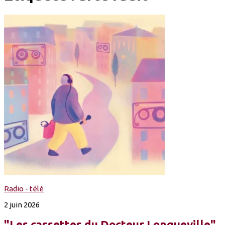
Radio - télé
2 juin 2026
"Les cassettes du Docteur Longueville",