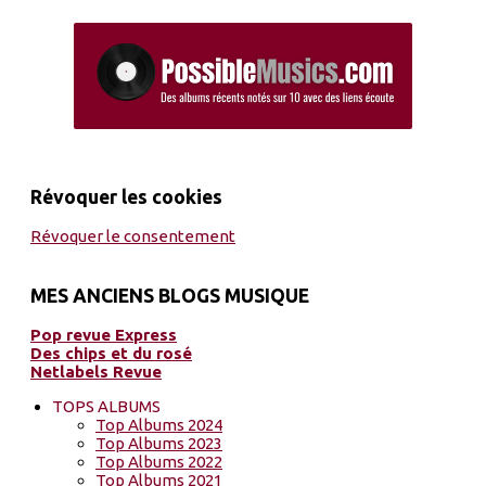
Révoquer les cookies
Révoquer le consentement
MES ANCIENS BLOGS MUSIQUE
Pop revue Express
Des chips et du rosé
Netlabels Revue
TOPS ALBUMS
Top Albums 2024
Top Albums 2023
Top Albums 2022
Top Albums 2021