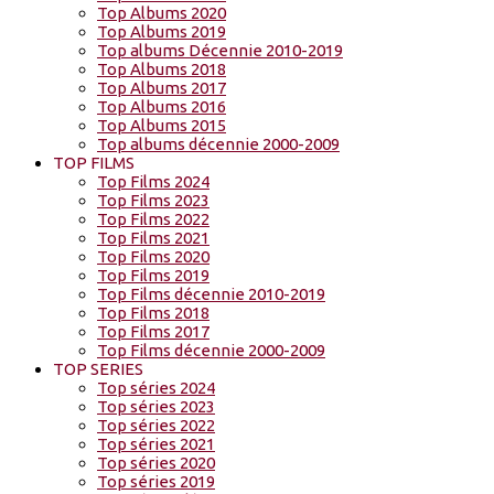
Top Albums 2020
Top Albums 2019
Top albums Décennie 2010-2019
Top Albums 2018
Top Albums 2017
Top Albums 2016
Top Albums 2015
Top albums décennie 2000-2009
TOP FILMS
Top Films 2024
Top Films 2023
Top Films 2022
Top Films 2021
Top Films 2020
Top Films 2019
Top Films décennie 2010-2019
Top Films 2018
Top Films 2017
Top Films décennie 2000-2009
TOP SERIES
Top séries 2024
Top séries 2023
Top séries 2022
Top séries 2021
Top séries 2020
Top séries 2019