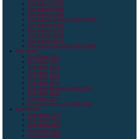
Top Albums 2021
Top Albums 2020
Top Albums 2019
Top albums Décennie 2010-2019
Top Albums 2018
Top Albums 2017
Top Albums 2016
Top Albums 2015
Top albums décennie 2000-2009
TOP FILMS
Top Films 2024
Top Films 2023
Top Films 2022
Top Films 2021
Top Films 2020
Top Films 2019
Top Films décennie 2010-2019
Top Films 2018
Top Films 2017
Top Films décennie 2000-2009
TOP SERIES
Top séries 2024
Top séries 2023
Top séries 2022
Top séries 2021
Top séries 2020