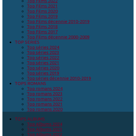
Top Films 2022
Top Films 2021
Top Films 2020
Top Films 2019
Top Films décennie 2010-2019
Top Films 2018
Top Films 2017
Top Films décennie 2000-2009
TOP SERIES
Top séries 2024
Top séries 2023
Top séries 2022
Top séries 2021
Top séries 2020
Top séries 2019
Top séries décennie 2010-2019
TOPS ROMANS
Top romans 2024
Top romans 2023
Top romans 2022
Top romans 2021
Top romans 2020
TOPS ALBUMS
Top Albums 2024
Top Albums 2023
Top Albums 2022