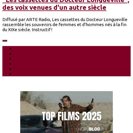
des voix venues d'un autre siècle
Diffusé par ARTE Radio, Les cassettes du Docteur Longueville
rassemble les souvenirs de femmes et d'hommes nés à la fin
du XIXe siècle. Instructif !