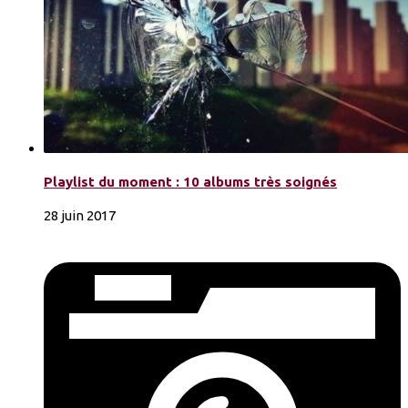
Playlist du moment : 10 albums très soignés
28 juin 2017