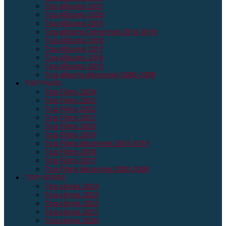
Top Albums 2021
Top Albums 2020
Top Albums 2019
Top albums Décennie 2010-2019
Top Albums 2018
Top Albums 2017
Top Albums 2016
Top Albums 2015
Top albums décennie 2000-2009
TOP FILMS
Top Films 2024
Top Films 2023
Top Films 2022
Top Films 2021
Top Films 2020
Top Films 2019
Top Films décennie 2010-2019
Top Films 2018
Top Films 2017
Top Films décennie 2000-2009
TOP SERIES
Top séries 2024
Top séries 2023
Top séries 2022
Top séries 2021
Top séries 2020