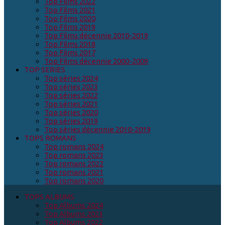
Top Films 2022
Top Films 2021
Top Films 2020
Top Films 2019
Top Films décennie 2010-2019
Top Films 2018
Top Films 2017
Top Films décennie 2000-2009
TOP SERIES
Top séries 2024
Top séries 2023
Top séries 2022
Top séries 2021
Top séries 2020
Top séries 2019
Top séries décennie 2010-2019
TOPS ROMANS
Top romans 2024
Top romans 2023
Top romans 2022
Top romans 2021
Top romans 2020
TOPS ALBUMS
Top Albums 2024
Top Albums 2023
Top Albums 2022