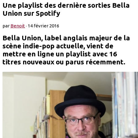
Une playlist des dernière sorties Bella
Union sur Spotify
par
Benoit
·
14 février 2016
Bella Union, label anglais majeur de la
scène indie-pop actuelle, vient de
mettre en ligne un playlist avec 16
titres nouveaux ou parus récemment.