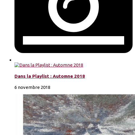
Dans la Playlist : Automne 2018
6 novembre 2018