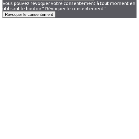
Vous pouvez révoquer votre consentement à tout moment en
utilisant le bouton " Révoquer le consentement ".
Révoquer le consentement