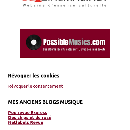
Révoquer les cookies
Révoquer le consentement
MES ANCIENS BLOGS MUSIQUE
Pop revue Express
Des chips et du rosé
Netlabels Revue