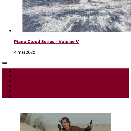
Piano Cloud Series - Volume V
4 mai 2020