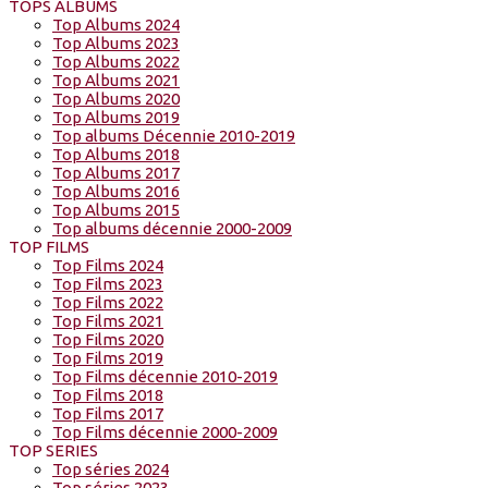
TOPS ALBUMS
Top Albums 2024
Top Albums 2023
Top Albums 2022
Top Albums 2021
Top Albums 2020
Top Albums 2019
Top albums Décennie 2010-2019
Top Albums 2018
Top Albums 2017
Top Albums 2016
Top Albums 2015
Top albums décennie 2000-2009
TOP FILMS
Top Films 2024
Top Films 2023
Top Films 2022
Top Films 2021
Top Films 2020
Top Films 2019
Top Films décennie 2010-2019
Top Films 2018
Top Films 2017
Top Films décennie 2000-2009
TOP SERIES
Top séries 2024
Top séries 2023