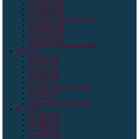
Top Albums 2021
Top Albums 2020
Top Albums 2019
Top albums Décennie 2010-2019
Top Albums 2018
Top Albums 2017
Top Albums 2016
Top Albums 2015
Top albums décennie 2000-2009
TOP FILMS
Top Films 2024
Top Films 2023
Top Films 2022
Top Films 2021
Top Films 2020
Top Films 2019
Top Films décennie 2010-2019
Top Films 2018
Top Films 2017
Top Films décennie 2000-2009
TOP SERIES
Top séries 2024
Top séries 2023
Top séries 2022
Top séries 2021
Top séries 2020