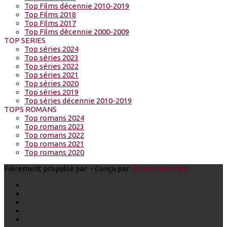
Top Films décennie 2010-2019
Top Films 2018
Top Films 2017
Top Films décennie 2000-2009
TOP SERIES
Top séries 2024
Top séries 2023
Top séries 2022
Top séries 2021
Top séries 2020
Top séries 2019
Top séries décennie 2010-2019
TOPS ROMANS
Top romans 2024
Top romans 2023
Top romans 2022
Top romans 2021
Top romans 2020
Fièrement propulsé par
- Conçu par
Thème Hueman