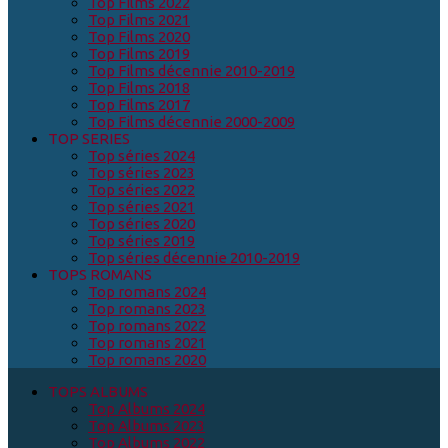
Top Films 2022
Top Films 2021
Top Films 2020
Top Films 2019
Top Films décennie 2010-2019
Top Films 2018
Top Films 2017
Top Films décennie 2000-2009
TOP SERIES
Top séries 2024
Top séries 2023
Top séries 2022
Top séries 2021
Top séries 2020
Top séries 2019
Top séries décennie 2010-2019
TOPS ROMANS
Top romans 2024
Top romans 2023
Top romans 2022
Top romans 2021
Top romans 2020
TOPS ALBUMS
Top Albums 2024
Top Albums 2023
Top Albums 2022