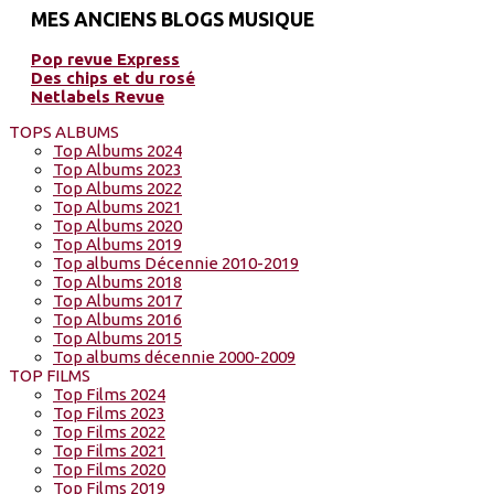
MES ANCIENS BLOGS MUSIQUE
Pop revue Express
Des chips et du rosé
Netlabels Revue
TOPS ALBUMS
Top Albums 2024
Top Albums 2023
Top Albums 2022
Top Albums 2021
Top Albums 2020
Top Albums 2019
Top albums Décennie 2010-2019
Top Albums 2018
Top Albums 2017
Top Albums 2016
Top Albums 2015
Top albums décennie 2000-2009
TOP FILMS
Top Films 2024
Top Films 2023
Top Films 2022
Top Films 2021
Top Films 2020
Top Films 2019