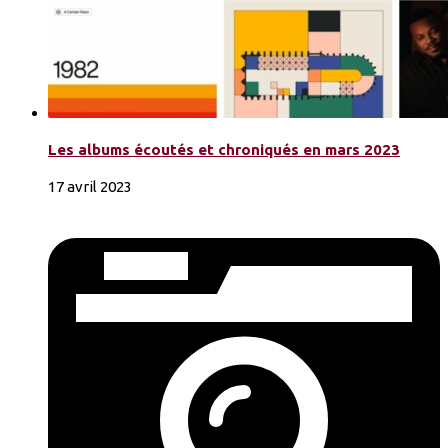
Les albums écoutés et chroniqués en mars 2023
17 avril 2023