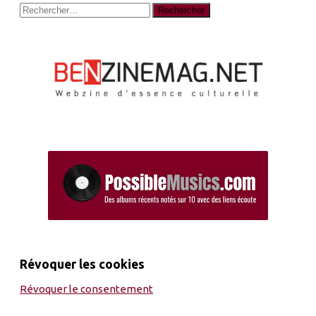
Rechercher :
Révoquer les cookies
Révoquer le consentement