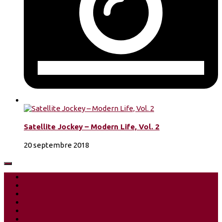
Satellite Jockey – Modern Life, Vol. 2
20 septembre 2018