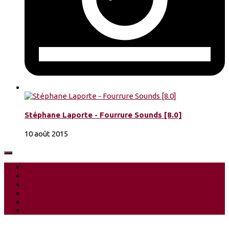
Stéphane Laporte - Fourrure Sounds [8.0]
10 août 2015