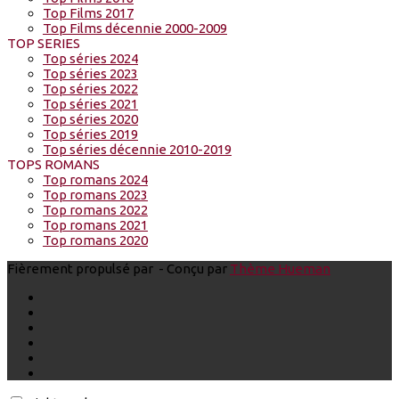
Top Films 2017
Top Films décennie 2000-2009
TOP SERIES
Top séries 2024
Top séries 2023
Top séries 2022
Top séries 2021
Top séries 2020
Top séries 2019
Top séries décennie 2010-2019
TOPS ROMANS
Top romans 2024
Top romans 2023
Top romans 2022
Top romans 2021
Top romans 2020
Fièrement propulsé par
- Conçu par
Thème Hueman