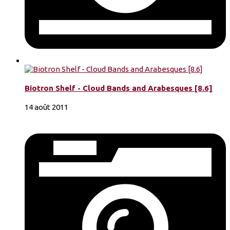
Biotron Shelf - Cloud Bands and Arabesques [8.6]
14 août 2011