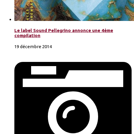
Le label Sound Pellegrino annonce une 4ème
compilation
19 décembre 2014