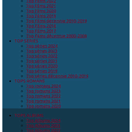
Top Films 2022
Top Films 2021
Top Films 2020
Top Films 2019
Top Films décennie 2010-2019
Top Films 2018
Top Films 2017
Top Films décennie 2000-2009
TOP SERIES
Top séries 2024
Top séries 2023
Top séries 2022
Top séries 2021
Top séries 2020
Top séries 2019
Top séries décennie 2010-2019
TOPS ROMANS
Top romans 2024
Top romans 2023
Top romans 2022
Top romans 2021
Top romans 2020
TOPS ALBUMS
Top Albums 2024
Top Albums 2023
Top Albums 2022