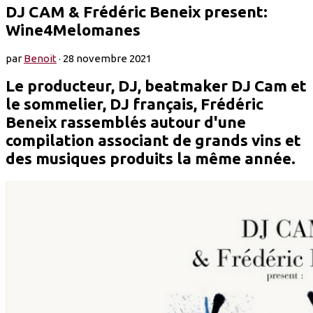
DJ CAM & Frédéric Beneix present:
Wine4Melomanes
par
Benoit
·
28 novembre 2021
Le producteur, DJ, beatmaker DJ Cam et
le sommelier, DJ français, Frédéric
Beneix rassemblés autour d'une
compilation associant de grands vins et
des musiques produits la même année.