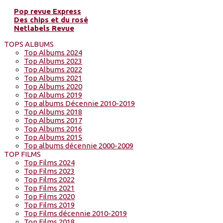
Pop revue Express
Des chips et du rosé
Netlabels Revue
TOPS ALBUMS
Top Albums 2024
Top Albums 2023
Top Albums 2022
Top Albums 2021
Top Albums 2020
Top Albums 2019
Top albums Décennie 2010-2019
Top Albums 2018
Top Albums 2017
Top Albums 2016
Top Albums 2015
Top albums décennie 2000-2009
TOP FILMS
Top Films 2024
Top Films 2023
Top Films 2022
Top Films 2021
Top Films 2020
Top Films 2019
Top Films décennie 2010-2019
Top Films 2018