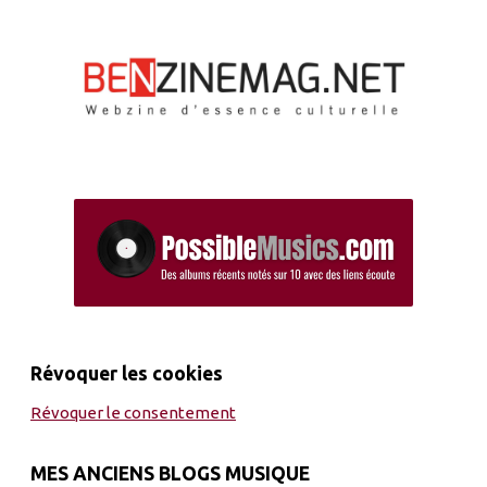
Révoquer les cookies
Révoquer le consentement
MES ANCIENS BLOGS MUSIQUE