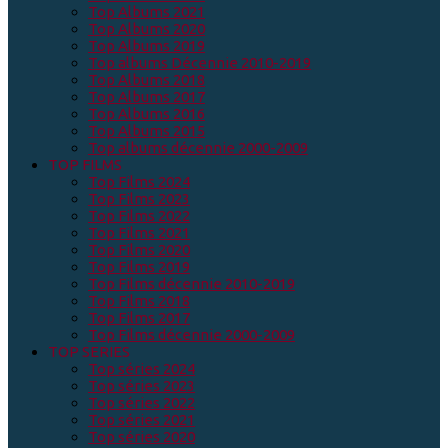
Top Albums 2021
Top Albums 2020
Top Albums 2019
Top albums Décennie 2010-2019
Top Albums 2018
Top Albums 2017
Top Albums 2016
Top Albums 2015
Top albums décennie 2000-2009
TOP FILMS
Top Films 2024
Top Films 2023
Top Films 2022
Top Films 2021
Top Films 2020
Top Films 2019
Top Films décennie 2010-2019
Top Films 2018
Top Films 2017
Top Films décennie 2000-2009
TOP SERIES
Top séries 2024
Top séries 2023
Top séries 2022
Top séries 2021
Top séries 2020