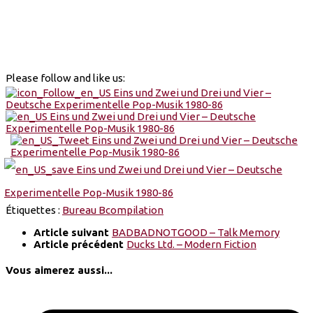
Please follow and like us:
Étiquettes :
Bureau B
compilation
Article suivant
BADBADNOTGOOD – Talk Memory
Article précédent
Ducks Ltd. – Modern Fiction
Vous aimerez aussi...