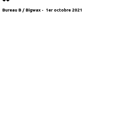
❤❤
Bureau B / Bigwax - 1er octobre 2021