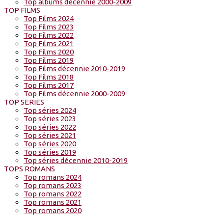
Top albums décennie 2000-2009
TOP FILMS
Top Films 2024
Top Films 2023
Top Films 2022
Top Films 2021
Top Films 2020
Top Films 2019
Top Films décennie 2010-2019
Top Films 2018
Top Films 2017
Top Films décennie 2000-2009
TOP SERIES
Top séries 2024
Top séries 2023
Top séries 2022
Top séries 2021
Top séries 2020
Top séries 2019
Top séries décennie 2010-2019
TOPS ROMANS
Top romans 2024
Top romans 2023
Top romans 2022
Top romans 2021
Top romans 2020