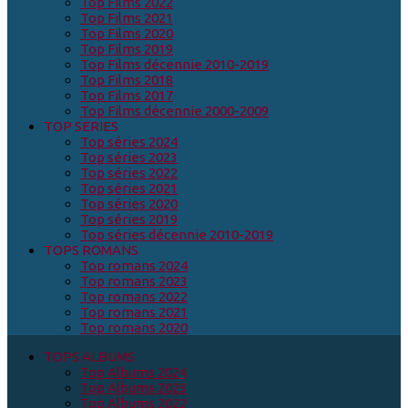
Top Films 2022
Top Films 2021
Top Films 2020
Top Films 2019
Top Films décennie 2010-2019
Top Films 2018
Top Films 2017
Top Films décennie 2000-2009
TOP SERIES
Top séries 2024
Top séries 2023
Top séries 2022
Top séries 2021
Top séries 2020
Top séries 2019
Top séries décennie 2010-2019
TOPS ROMANS
Top romans 2024
Top romans 2023
Top romans 2022
Top romans 2021
Top romans 2020
TOPS ALBUMS
Top Albums 2024
Top Albums 2023
Top Albums 2022