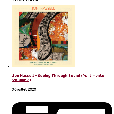
Jon Hassell – Seeing Through Sound (Pentimento
Volume 2)
30 juillet 2020