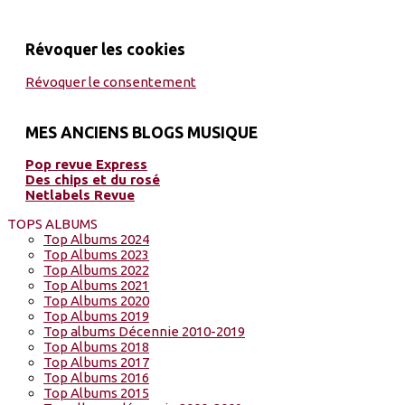
Révoquer les cookies
Révoquer le consentement
MES ANCIENS BLOGS MUSIQUE
Pop revue Express
Des chips et du rosé
Netlabels Revue
TOPS ALBUMS
Top Albums 2024
Top Albums 2023
Top Albums 2022
Top Albums 2021
Top Albums 2020
Top Albums 2019
Top albums Décennie 2010-2019
Top Albums 2018
Top Albums 2017
Top Albums 2016
Top Albums 2015