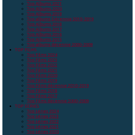
Top Albums 2021
Top Albums 2020
Top Albums 2019
Top albums Décennie 2010-2019
Top Albums 2018
Top Albums 2017
Top Albums 2016
Top Albums 2015
Top albums décennie 2000-2009
TOP FILMS
Top Films 2024
Top Films 2023
Top Films 2022
Top Films 2021
Top Films 2020
Top Films 2019
Top Films décennie 2010-2019
Top Films 2018
Top Films 2017
Top Films décennie 2000-2009
TOP SERIES
Top séries 2024
Top séries 2023
Top séries 2022
Top séries 2021
Top séries 2020