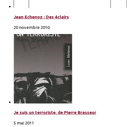
Jean Echenoz : Des éclairs
20 novembre 2010
Je suis un terroriste, de Pierre Brasseur
5 mai 2011