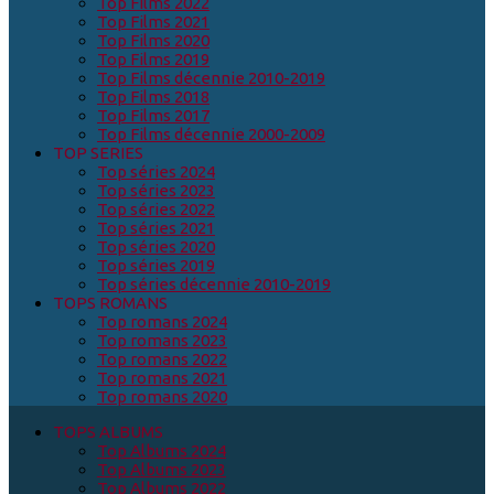
Top Films 2022
Top Films 2021
Top Films 2020
Top Films 2019
Top Films décennie 2010-2019
Top Films 2018
Top Films 2017
Top Films décennie 2000-2009
TOP SERIES
Top séries 2024
Top séries 2023
Top séries 2022
Top séries 2021
Top séries 2020
Top séries 2019
Top séries décennie 2010-2019
TOPS ROMANS
Top romans 2024
Top romans 2023
Top romans 2022
Top romans 2021
Top romans 2020
TOPS ALBUMS
Top Albums 2024
Top Albums 2023
Top Albums 2022