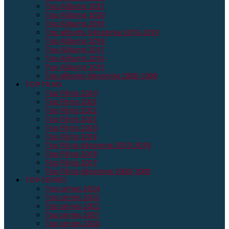
Top Albums 2021
Top Albums 2020
Top Albums 2019
Top albums Décennie 2010-2019
Top Albums 2018
Top Albums 2017
Top Albums 2016
Top Albums 2015
Top albums décennie 2000-2009
TOP FILMS
Top Films 2024
Top Films 2023
Top Films 2022
Top Films 2021
Top Films 2020
Top Films 2019
Top Films décennie 2010-2019
Top Films 2018
Top Films 2017
Top Films décennie 2000-2009
TOP SERIES
Top séries 2024
Top séries 2023
Top séries 2022
Top séries 2021
Top séries 2020