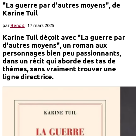
"La guerre par d'autres moyens", de
Karine Tuil
par
Benoit
·
17 mars 2025
Karine Tuil déçoit avec "La guerre par
d'autres moyens", un roman aux
personnages bien peu passionnants,
dans un récit qui aborde des tas de
thèmes, sans vraiment trouver une
ligne directrice.