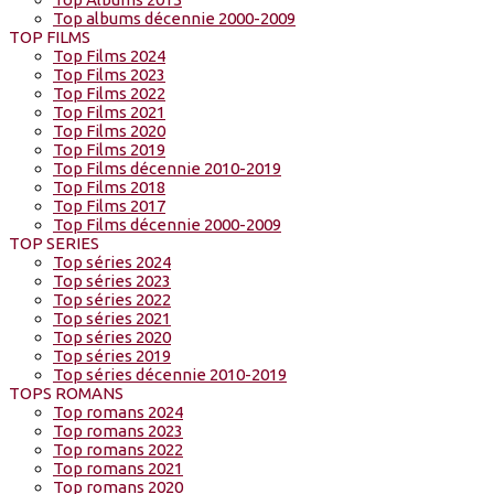
Top albums décennie 2000-2009
TOP FILMS
Top Films 2024
Top Films 2023
Top Films 2022
Top Films 2021
Top Films 2020
Top Films 2019
Top Films décennie 2010-2019
Top Films 2018
Top Films 2017
Top Films décennie 2000-2009
TOP SERIES
Top séries 2024
Top séries 2023
Top séries 2022
Top séries 2021
Top séries 2020
Top séries 2019
Top séries décennie 2010-2019
TOPS ROMANS
Top romans 2024
Top romans 2023
Top romans 2022
Top romans 2021
Top romans 2020