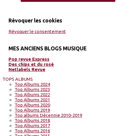
Révoquer les cookies
Révoquer le consentement
MES ANCIENS BLOGS MUSIQUE
Pop revue Express
Des chips et du rosé
Netlabels Revue
TOPS ALBUMS
Top Albums 2024
Top Albums 2023
Top Albums 2022
Top Albums 2021
Top Albums 2020
Top Albums 2019
Top albums Décennie 2010-2019
Top Albums 2018
Top Albums 2017
Top Albums 2016
Top Albums 2015