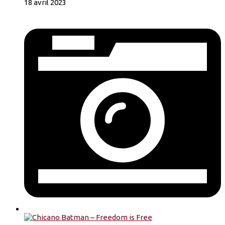
18 avril 2023