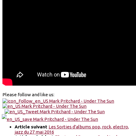
Please follow and like us:
Article suivant
Les Sorties d'albums pop, rock, electro,
jazz du 27 mai 2016