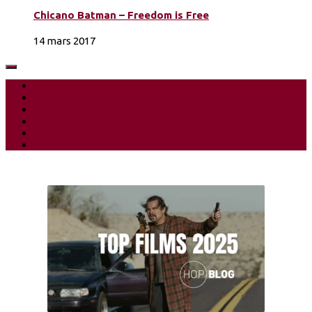
Chicano Batman – Freedom is Free
14 mars 2017