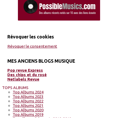
Révoquer les cookies
Révoquer le consentement
MES ANCIENS BLOGS MUSIQUE
Pop revue Express
Des chips et du rosé
Netlabels Revue
TOPS ALBUMS
Top Albums 2024
Top Albums 2023
Top Albums 2022
Top Albums 2021
Top Albums 2020
Top Albums 2019