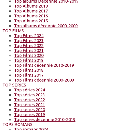
Top albums Décennie 2010-2019
Top Albums 2018
Top Albums 2017
Top Albums 2016
Top Albums 2015
Top albums décennie 2000-2009
TOP FILMS
Top Films 2024
Top Films 2023
Top Films 2022
Top Films 2021
Top Films 2020
Top Films 2019
Top Films décennie 2010-2019
Top Films 2018
Top Films 2017
Top Films décennie 2000-2009
TOP SERIES
Top séries 2024
Top séries 2023
Top séries 2022
Top séries 2021
Top séries 2020
Top séries 2019
Top séries décennie 2010-2019
TOPS ROMANS
Top romans 2024