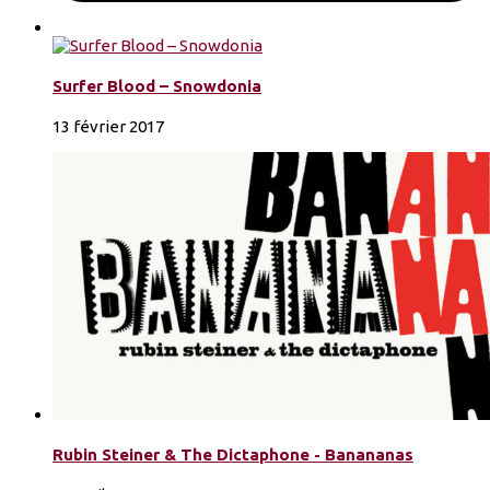
Surfer Blood – Snowdonia
13 février 2017
Rubin Steiner & The Dictaphone - Banananas