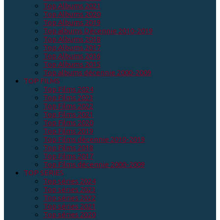
Top Albums 2021
Top Albums 2020
Top Albums 2019
Top albums Décennie 2010-2019
Top Albums 2018
Top Albums 2017
Top Albums 2016
Top Albums 2015
Top albums décennie 2000-2009
TOP FILMS
Top Films 2024
Top Films 2023
Top Films 2022
Top Films 2021
Top Films 2020
Top Films 2019
Top Films décennie 2010-2019
Top Films 2018
Top Films 2017
Top Films décennie 2000-2009
TOP SERIES
Top séries 2024
Top séries 2023
Top séries 2022
Top séries 2021
Top séries 2020