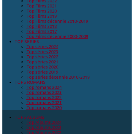
Top Films 2022
Top Films 2021
Top Films 2020
Top Films 2019
Top Films décennie 2010-2019
Top Films 2018
Top Films 2017
Top Films décennie 2000-2009
TOP SERIES
Top séries 2024
Top séries 2023
Top séries 2022
Top séries 2021
Top séries 2020
Top séries 2019
Top séries décennie 2010-2019
TOPS ROMANS
Top romans 2024
Top romans 2023
Top romans 2022
Top romans 2021
Top romans 2020
TOPS ALBUMS
Top Albums 2024
Top Albums 2023
Top Albums 2022