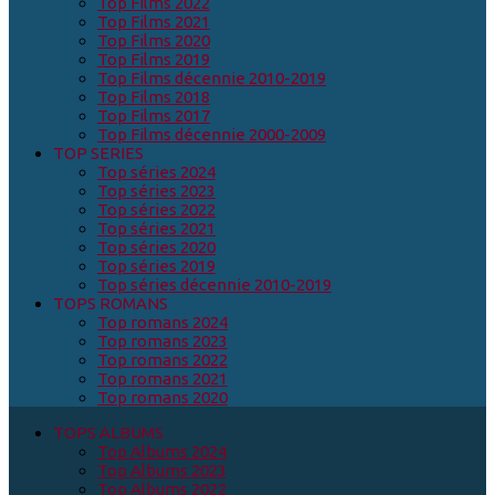
Top Films 2022
Top Films 2021
Top Films 2020
Top Films 2019
Top Films décennie 2010-2019
Top Films 2018
Top Films 2017
Top Films décennie 2000-2009
TOP SERIES
Top séries 2024
Top séries 2023
Top séries 2022
Top séries 2021
Top séries 2020
Top séries 2019
Top séries décennie 2010-2019
TOPS ROMANS
Top romans 2024
Top romans 2023
Top romans 2022
Top romans 2021
Top romans 2020
TOPS ALBUMS
Top Albums 2024
Top Albums 2023
Top Albums 2022