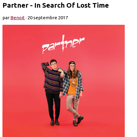
Partner - In Search Of Lost Time
par
Benoit
·
20 septembre 2017