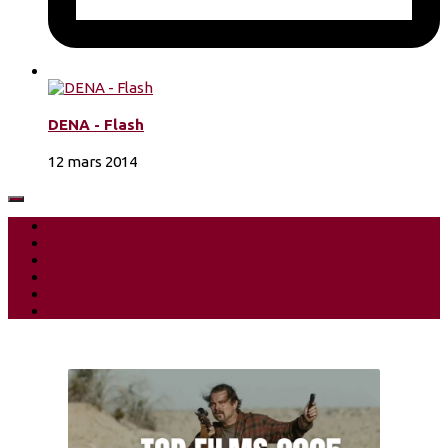
DENA - Flash
12 mars 2014