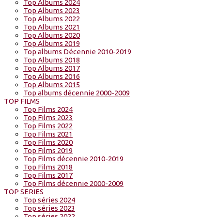
Top Albums 2024
Top Albums 2023
Top Albums 2022
Top Albums 2021
Top Albums 2020
Top Albums 2019
Top albums Décennie 2010-2019
Top Albums 2018
Top Albums 2017
Top Albums 2016
Top Albums 2015
Top albums décennie 2000-2009
TOP FILMS
Top Films 2024
Top Films 2023
Top Films 2022
Top Films 2021
Top Films 2020
Top Films 2019
Top Films décennie 2010-2019
Top Films 2018
Top Films 2017
Top Films décennie 2000-2009
TOP SERIES
Top séries 2024
Top séries 2023
Top séries 2022