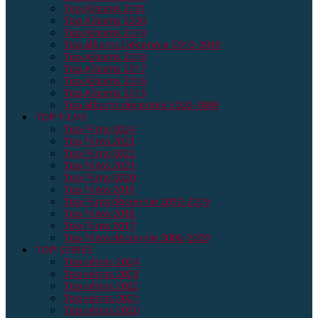
Top Albums 2021
Top Albums 2020
Top Albums 2019
Top albums Décennie 2010-2019
Top Albums 2018
Top Albums 2017
Top Albums 2016
Top Albums 2015
Top albums décennie 2000-2009
TOP FILMS
Top Films 2024
Top Films 2023
Top Films 2022
Top Films 2021
Top Films 2020
Top Films 2019
Top Films décennie 2010-2019
Top Films 2018
Top Films 2017
Top Films décennie 2000-2009
TOP SERIES
Top séries 2024
Top séries 2023
Top séries 2022
Top séries 2021
Top séries 2020