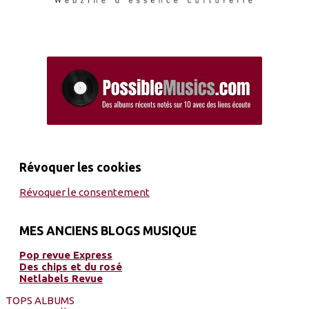
Révoquer les cookies
Révoquer le consentement
MES ANCIENS BLOGS MUSIQUE
Pop revue Express
Des chips et du rosé
Netlabels Revue
TOPS ALBUMS