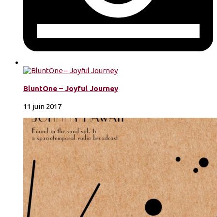
BluntOne – Joyful Journey
11 juin 2017