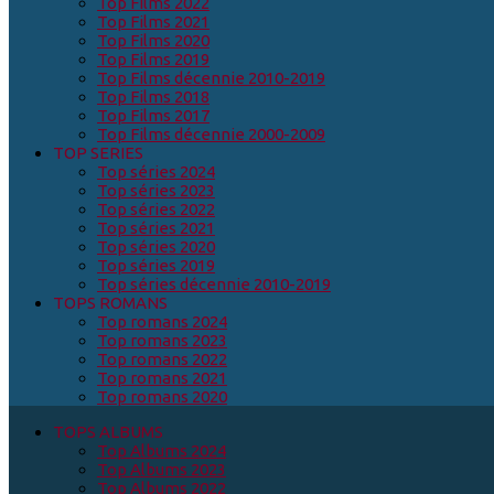
Top Films 2022
Top Films 2021
Top Films 2020
Top Films 2019
Top Films décennie 2010-2019
Top Films 2018
Top Films 2017
Top Films décennie 2000-2009
TOP SERIES
Top séries 2024
Top séries 2023
Top séries 2022
Top séries 2021
Top séries 2020
Top séries 2019
Top séries décennie 2010-2019
TOPS ROMANS
Top romans 2024
Top romans 2023
Top romans 2022
Top romans 2021
Top romans 2020
TOPS ALBUMS
Top Albums 2024
Top Albums 2023
Top Albums 2022