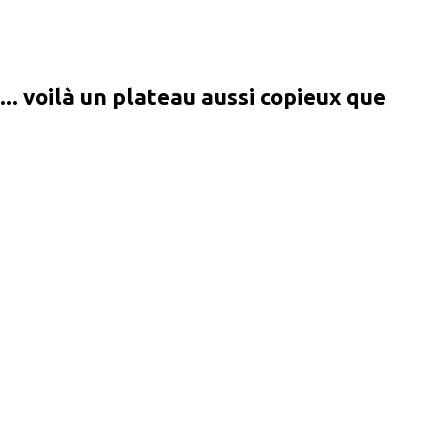
... voilà un plateau aussi copieux que