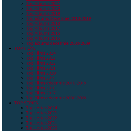
Top Albums 2021
Top Albums 2020
Top Albums 2019
Top albums Décennie 2010-2019
Top Albums 2018
Top Albums 2017
Top Albums 2016
Top Albums 2015
Top albums décennie 2000-2009
TOP FILMS
Top Films 2024
Top Films 2023
Top Films 2022
Top Films 2021
Top Films 2020
Top Films 2019
Top Films décennie 2010-2019
Top Films 2018
Top Films 2017
Top Films décennie 2000-2009
TOP SERIES
Top séries 2024
Top séries 2023
Top séries 2022
Top séries 2021
Top séries 2020