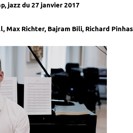
ap, jazz du 27 janvier 2017
l, Max Richter, Bajram Bili, Richard Pinhas