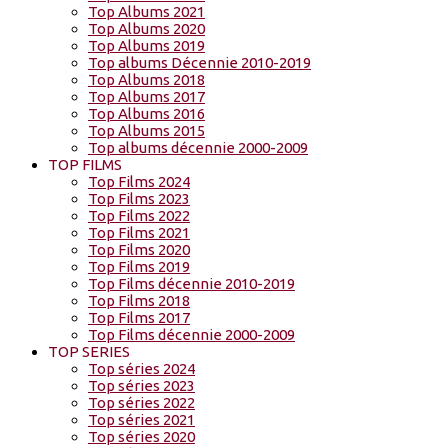
Top Albums 2021
Top Albums 2020
Top Albums 2019
Top albums Décennie 2010-2019
Top Albums 2018
Top Albums 2017
Top Albums 2016
Top Albums 2015
Top albums décennie 2000-2009
TOP FILMS
Top Films 2024
Top Films 2023
Top Films 2022
Top Films 2021
Top Films 2020
Top Films 2019
Top Films décennie 2010-2019
Top Films 2018
Top Films 2017
Top Films décennie 2000-2009
TOP SERIES
Top séries 2024
Top séries 2023
Top séries 2022
Top séries 2021
Top séries 2020