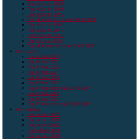
Top Albums 2021
Top Albums 2020
Top Albums 2019
Top albums Décennie 2010-2019
Top Albums 2018
Top Albums 2017
Top Albums 2016
Top Albums 2015
Top albums décennie 2000-2009
TOP FILMS
Top Films 2024
Top Films 2023
Top Films 2022
Top Films 2021
Top Films 2020
Top Films 2019
Top Films décennie 2010-2019
Top Films 2018
Top Films 2017
Top Films décennie 2000-2009
TOP SERIES
Top séries 2024
Top séries 2023
Top séries 2022
Top séries 2021
Top séries 2020