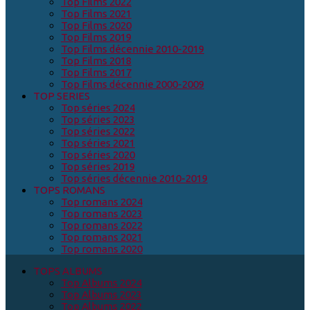
Top Films 2022
Top Films 2021
Top Films 2020
Top Films 2019
Top Films décennie 2010-2019
Top Films 2018
Top Films 2017
Top Films décennie 2000-2009
TOP SERIES
Top séries 2024
Top séries 2023
Top séries 2022
Top séries 2021
Top séries 2020
Top séries 2019
Top séries décennie 2010-2019
TOPS ROMANS
Top romans 2024
Top romans 2023
Top romans 2022
Top romans 2021
Top romans 2020
TOPS ALBUMS
Top Albums 2024
Top Albums 2023
Top Albums 2022