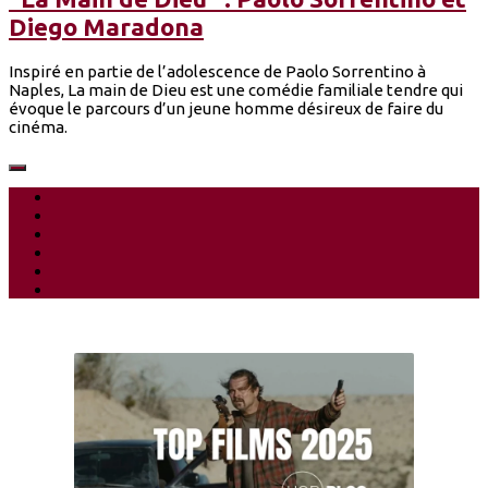
Diego Maradona
Inspiré en partie de l’adolescence de Paolo Sorrentino à
Naples, La main de Dieu est une comédie familiale tendre qui
évoque le parcours d’un jeune homme désireux de faire du
cinéma.