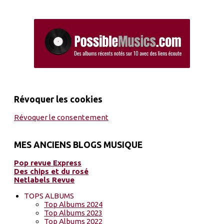
Révoquer les cookies
Révoquer le consentement
MES ANCIENS BLOGS MUSIQUE
Pop revue Express
Des chips et du rosé
Netlabels Revue
TOPS ALBUMS
Top Albums 2024
Top Albums 2023
Top Albums 2022