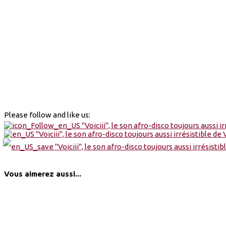
Please follow and like us:
Vous aimerez aussi...