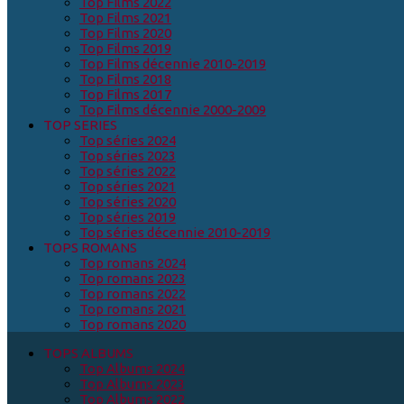
Top Films 2022
Top Films 2021
Top Films 2020
Top Films 2019
Top Films décennie 2010-2019
Top Films 2018
Top Films 2017
Top Films décennie 2000-2009
TOP SERIES
Top séries 2024
Top séries 2023
Top séries 2022
Top séries 2021
Top séries 2020
Top séries 2019
Top séries décennie 2010-2019
TOPS ROMANS
Top romans 2024
Top romans 2023
Top romans 2022
Top romans 2021
Top romans 2020
TOPS ALBUMS
Top Albums 2024
Top Albums 2023
Top Albums 2022