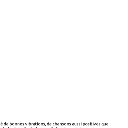
ré de bonnes vibrations, de chansons aussi positives que