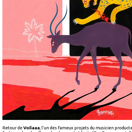
Retour de
Voilaaa
, l’un des fameux projets du musicien product