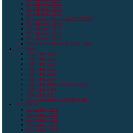
Top Albums 2021
Top Albums 2020
Top Albums 2019
Top albums Décennie 2010-2019
Top Albums 2018
Top Albums 2017
Top Albums 2016
Top Albums 2015
Top albums décennie 2000-2009
TOP FILMS
Top Films 2024
Top Films 2023
Top Films 2022
Top Films 2021
Top Films 2020
Top Films 2019
Top Films décennie 2010-2019
Top Films 2018
Top Films 2017
Top Films décennie 2000-2009
TOP SERIES
Top séries 2024
Top séries 2023
Top séries 2022
Top séries 2021
Top séries 2020