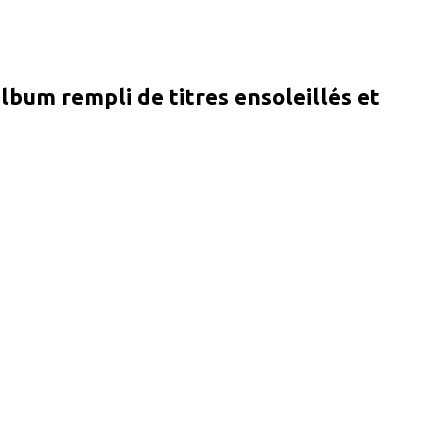
lbum rempli de titres ensoleillés et