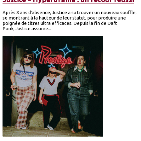
Après 8 ans d'absence, Justice a su trouver un nouveau souffle,
se montrant à la hauteur de leur statut, pour produire une
poignée de titres ultra efficaces. Depuis la fin de Daft
Punk, Justice assume...