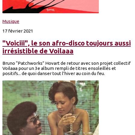
Musique
17 février 2021
"Voiciii", le son afro-disco toujours aussi
irrésistible de Voilaaa
Bruno “Patchworks” Hovart de retour avec son projet collectif
Voilaaa pour un 3e album rempli de titres ensoleillés et
positifs... de quoi danser tout l'hiver au coin du feu.