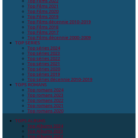
Top Films 2022
Top Films 2021
Top Films 2020
Top Films 2019
Top Films décennie 2010-2019
Top Films 2018
Top Films 2017
Top Films décennie 2000-2009
TOP SERIES
Top séries 2024
Top séries 2023
Top séries 2022
Top séries 2021
Top séries 2020
Top séries 2019
Top séries décennie 2010-2019
TOPS ROMANS
Top romans 2024
Top romans 2023
Top romans 2022
Top romans 2021
Top romans 2020
TOPS ALBUMS
Top Albums 2024
Top Albums 2023
Top Albums 2022