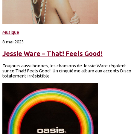
Musique
8 mai 2023
Jessie Ware – That! Feels Good!
Toujours aussi bonnes, les chansons de Jessie Ware régalent
sur ce That! Feels Good!. Un cinquième album aux accents Disco
totalement irrésistible.