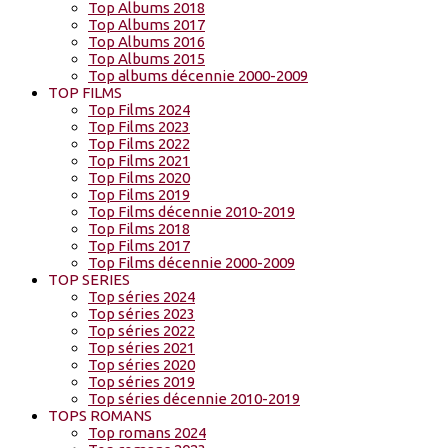
Top Albums 2018
Top Albums 2017
Top Albums 2016
Top Albums 2015
Top albums décennie 2000-2009
TOP FILMS
Top Films 2024
Top Films 2023
Top Films 2022
Top Films 2021
Top Films 2020
Top Films 2019
Top Films décennie 2010-2019
Top Films 2018
Top Films 2017
Top Films décennie 2000-2009
TOP SERIES
Top séries 2024
Top séries 2023
Top séries 2022
Top séries 2021
Top séries 2020
Top séries 2019
Top séries décennie 2010-2019
TOPS ROMANS
Top romans 2024