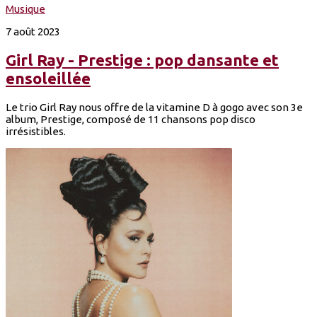
Musique
7 août 2023
Girl Ray - Prestige : pop dansante et
ensoleillée
Le trio Girl Ray nous offre de la vitamine D à gogo avec son 3e
album, Prestige, composé de 11 chansons pop disco
irrésistibles.