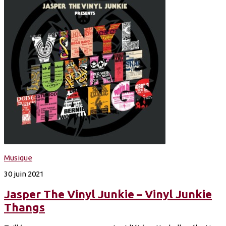
Musique
30 juin 2021
Jasper The Vinyl Junkie – Vinyl Junkie
Thangs