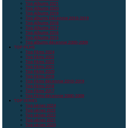
Top Albums 2021
Top Albums 2020
Top Albums 2019
Top albums Décennie 2010-2019
Top Albums 2018
Top Albums 2017
Top Albums 2016
Top Albums 2015
Top albums décennie 2000-2009
TOP FILMS
Top Films 2024
Top Films 2023
Top Films 2022
Top Films 2021
Top Films 2020
Top Films 2019
Top Films décennie 2010-2019
Top Films 2018
Top Films 2017
Top Films décennie 2000-2009
TOP SERIES
Top séries 2024
Top séries 2023
Top séries 2022
Top séries 2021
Top séries 2020