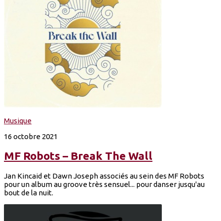
Musique
16 octobre 2021
MF Robots – Break The Wall
Jan Kincaid et Dawn Joseph associés au sein des MF Robots
pour un album au groove très sensuel... pour danser jusqu'au
bout de la nuit.