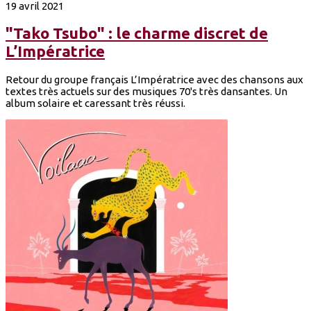
19 avril 2021
"Tako Tsubo" : le charme discret de
L’Impératrice
Retour du groupe français L’Impératrice avec des chansons aux
textes très actuels sur des musiques 70's très dansantes. Un
album solaire et caressant très réussi.