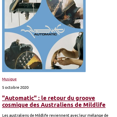
Musique
5 octobre 2020
"Automatic" : le retour du groove
cosmique des Australiens de Mildlife
Les australiens de Mildlife reviennent avec leur mélange de