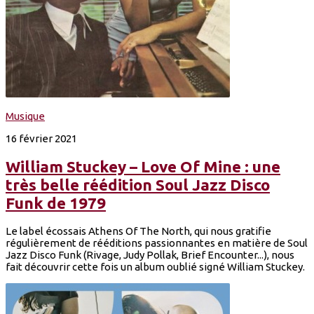
Musique
16 février 2021
William Stuckey – Love Of Mine : une
très belle réédition Soul Jazz Disco
Funk de 1979
Le label écossais Athens Of The North, qui nous gratifie
régulièrement de rééditions passionnantes en matière de Soul
Jazz Disco Funk (Rivage, Judy Pollak, Brief Encounter...), nous
fait découvrir cette fois un album oublié signé William Stuckey.