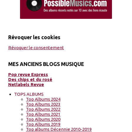
Révoquer les cookies
Révoquer le consentement
MES ANCIENS BLOGS MUSIQUE
Pop revue Express
Des chips et du rosé
Netlabels Revue
TOPS ALBUMS
Top Albums 2024
Top Albums 2023
Top Albums 2022
Top Albums 2021
Top Albums 2020
Top Albums 2019
Top albums Décennie 2010-2019