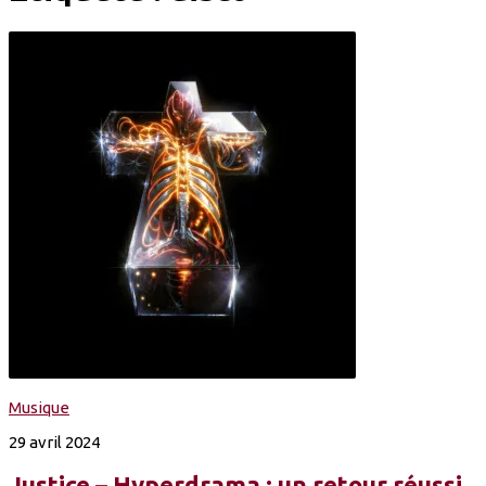
Musique
29 avril 2024
Justice – Hyperdrama : un retour réussi