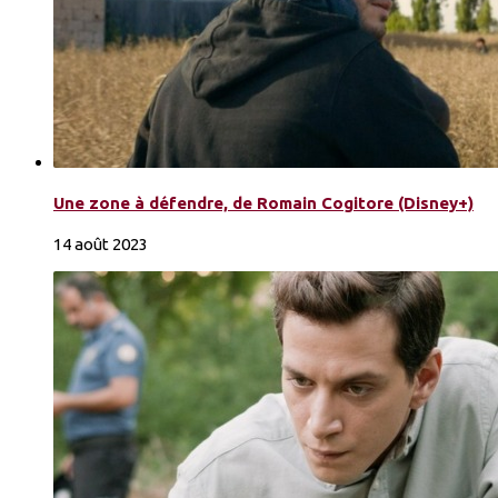
Une zone à défendre, de Romain Cogitore (Disney+)
14 août 2023