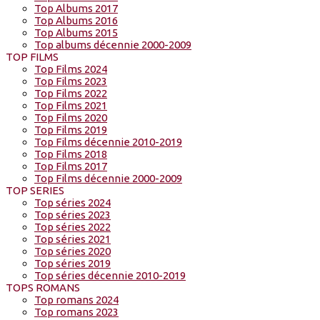
Top Albums 2017
Top Albums 2016
Top Albums 2015
Top albums décennie 2000-2009
TOP FILMS
Top Films 2024
Top Films 2023
Top Films 2022
Top Films 2021
Top Films 2020
Top Films 2019
Top Films décennie 2010-2019
Top Films 2018
Top Films 2017
Top Films décennie 2000-2009
TOP SERIES
Top séries 2024
Top séries 2023
Top séries 2022
Top séries 2021
Top séries 2020
Top séries 2019
Top séries décennie 2010-2019
TOPS ROMANS
Top romans 2024
Top romans 2023