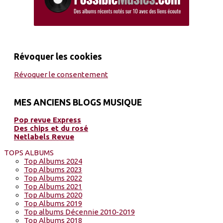
Révoquer les cookies
Révoquer le consentement
MES ANCIENS BLOGS MUSIQUE
Pop revue Express
Des chips et du rosé
Netlabels Revue
TOPS ALBUMS
Top Albums 2024
Top Albums 2023
Top Albums 2022
Top Albums 2021
Top Albums 2020
Top Albums 2019
Top albums Décennie 2010-2019
Top Albums 2018