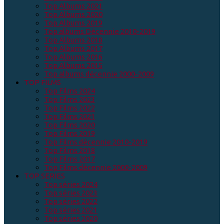
Top Albums 2021
Top Albums 2020
Top Albums 2019
Top albums Décennie 2010-2019
Top Albums 2018
Top Albums 2017
Top Albums 2016
Top Albums 2015
Top albums décennie 2000-2009
TOP FILMS
Top Films 2024
Top Films 2023
Top Films 2022
Top Films 2021
Top Films 2020
Top Films 2019
Top Films décennie 2010-2019
Top Films 2018
Top Films 2017
Top Films décennie 2000-2009
TOP SERIES
Top séries 2024
Top séries 2023
Top séries 2022
Top séries 2021
Top séries 2020