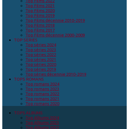
Top Films 2022
Top Films 2021
Top Films 2020
Top Films 2019
Top Films décennie 2010-2019
Top Films 2018
Top Films 2017
Top Films décennie 2000-2009
TOP SERIES
Top séries 2024
Top séries 2023
Top séries 2022
Top séries 2021
Top séries 2020
Top séries 2019
Top séries décennie 2010-2019
TOPS ROMANS
Top romans 2024
Top romans 2023
Top romans 2022
Top romans 2021
Top romans 2020
TOPS ALBUMS
Top Albums 2024
Top Albums 2023
Top Albums 2022