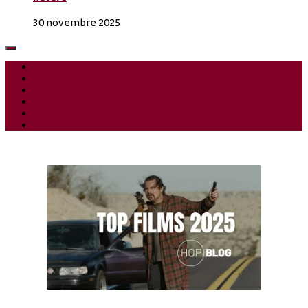
30 novembre 2025