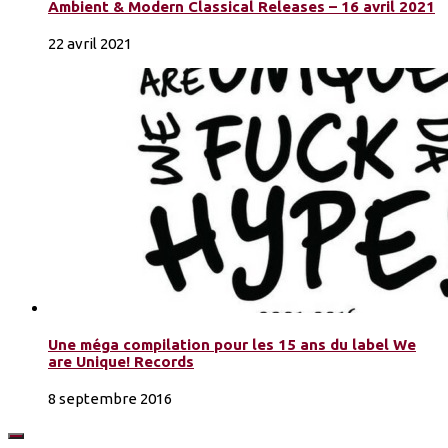
Ambient & Modern Classical Releases – 16 avril 2021
22 avril 2021
Une méga compilation pour les 15 ans du label We
are Unique! Records
8 septembre 2016