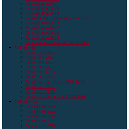
Top Albums 2021
Top Albums 2020
Top Albums 2019
Top albums Décennie 2010-2019
Top Albums 2018
Top Albums 2017
Top Albums 2016
Top Albums 2015
Top albums décennie 2000-2009
TOP FILMS
Top Films 2024
Top Films 2023
Top Films 2022
Top Films 2021
Top Films 2020
Top Films 2019
Top Films décennie 2010-2019
Top Films 2018
Top Films 2017
Top Films décennie 2000-2009
TOP SERIES
Top séries 2024
Top séries 2023
Top séries 2022
Top séries 2021
Top séries 2020