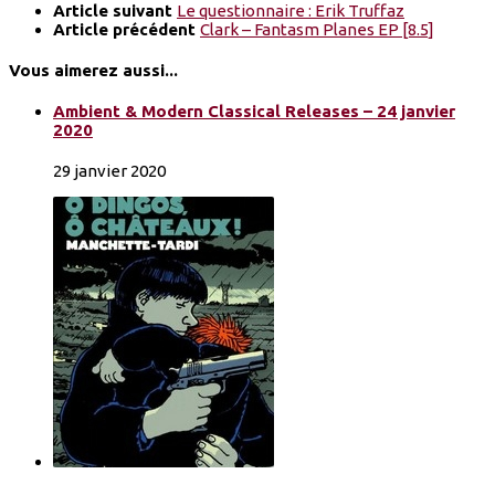
Article suivant
Le questionnaire : Erik Truffaz
Article précédent
Clark – Fantasm Planes EP [8.5]
Vous aimerez aussi...
Ambient & Modern Classical Releases – 24 janvier
2020
29 janvier 2020