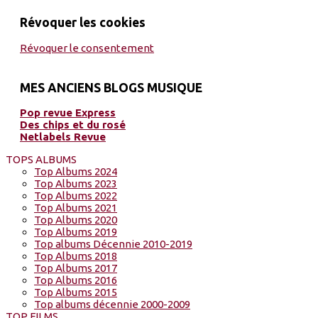
Révoquer les cookies
Révoquer le consentement
MES ANCIENS BLOGS MUSIQUE
Pop revue Express
Des chips et du rosé
Netlabels Revue
TOPS ALBUMS
Top Albums 2024
Top Albums 2023
Top Albums 2022
Top Albums 2021
Top Albums 2020
Top Albums 2019
Top albums Décennie 2010-2019
Top Albums 2018
Top Albums 2017
Top Albums 2016
Top Albums 2015
Top albums décennie 2000-2009
TOP FILMS