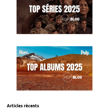
Articles récents