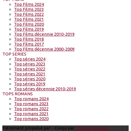
Top Films 2024
Top Films 2023
Top Films 2022
Top Films 2021
Top Films 2020
Top Films 2019
Top Films décennie 2010-2019
Top Films 2018
Top Films 2017
Top Films décennie 2000-2009
TOP SERIES
Top séries 2024
Top séries 2023
Top séries 2022
Top séries 2021
Top séries 2020
Top séries 2019
Top séries décennie 2010-2019
TOPS ROMANS
Top romans 2024
Top romans 2023
Top romans 2022
Top romans 2021
Top romans 2020
Fièrement propulsé par
- Conçu par
Thème Hueman