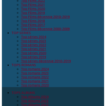
Top Films 2022
Top Films 2021
Top Films 2020
Top Films 2019
Top Films décennie 2010-2019
Top Films 2018
Top Films 2017
Top Films décennie 2000-2009
TOP SERIES
Top séries 2024
Top séries 2023
Top séries 2022
Top séries 2021
Top séries 2020
Top séries 2019
Top séries décennie 2010-2019
TOPS ROMANS
Top romans 2024
Top romans 2023
Top romans 2022
Top romans 2021
Top romans 2020
TOPS ALBUMS
Top Albums 2024
Top Albums 2023
Top Albums 2022