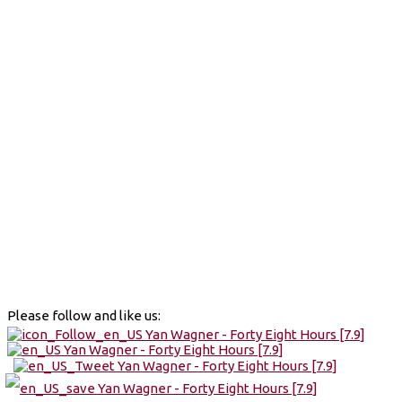
Please follow and like us: