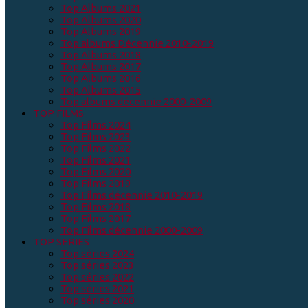
Top Albums 2021
Top Albums 2020
Top Albums 2019
Top albums Décennie 2010-2019
Top Albums 2018
Top Albums 2017
Top Albums 2016
Top Albums 2015
Top albums décennie 2000-2009
TOP FILMS
Top Films 2024
Top Films 2023
Top Films 2022
Top Films 2021
Top Films 2020
Top Films 2019
Top Films décennie 2010-2019
Top Films 2018
Top Films 2017
Top Films décennie 2000-2009
TOP SERIES
Top séries 2024
Top séries 2023
Top séries 2022
Top séries 2021
Top séries 2020