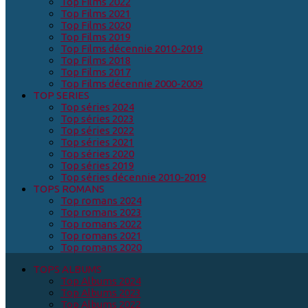
Top Films 2022
Top Films 2021
Top Films 2020
Top Films 2019
Top Films décennie 2010-2019
Top Films 2018
Top Films 2017
Top Films décennie 2000-2009
TOP SERIES
Top séries 2024
Top séries 2023
Top séries 2022
Top séries 2021
Top séries 2020
Top séries 2019
Top séries décennie 2010-2019
TOPS ROMANS
Top romans 2024
Top romans 2023
Top romans 2022
Top romans 2021
Top romans 2020
TOPS ALBUMS
Top Albums 2024
Top Albums 2023
Top Albums 2022