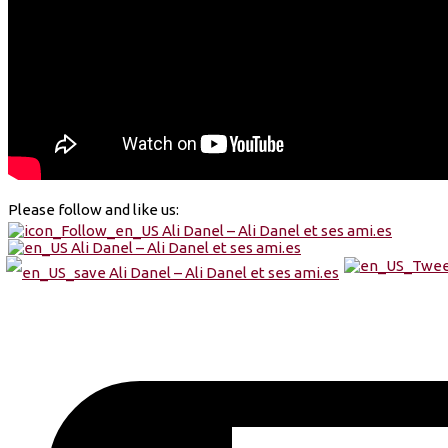
Please follow and like us: