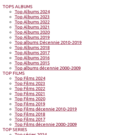
TOPS ALBUMS
Top Albums 2024
Top Albums 2023
Top Albums 2022
Top Albums 2021
Top Albums 2020
Top Albums 2019
Top albums Décennie 2010-2019
Top Albums 2018
Top Albums 2017
Top Albums 2016
Top Albums 2015
Top albums décennie 2000-2009
TOP FILMS
Top Films 2024
Top Films 2023
Top Films 2022
Top Films 2021
Top Films 2020
Top Films 2019
Top Films décennie 2010-2019
Top Films 2018
Top Films 2017
Top Films décennie 2000-2009
TOP SERIES
Top séries 2024