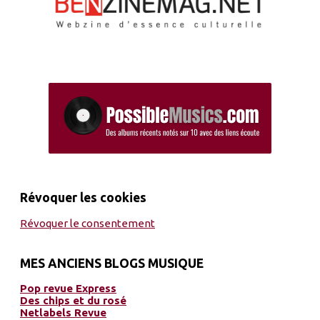
Révoquer les cookies
Révoquer le consentement
MES ANCIENS BLOGS MUSIQUE
Pop revue Express
Des chips et du rosé
Netlabels Revue