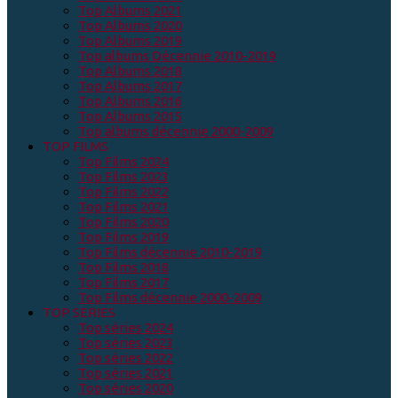
Top Albums 2021
Top Albums 2020
Top Albums 2019
Top albums Décennie 2010-2019
Top Albums 2018
Top Albums 2017
Top Albums 2016
Top Albums 2015
Top albums décennie 2000-2009
TOP FILMS
Top Films 2024
Top Films 2023
Top Films 2022
Top Films 2021
Top Films 2020
Top Films 2019
Top Films décennie 2010-2019
Top Films 2018
Top Films 2017
Top Films décennie 2000-2009
TOP SERIES
Top séries 2024
Top séries 2023
Top séries 2022
Top séries 2021
Top séries 2020