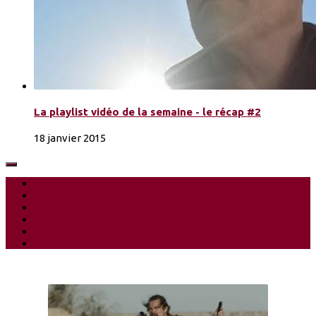
La playlist vidéo de la semaine - le récap #2
18 janvier 2015