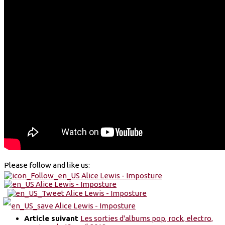
Please follow and like us:
Article suivant
Les sorties d'albums pop, rock, electro,