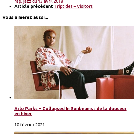
rap, jazz du 13 avril 2018
Article précédent
Triptides – Visitors
Vous aimerez aussi...
Arlo Parks – Collapsed In Sunbeams : de la douceur
en hiver
10 février 2021