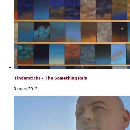
Tindersticks - The Something Rain
3 mars 2012