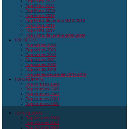
Top Films 2022
Top Films 2021
Top Films 2020
Top Films 2019
Top Films décennie 2010-2019
Top Films 2018
Top Films 2017
Top Films décennie 2000-2009
TOP SERIES
Top séries 2024
Top séries 2023
Top séries 2022
Top séries 2021
Top séries 2020
Top séries 2019
Top séries décennie 2010-2019
TOPS ROMANS
Top romans 2024
Top romans 2023
Top romans 2022
Top romans 2021
Top romans 2020
TOPS ALBUMS
Top Albums 2024
Top Albums 2023
Top Albums 2022