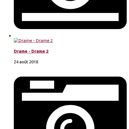
Drame - Drame 2
24 août 2018