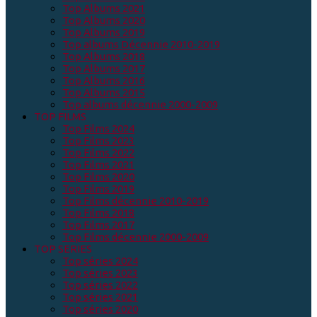
Top Albums 2021
Top Albums 2020
Top Albums 2019
Top albums Décennie 2010-2019
Top Albums 2018
Top Albums 2017
Top Albums 2016
Top Albums 2015
Top albums décennie 2000-2009
TOP FILMS
Top Films 2024
Top Films 2023
Top Films 2022
Top Films 2021
Top Films 2020
Top Films 2019
Top Films décennie 2010-2019
Top Films 2018
Top Films 2017
Top Films décennie 2000-2009
TOP SERIES
Top séries 2024
Top séries 2023
Top séries 2022
Top séries 2021
Top séries 2020