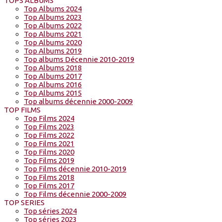
TOPS ALBUMS
Top Albums 2024
Top Albums 2023
Top Albums 2022
Top Albums 2021
Top Albums 2020
Top Albums 2019
Top albums Décennie 2010-2019
Top Albums 2018
Top Albums 2017
Top Albums 2016
Top Albums 2015
Top albums décennie 2000-2009
TOP FILMS
Top Films 2024
Top Films 2023
Top Films 2022
Top Films 2021
Top Films 2020
Top Films 2019
Top Films décennie 2010-2019
Top Films 2018
Top Films 2017
Top Films décennie 2000-2009
TOP SERIES
Top séries 2024
Top séries 2023