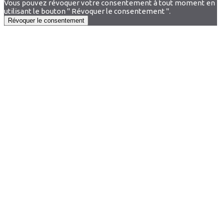
Vous pouvez révoquer votre consentement à tout moment en
utilisant le bouton " Révoquer le consentement ".
Révoquer le consentement