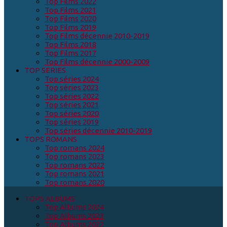
Top Films 2022
Top Films 2021
Top Films 2020
Top Films 2019
Top Films décennie 2010-2019
Top Films 2018
Top Films 2017
Top Films décennie 2000-2009
TOP SERIES
Top séries 2024
Top séries 2023
Top séries 2022
Top séries 2021
Top séries 2020
Top séries 2019
Top séries décennie 2010-2019
TOPS ROMANS
Top romans 2024
Top romans 2023
Top romans 2022
Top romans 2021
Top romans 2020
TOPS ALBUMS
Top Albums 2024
Top Albums 2023
Top Albums 2022