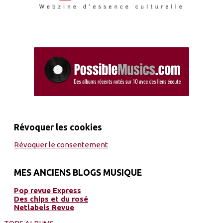
Révoquer les cookies
Révoquer le consentement
MES ANCIENS BLOGS MUSIQUE
Pop revue Express
Des chips et du rosé
Netlabels Revue