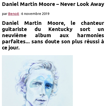
Daniel Martin Moore – Never Look Away
par
Benoit
·
6 novembre 2019
Daniel Martin Moore, le chanteur
guitariste du Kentucky sort un
neuvième album aux harmonies
parfaites... sans doute son plus réussi à
ce jour.