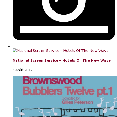
National Screen Service – Hotels Of The New Wave
3 août 2017