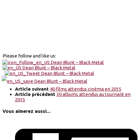
Please follow and like us:
Article suivant
40 films attendus cinéma en 2015
Article précédent
30 albums attendus au tournant en
2015
Vous aimerez aussi...