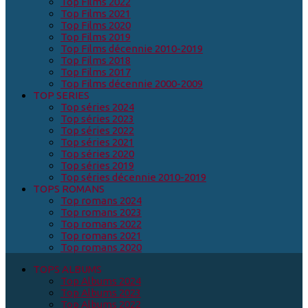
Top Films 2022
Top Films 2021
Top Films 2020
Top Films 2019
Top Films décennie 2010-2019
Top Films 2018
Top Films 2017
Top Films décennie 2000-2009
TOP SERIES
Top séries 2024
Top séries 2023
Top séries 2022
Top séries 2021
Top séries 2020
Top séries 2019
Top séries décennie 2010-2019
TOPS ROMANS
Top romans 2024
Top romans 2023
Top romans 2022
Top romans 2021
Top romans 2020
TOPS ALBUMS
Top Albums 2024
Top Albums 2023
Top Albums 2022