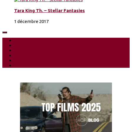
Tara King Th. – Stellar Fantasies
1 décembre 2017