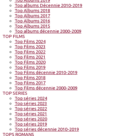
Top Albums 2019
Top albums Décennie 2010-2019
Top Albums 2018
Top Albums 2017
Top Albums 2016
Top Albums 2015
Top albums décennie 2000-2009
TOP FILMS
Top Films 2024
Top Films 2023
Top Films 2022
Top Films 2021
Top Films 2020
Top Films 2019
Top Films décennie 2010-2019
Top Films 2018
Top Films 2017
Top Films décennie 2000-2009
TOP SERIES
Top séries 2024
Top séries 2023
Top séries 2022
Top séries 2021
Top séries 2020
Top séries 2019
Top séries décennie 2010-2019
TOPS ROMANS