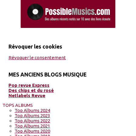
Révoquer les cookies
Révoquer le consentement
MES ANCIENS BLOGS MUSIQUE
Pop revue Express
Des chips et du rosé
Netlabels Revue
TOPS ALBUMS
Top Albums 2024
Top Albums 2023
Top Albums 2022
Top Albums 2021
Top Albums 2020