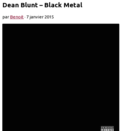
Dean Blunt – Black Metal
par
Benoit
·
7 janvier 2015