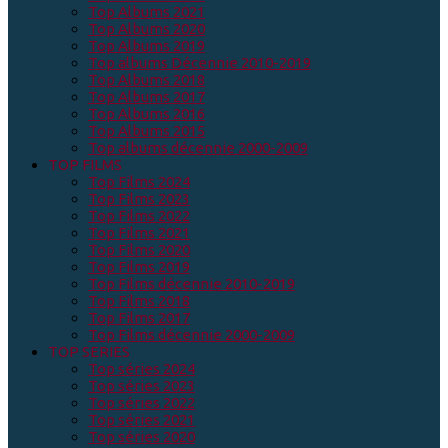
Top Albums 2021
Top Albums 2020
Top Albums 2019
Top albums Décennie 2010-2019
Top Albums 2018
Top Albums 2017
Top Albums 2016
Top Albums 2015
Top albums décennie 2000-2009
TOP FILMS
Top Films 2024
Top Films 2023
Top Films 2022
Top Films 2021
Top Films 2020
Top Films 2019
Top Films décennie 2010-2019
Top Films 2018
Top Films 2017
Top Films décennie 2000-2009
TOP SERIES
Top séries 2024
Top séries 2023
Top séries 2022
Top séries 2021
Top séries 2020