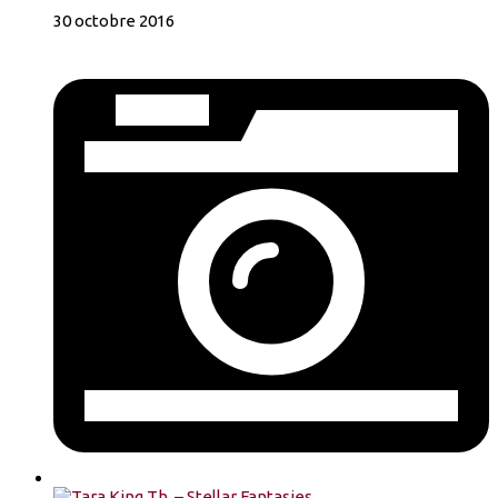
30 octobre 2016