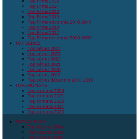
Top Films 2022
Top Films 2021
Top Films 2020
Top Films 2019
Top Films décennie 2010-2019
Top Films 2018
Top Films 2017
Top Films décennie 2000-2009
TOP SERIES
Top séries 2024
Top séries 2023
Top séries 2022
Top séries 2021
Top séries 2020
Top séries 2019
Top séries décennie 2010-2019
TOPS ROMANS
Top romans 2024
Top romans 2023
Top romans 2022
Top romans 2021
Top romans 2020
TOPS ALBUMS
Top Albums 2024
Top Albums 2023
Top Albums 2022