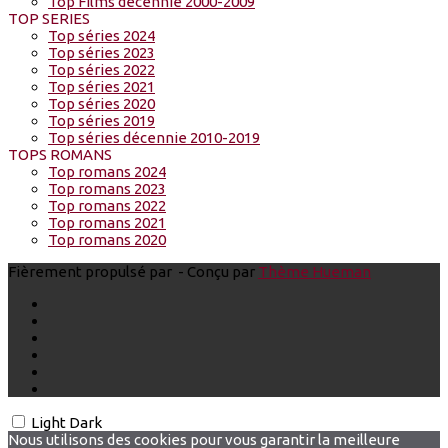
Top Films décennie 2000-2009
TOP SERIES
Top séries 2024
Top séries 2023
Top séries 2022
Top séries 2021
Top séries 2020
Top séries 2019
Top séries décennie 2010-2019
TOPS ROMANS
Top romans 2024
Top romans 2023
Top romans 2022
Top romans 2021
Top romans 2020
Fièrement propulsé par
- Conçu par
Thème Hueman
Light
Dark
Nous utilisons des cookies pour vous garantir la meilleure