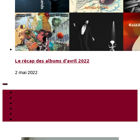
Le récap des albums d'avril 2022
2 mai 2022