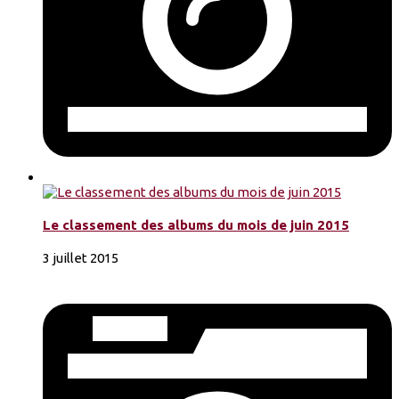
Le classement des albums du mois de juin 2015
3 juillet 2015