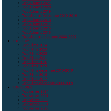
Top Albums 2021
Top Albums 2020
Top Albums 2019
Top albums Décennie 2010-2019
Top Albums 2018
Top Albums 2017
Top Albums 2016
Top Albums 2015
Top albums décennie 2000-2009
TOP FILMS
Top Films 2024
Top Films 2023
Top Films 2022
Top Films 2021
Top Films 2020
Top Films 2019
Top Films décennie 2010-2019
Top Films 2018
Top Films 2017
Top Films décennie 2000-2009
TOP SERIES
Top séries 2024
Top séries 2023
Top séries 2022
Top séries 2021
Top séries 2020