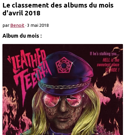
Le classement des albums du mois
d'avril 2018
par
Benoit
·
3 mai 2018
Album du mois :