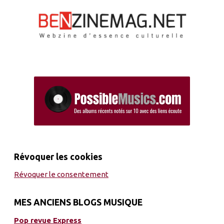
Révoquer les cookies
Révoquer le consentement
MES ANCIENS BLOGS MUSIQUE
Pop revue Express