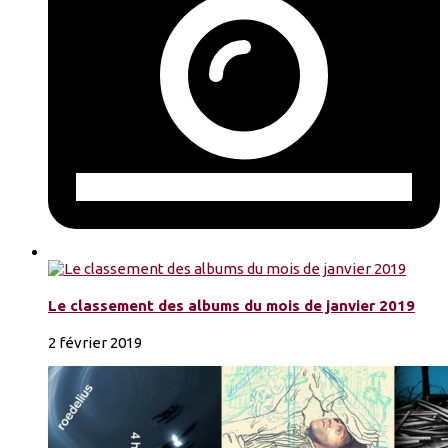
Le classement des albums du mois de janvier 2019
2 février 2019