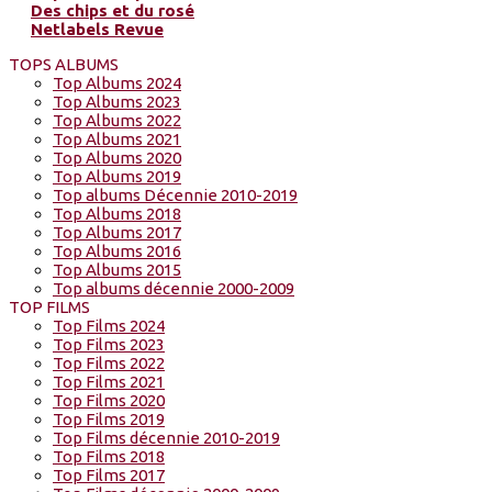
Des chips et du rosé
Netlabels Revue
TOPS ALBUMS
Top Albums 2024
Top Albums 2023
Top Albums 2022
Top Albums 2021
Top Albums 2020
Top Albums 2019
Top albums Décennie 2010-2019
Top Albums 2018
Top Albums 2017
Top Albums 2016
Top Albums 2015
Top albums décennie 2000-2009
TOP FILMS
Top Films 2024
Top Films 2023
Top Films 2022
Top Films 2021
Top Films 2020
Top Films 2019
Top Films décennie 2010-2019
Top Films 2018
Top Films 2017