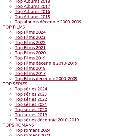
Top Albums 2018
Top Albums 2017
Top Albums 2016
Top Albums 2015
Top albums décennie 2000-2009
TOP FILMS
Top Films 2024
Top Films 2023
Top Films 2022
Top Films 2021
Top Films 2020
Top Films 2019
Top Films décennie 2010-2019
Top Films 2018
Top Films 2017
Top Films décennie 2000-2009
TOP SERIES
Top séries 2024
Top séries 2023
Top séries 2022
Top séries 2021
Top séries 2020
Top séries 2019
Top séries décennie 2010-2019
TOPS ROMANS
Top romans 2024
Top romans 2023