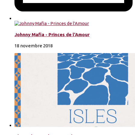
Johnny Mafia - Princes de l'Amour
18 novembre 2018