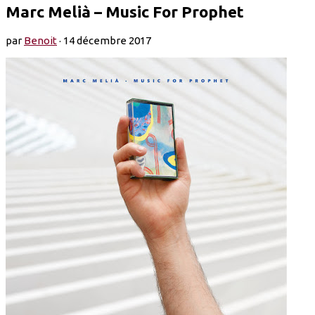
Marc Melià – Music For Prophet
par
Benoit
·
14 décembre 2017