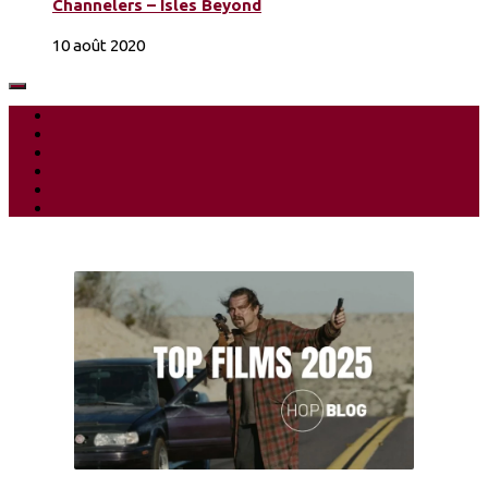
Channelers – Isles Beyond
10 août 2020