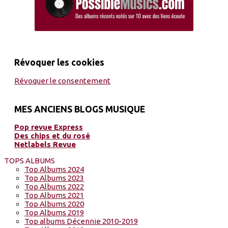
Révoquer les cookies
Révoquer le consentement
MES ANCIENS BLOGS MUSIQUE
Pop revue Express
Des chips et du rosé
Netlabels Revue
TOPS ALBUMS
Top Albums 2024
Top Albums 2023
Top Albums 2022
Top Albums 2021
Top Albums 2020
Top Albums 2019
Top albums Décennie 2010-2019