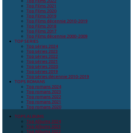
Top Films 2022
Top Films 2021
Top Films 2020
Top Films 2019
Top Films décennie 2010-2019
Top Films 2018
Top Films 2017
Top Films décennie 2000-2009
TOP SERIES
Top séries 2024
Top séries 2023
Top séries 2022
Top séries 2021
Top séries 2020
Top séries 2019
Top séries décennie 2010-2019
TOPS ROMANS
Top romans 2024
Top romans 2023
Top romans 2022
Top romans 2021
Top romans 2020
TOPS ALBUMS
Top Albums 2024
Top Albums 2023
Top Albums 2022