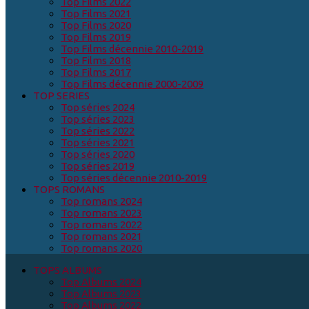
Top Films 2022
Top Films 2021
Top Films 2020
Top Films 2019
Top Films décennie 2010-2019
Top Films 2018
Top Films 2017
Top Films décennie 2000-2009
TOP SERIES
Top séries 2024
Top séries 2023
Top séries 2022
Top séries 2021
Top séries 2020
Top séries 2019
Top séries décennie 2010-2019
TOPS ROMANS
Top romans 2024
Top romans 2023
Top romans 2022
Top romans 2021
Top romans 2020
TOPS ALBUMS
Top Albums 2024
Top Albums 2023
Top Albums 2022