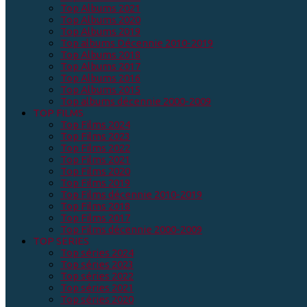
Top Albums 2021
Top Albums 2020
Top Albums 2019
Top albums Décennie 2010-2019
Top Albums 2018
Top Albums 2017
Top Albums 2016
Top Albums 2015
Top albums décennie 2000-2009
TOP FILMS
Top Films 2024
Top Films 2023
Top Films 2022
Top Films 2021
Top Films 2020
Top Films 2019
Top Films décennie 2010-2019
Top Films 2018
Top Films 2017
Top Films décennie 2000-2009
TOP SERIES
Top séries 2024
Top séries 2023
Top séries 2022
Top séries 2021
Top séries 2020