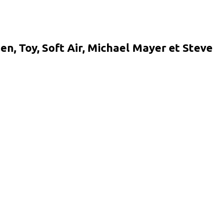
len, Toy, Soft Air, Michael Mayer et Steve