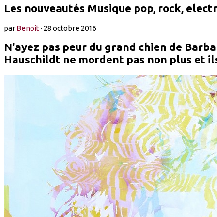
Les nouveautés Musique pop, rock, elect
par
Benoit
·
28 octobre 2016
N'ayez pas peur du grand chien de Barbagal
Hauschildt ne mordent pas non plus et il