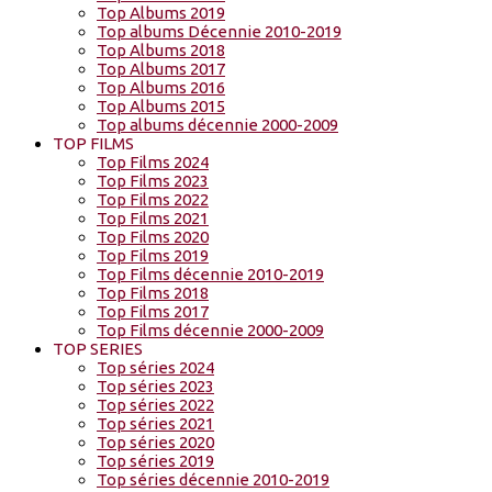
Top Albums 2019
Top albums Décennie 2010-2019
Top Albums 2018
Top Albums 2017
Top Albums 2016
Top Albums 2015
Top albums décennie 2000-2009
TOP FILMS
Top Films 2024
Top Films 2023
Top Films 2022
Top Films 2021
Top Films 2020
Top Films 2019
Top Films décennie 2010-2019
Top Films 2018
Top Films 2017
Top Films décennie 2000-2009
TOP SERIES
Top séries 2024
Top séries 2023
Top séries 2022
Top séries 2021
Top séries 2020
Top séries 2019
Top séries décennie 2010-2019