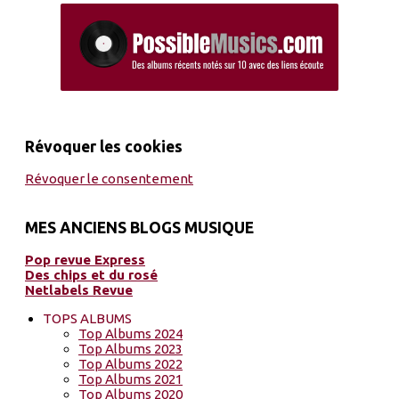
Révoquer les cookies
Révoquer le consentement
MES ANCIENS BLOGS MUSIQUE
Pop revue Express
Des chips et du rosé
Netlabels Revue
TOPS ALBUMS
Top Albums 2024
Top Albums 2023
Top Albums 2022
Top Albums 2021
Top Albums 2020