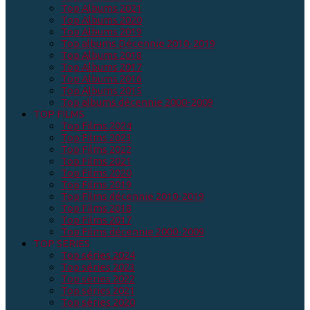
Top Albums 2021
Top Albums 2020
Top Albums 2019
Top albums Décennie 2010-2019
Top Albums 2018
Top Albums 2017
Top Albums 2016
Top Albums 2015
Top albums décennie 2000-2009
TOP FILMS
Top Films 2024
Top Films 2023
Top Films 2022
Top Films 2021
Top Films 2020
Top Films 2019
Top Films décennie 2010-2019
Top Films 2018
Top Films 2017
Top Films décennie 2000-2009
TOP SERIES
Top séries 2024
Top séries 2023
Top séries 2022
Top séries 2021
Top séries 2020