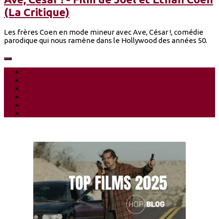
(La Critique)
Les frères Coen en mode mineur avec Ave, César !, comédie
parodique qui nous ramène dans le Hollywood des années 50.