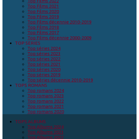
Top Films 2022
Top Films 2021
Top Films 2020
Top Films 2019
Top Films décennie 2010-2019
Top Films 2018
Top Films 2017
Top Films décennie 2000-2009
TOP SERIES
Top séries 2024
Top séries 2023
Top séries 2022
Top séries 2021
Top séries 2020
Top séries 2019
Top séries décennie 2010-2019
TOPS ROMANS
Top romans 2024
Top romans 2023
Top romans 2022
Top romans 2021
Top romans 2020
TOPS ALBUMS
Top Albums 2024
Top Albums 2023
Top Albums 2022