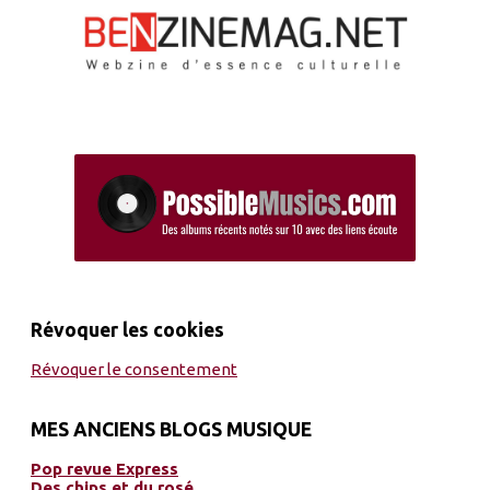
Révoquer les cookies
Révoquer le consentement
MES ANCIENS BLOGS MUSIQUE
Pop revue Express
Des chips et du rosé