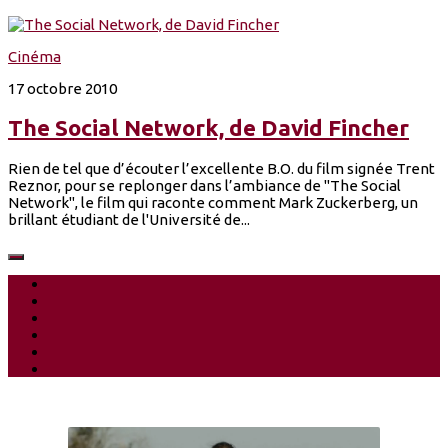
Cinéma
17 octobre 2010
The Social Network, de David Fincher
Rien de tel que d’écouter l’excellente B.O. du film signée Trent
Reznor, pour se replonger dans l’ambiance de "The Social
Network", le film qui raconte comment Mark Zuckerberg, un
brillant étudiant de l'Université de...