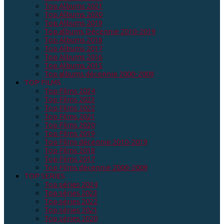
Top Albums 2021
Top Albums 2020
Top Albums 2019
Top albums Décennie 2010-2019
Top Albums 2018
Top Albums 2017
Top Albums 2016
Top Albums 2015
Top albums décennie 2000-2009
TOP FILMS
Top Films 2024
Top Films 2023
Top Films 2022
Top Films 2021
Top Films 2020
Top Films 2019
Top Films décennie 2010-2019
Top Films 2018
Top Films 2017
Top Films décennie 2000-2009
TOP SERIES
Top séries 2024
Top séries 2023
Top séries 2022
Top séries 2021
Top séries 2020