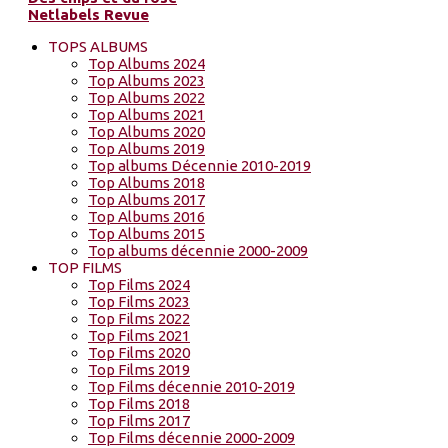
Netlabels Revue
TOPS ALBUMS
Top Albums 2024
Top Albums 2023
Top Albums 2022
Top Albums 2021
Top Albums 2020
Top Albums 2019
Top albums Décennie 2010-2019
Top Albums 2018
Top Albums 2017
Top Albums 2016
Top Albums 2015
Top albums décennie 2000-2009
TOP FILMS
Top Films 2024
Top Films 2023
Top Films 2022
Top Films 2021
Top Films 2020
Top Films 2019
Top Films décennie 2010-2019
Top Films 2018
Top Films 2017
Top Films décennie 2000-2009