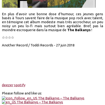
En plus d’avoir une bonne dose d’humour, ces jeunes gens
basés à Tours savent faire de la musique pop rock avec talent,
en témoigne cet album modeste mais très accrocheur, un peu
noisy un peu lo-fi mais surtout bien agréable. Bref, pas la
moindre escroquerie dans la musique de
The Balkanys
!
☆☆☆☆
Another Record / Toddi Records - 27 juin 2018
deezer
spotify
Please follow and like us: