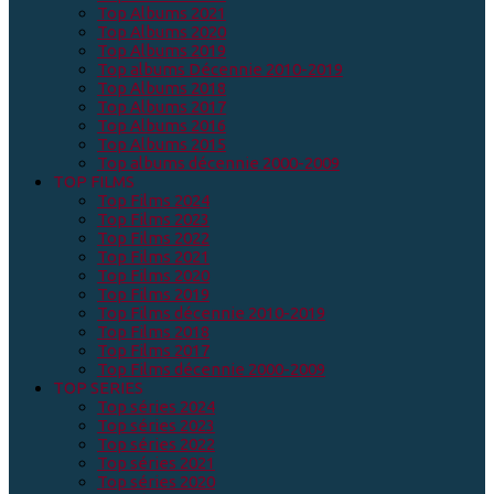
Top Albums 2021
Top Albums 2020
Top Albums 2019
Top albums Décennie 2010-2019
Top Albums 2018
Top Albums 2017
Top Albums 2016
Top Albums 2015
Top albums décennie 2000-2009
TOP FILMS
Top Films 2024
Top Films 2023
Top Films 2022
Top Films 2021
Top Films 2020
Top Films 2019
Top Films décennie 2010-2019
Top Films 2018
Top Films 2017
Top Films décennie 2000-2009
TOP SERIES
Top séries 2024
Top séries 2023
Top séries 2022
Top séries 2021
Top séries 2020