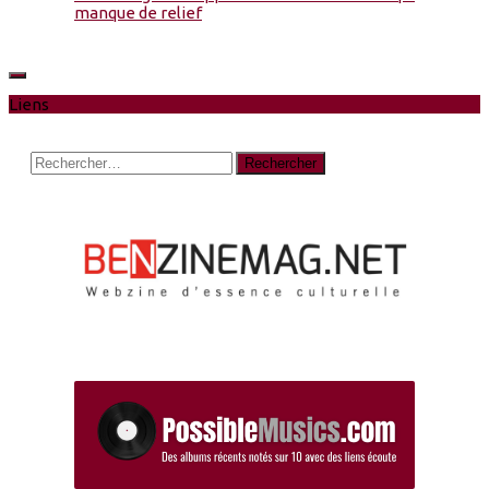
manque de relief
Liens
Rechercher :