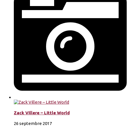
Zack Villere – Little World
26 septembre 2017