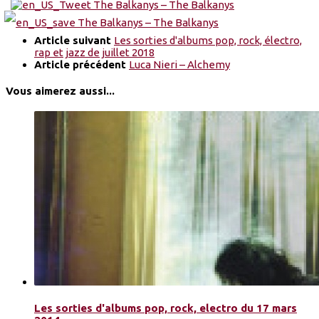
Article suivant
Les sorties d'albums pop, rock, électro,
rap et jazz de juillet 2018
Article précédent
Luca Nieri – Alchemy
Vous aimerez aussi...
Les sorties d'albums pop, rock, electro du 17 mars