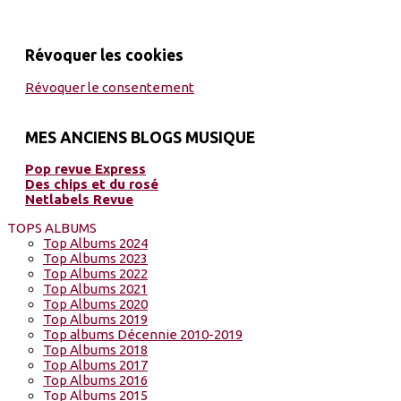
Révoquer les cookies
Révoquer le consentement
MES ANCIENS BLOGS MUSIQUE
Pop revue Express
Des chips et du rosé
Netlabels Revue
TOPS ALBUMS
Top Albums 2024
Top Albums 2023
Top Albums 2022
Top Albums 2021
Top Albums 2020
Top Albums 2019
Top albums Décennie 2010-2019
Top Albums 2018
Top Albums 2017
Top Albums 2016
Top Albums 2015