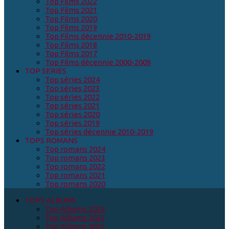
Top Films 2022
Top Films 2021
Top Films 2020
Top Films 2019
Top Films décennie 2010-2019
Top Films 2018
Top Films 2017
Top Films décennie 2000-2009
TOP SERIES
Top séries 2024
Top séries 2023
Top séries 2022
Top séries 2021
Top séries 2020
Top séries 2019
Top séries décennie 2010-2019
TOPS ROMANS
Top romans 2024
Top romans 2023
Top romans 2022
Top romans 2021
Top romans 2020
TOPS ALBUMS
Top Albums 2024
Top Albums 2023
Top Albums 2022