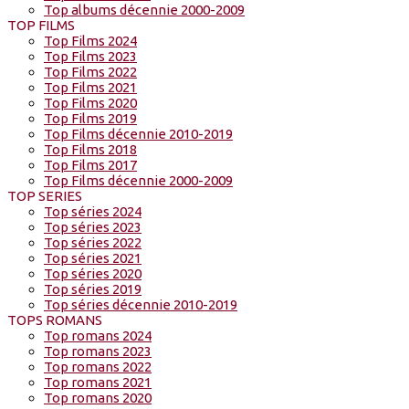
Top albums décennie 2000-2009
TOP FILMS
Top Films 2024
Top Films 2023
Top Films 2022
Top Films 2021
Top Films 2020
Top Films 2019
Top Films décennie 2010-2019
Top Films 2018
Top Films 2017
Top Films décennie 2000-2009
TOP SERIES
Top séries 2024
Top séries 2023
Top séries 2022
Top séries 2021
Top séries 2020
Top séries 2019
Top séries décennie 2010-2019
TOPS ROMANS
Top romans 2024
Top romans 2023
Top romans 2022
Top romans 2021
Top romans 2020