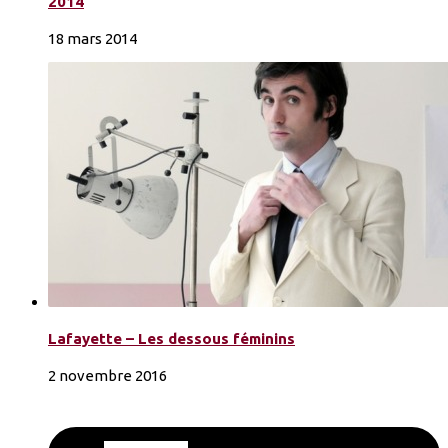
2014
18 mars 2014
Lafayette – Les dessous féminins
2 novembre 2016