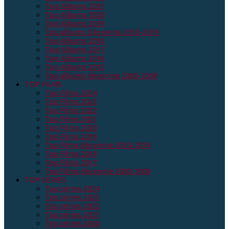
Top Albums 2021
Top Albums 2020
Top Albums 2019
Top albums Décennie 2010-2019
Top Albums 2018
Top Albums 2017
Top Albums 2016
Top Albums 2015
Top albums décennie 2000-2009
TOP FILMS
Top Films 2024
Top Films 2023
Top Films 2022
Top Films 2021
Top Films 2020
Top Films 2019
Top Films décennie 2010-2019
Top Films 2018
Top Films 2017
Top Films décennie 2000-2009
TOP SERIES
Top séries 2024
Top séries 2023
Top séries 2022
Top séries 2021
Top séries 2020