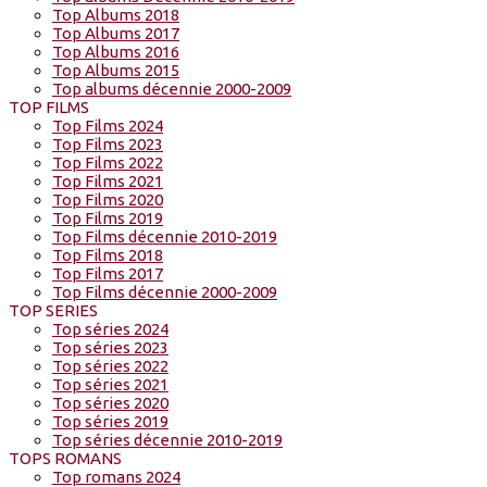
Top Albums 2018
Top Albums 2017
Top Albums 2016
Top Albums 2015
Top albums décennie 2000-2009
TOP FILMS
Top Films 2024
Top Films 2023
Top Films 2022
Top Films 2021
Top Films 2020
Top Films 2019
Top Films décennie 2010-2019
Top Films 2018
Top Films 2017
Top Films décennie 2000-2009
TOP SERIES
Top séries 2024
Top séries 2023
Top séries 2022
Top séries 2021
Top séries 2020
Top séries 2019
Top séries décennie 2010-2019
TOPS ROMANS
Top romans 2024