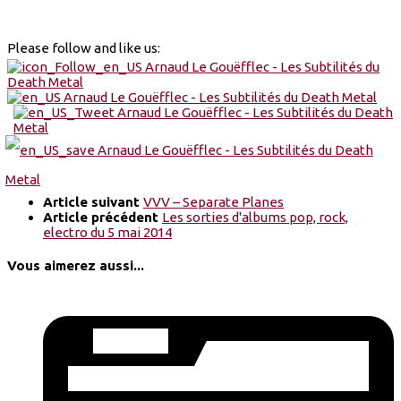
Please follow and like us:
Article suivant
VVV – Separate Planes
Article précédent
Les sorties d'albums pop, rock,
electro du 5 mai 2014
Vous aimerez aussi...