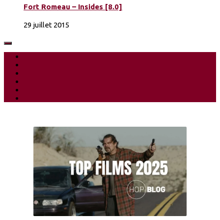
Fort Romeau – Insides [8.0]
29 juillet 2015