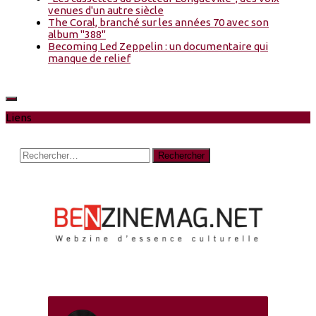
venues d'un autre siècle
The Coral, branché sur les années 70 avec son
album "388"
Becoming Led Zeppelin : un documentaire qui
manque de relief
Liens
Rechercher :