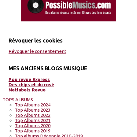
Révoquer les cookies
Révoquer le consentement
MES ANCIENS BLOGS MUSIQUE
Pop revue Express
Des chips et du rosé
Netlabels Revue
TOPS ALBUMS
Top Albums 2024
Top Albums 2023
Top Albums 2022
Top Albums 2021
Top Albums 2020
Top Albums 2019
Top albums Décennie 2010-2019