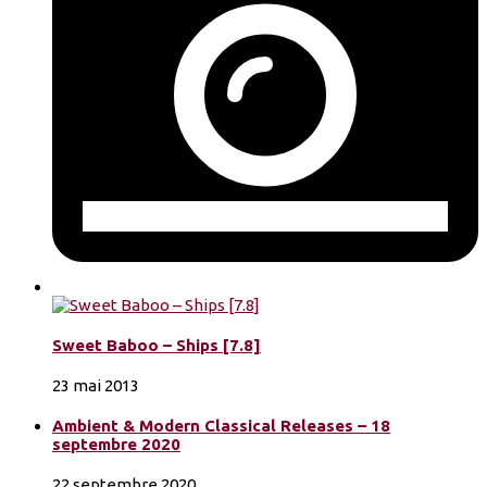
Sweet Baboo – Ships [7.8]
23 mai 2013
Ambient & Modern Classical Releases – 18
septembre 2020
22 septembre 2020