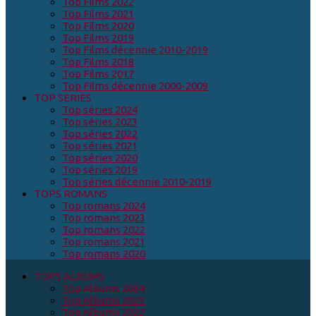
Top Films 2022
Top Films 2021
Top Films 2020
Top Films 2019
Top Films décennie 2010-2019
Top Films 2018
Top Films 2017
Top Films décennie 2000-2009
TOP SERIES
Top séries 2024
Top séries 2023
Top séries 2022
Top séries 2021
Top séries 2020
Top séries 2019
Top séries décennie 2010-2019
TOPS ROMANS
Top romans 2024
Top romans 2023
Top romans 2022
Top romans 2021
Top romans 2020
TOPS ALBUMS
Top Albums 2024
Top Albums 2023
Top Albums 2022