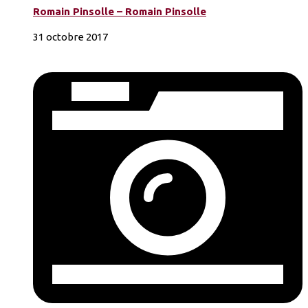
Romain Pinsolle – Romain Pinsolle
31 octobre 2017