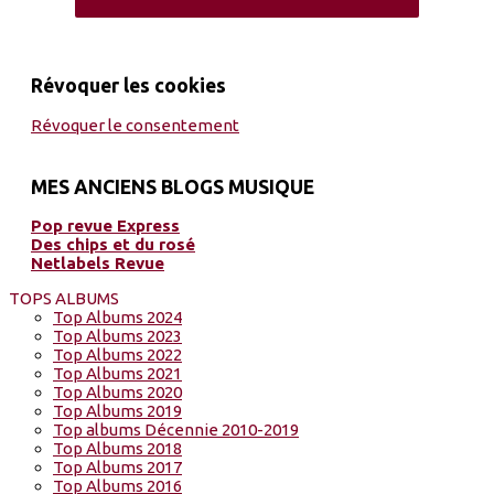
Révoquer les cookies
Révoquer le consentement
MES ANCIENS BLOGS MUSIQUE
Pop revue Express
Des chips et du rosé
Netlabels Revue
TOPS ALBUMS
Top Albums 2024
Top Albums 2023
Top Albums 2022
Top Albums 2021
Top Albums 2020
Top Albums 2019
Top albums Décennie 2010-2019
Top Albums 2018
Top Albums 2017
Top Albums 2016