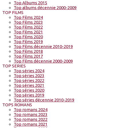
Top Albums 2015
Top albums décennie 2000-2009
TOP FILMS
Top Films 2024
Top Films 2023
Top Films 2022
Top Films 2021
Top Films 2020
Top Films 2019
Top Films décennie 2010-2019
Top Films 2018
Top Films 2017
Top Films décennie 2000-2009
TOP SERIES
Top séries 2024
Top séries 2023
Top séries 2022
Top séries 2021
Top séries 2020
Top séries 2019
Top séries décennie 2010-2019
TOPS ROMANS
Top romans 2024
Top romans 2023
Top romans 2022
Top romans 2021