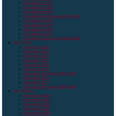
Top Albums 2021
Top Albums 2020
Top Albums 2019
Top albums Décennie 2010-2019
Top Albums 2018
Top Albums 2017
Top Albums 2016
Top Albums 2015
Top albums décennie 2000-2009
TOP FILMS
Top Films 2024
Top Films 2023
Top Films 2022
Top Films 2021
Top Films 2020
Top Films 2019
Top Films décennie 2010-2019
Top Films 2018
Top Films 2017
Top Films décennie 2000-2009
TOP SERIES
Top séries 2024
Top séries 2023
Top séries 2022
Top séries 2021
Top séries 2020