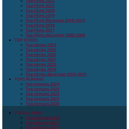
Top Films 2022
Top Films 2021
Top Films 2020
Top Films 2019
Top Films décennie 2010-2019
Top Films 2018
Top Films 2017
Top Films décennie 2000-2009
TOP SERIES
Top séries 2024
Top séries 2023
Top séries 2022
Top séries 2021
Top séries 2020
Top séries 2019
Top séries décennie 2010-2019
TOPS ROMANS
Top romans 2024
Top romans 2023
Top romans 2022
Top romans 2021
Top romans 2020
TOPS ALBUMS
Top Albums 2024
Top Albums 2023
Top Albums 2022