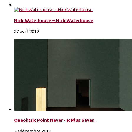
Nick Waterhouse – Nick Waterhouse
27 avril 2019
Oneohtrix Point Never - R Plus Seven
20 décembre 2013