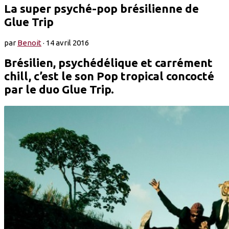
La super psyché-pop brésilienne de
Glue Trip
par
Benoit
·
14 avril 2016
Brésilien, psychédélique et carrément
chill, c’est le son Pop tropical concocté
par le duo Glue Trip.