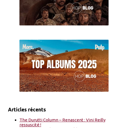
Articles récents
The Durutti Column – Renascent : Vini Reilly
ressuscité !