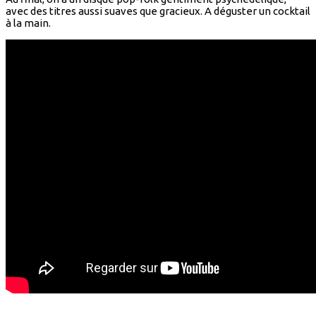
avec des titres aussi suaves que gracieux. A déguster un cocktail
à la main.