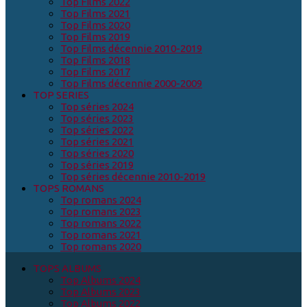
Top Films 2022
Top Films 2021
Top Films 2020
Top Films 2019
Top Films décennie 2010-2019
Top Films 2018
Top Films 2017
Top Films décennie 2000-2009
TOP SERIES
Top séries 2024
Top séries 2023
Top séries 2022
Top séries 2021
Top séries 2020
Top séries 2019
Top séries décennie 2010-2019
TOPS ROMANS
Top romans 2024
Top romans 2023
Top romans 2022
Top romans 2021
Top romans 2020
TOPS ALBUMS
Top Albums 2024
Top Albums 2023
Top Albums 2022