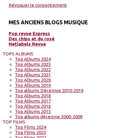
Révoquer le consentement
MES ANCIENS BLOGS MUSIQUE
Pop revue Express
Des chips et du rosé
Netlabels Revue
TOPS ALBUMS
Top Albums 2024
Top Albums 2023
Top Albums 2022
Top Albums 2021
Top Albums 2020
Top Albums 2019
Top albums Décennie 2010-2019
Top Albums 2018
Top Albums 2017
Top Albums 2016
Top Albums 2015
Top albums décennie 2000-2009
TOP FILMS
Top Films 2024
Top Films 2023
Top Films 2022