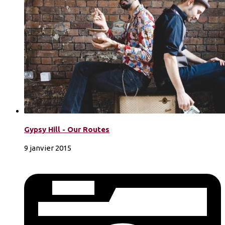
Gypsy Hill - Our Routes
9 janvier 2015