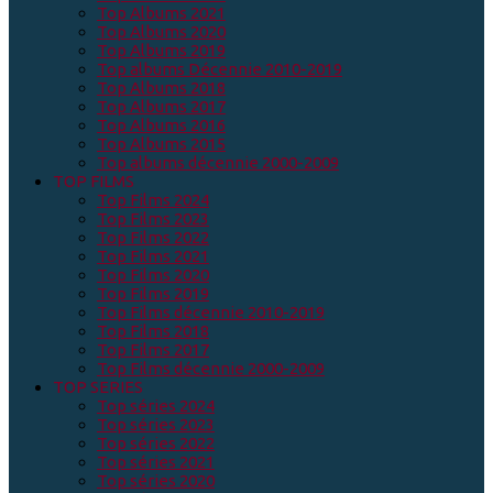
Top Albums 2021
Top Albums 2020
Top Albums 2019
Top albums Décennie 2010-2019
Top Albums 2018
Top Albums 2017
Top Albums 2016
Top Albums 2015
Top albums décennie 2000-2009
TOP FILMS
Top Films 2024
Top Films 2023
Top Films 2022
Top Films 2021
Top Films 2020
Top Films 2019
Top Films décennie 2010-2019
Top Films 2018
Top Films 2017
Top Films décennie 2000-2009
TOP SERIES
Top séries 2024
Top séries 2023
Top séries 2022
Top séries 2021
Top séries 2020