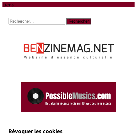
Liens
Rechercher :
Révoquer les cookies