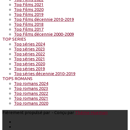
Top Films 2021
Top Films 2020
Top Films 2019
Top Films décennie 2010-2019
Top Films 2018
Top Films 2017
Top Films décennie 2000-2009
TOP SERIES
Top séries 2024
Top séries 2023
Top séries 2022
Top séries 2021
Top séries 2020
Top séries 2019
Top séries décennie 2010-2019
TOPS ROMANS
Top romans 2024
Top romans 2023
Top romans 2022
Top romans 2021
Top romans 2020
Fièrement propulsé par
- Conçu par
Thème Hueman