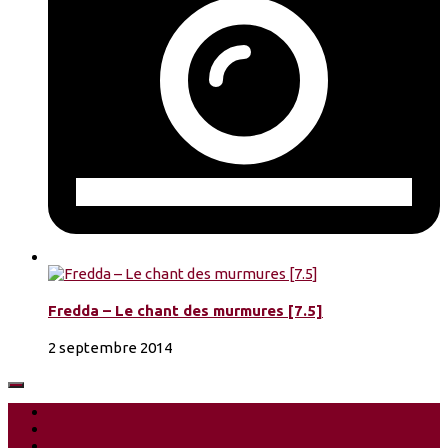
Fredda – Le chant des murmures [7.5]
2 septembre 2014