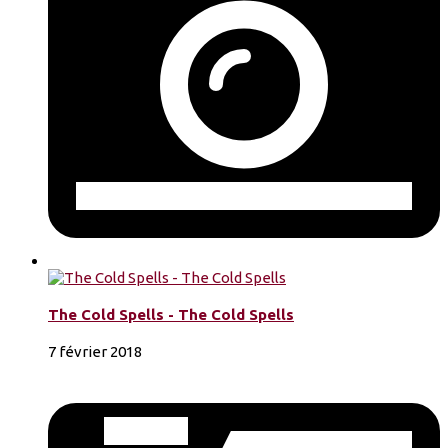
The Cold Spells - The Cold Spells
7 février 2018