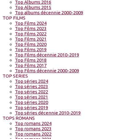
Top Albums 2016
Top Albums 2015
Top albums décennie 2000-2009
TOP FILMS
Top Films 2024
Top Films 2023
Top Films 2022
Top Films 2021
Top Films 2020
Top Films 2019
Top Films décennie 2010-2019
Top Films 2018
Top Films 2017
Top Films décennie 2000-2009
TOP SERIES
Top séries 2024
Top séries 2023
Top séries 2022
Top séries 2021
Top séries 2020
Top séries 2019
Top séries décennie 2010-2019
TOPS ROMANS
Top romans 2024
Top romans 2023
Top romans 2022