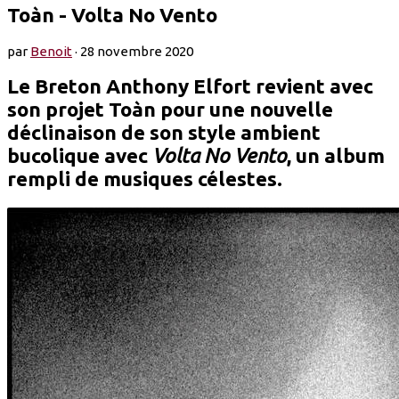
Toàn - Volta No Vento
par
Benoit
·
28 novembre 2020
Le Breton Anthony Elfort revient avec
son projet Toàn pour une nouvelle
déclinaison de son style ambient
bucolique avec
Volta No Vento
, un album
rempli de musiques célestes.