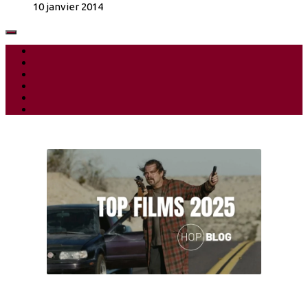
10 janvier 2014