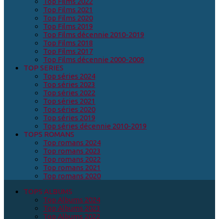
Top Films 2022
Top Films 2021
Top Films 2020
Top Films 2019
Top Films décennie 2010-2019
Top Films 2018
Top Films 2017
Top Films décennie 2000-2009
TOP SERIES
Top séries 2024
Top séries 2023
Top séries 2022
Top séries 2021
Top séries 2020
Top séries 2019
Top séries décennie 2010-2019
TOPS ROMANS
Top romans 2024
Top romans 2023
Top romans 2022
Top romans 2021
Top romans 2020
TOPS ALBUMS
Top Albums 2024
Top Albums 2023
Top Albums 2022