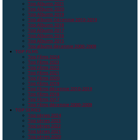
Top Albums 2021
Top Albums 2020
Top Albums 2019
Top albums Décennie 2010-2019
Top Albums 2018
Top Albums 2017
Top Albums 2016
Top Albums 2015
Top albums décennie 2000-2009
TOP FILMS
Top Films 2024
Top Films 2023
Top Films 2022
Top Films 2021
Top Films 2020
Top Films 2019
Top Films décennie 2010-2019
Top Films 2018
Top Films 2017
Top Films décennie 2000-2009
TOP SERIES
Top séries 2024
Top séries 2023
Top séries 2022
Top séries 2021
Top séries 2020