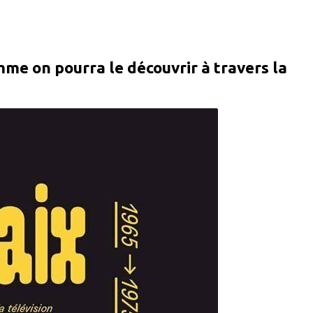
mme on pourra le découvrir à travers la