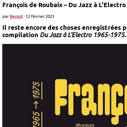
François de Roubaix – Du Jazz à L'Electr
par
Benoit
·
12 février 2023
Il reste encore des choses enregistrées 
compilation
Du Jazz à L'Electro 1965-1975.