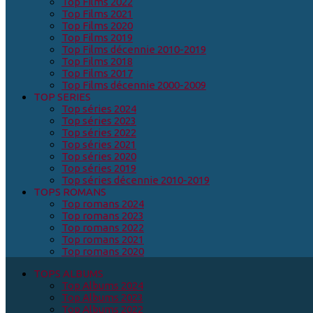
Top Films 2022
Top Films 2021
Top Films 2020
Top Films 2019
Top Films décennie 2010-2019
Top Films 2018
Top Films 2017
Top Films décennie 2000-2009
TOP SERIES
Top séries 2024
Top séries 2023
Top séries 2022
Top séries 2021
Top séries 2020
Top séries 2019
Top séries décennie 2010-2019
TOPS ROMANS
Top romans 2024
Top romans 2023
Top romans 2022
Top romans 2021
Top romans 2020
TOPS ALBUMS
Top Albums 2024
Top Albums 2023
Top Albums 2022