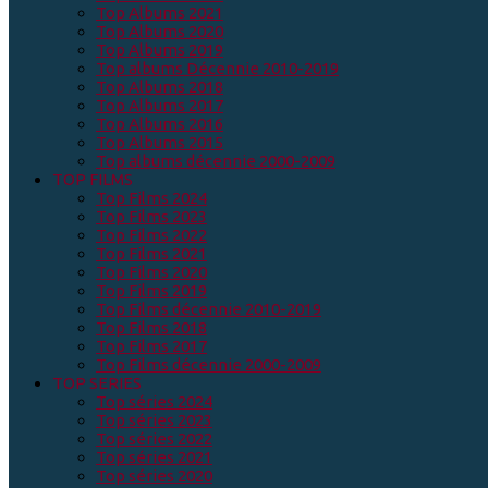
Top Albums 2021
Top Albums 2020
Top Albums 2019
Top albums Décennie 2010-2019
Top Albums 2018
Top Albums 2017
Top Albums 2016
Top Albums 2015
Top albums décennie 2000-2009
TOP FILMS
Top Films 2024
Top Films 2023
Top Films 2022
Top Films 2021
Top Films 2020
Top Films 2019
Top Films décennie 2010-2019
Top Films 2018
Top Films 2017
Top Films décennie 2000-2009
TOP SERIES
Top séries 2024
Top séries 2023
Top séries 2022
Top séries 2021
Top séries 2020