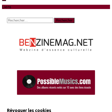
Liens
Rechercher :
Révoquer les cookies