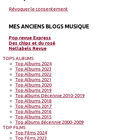
Révoquer le consentement
MES ANCIENS BLOGS MUSIQUE
Pop revue Express
Des chips et du rosé
Netlabels Revue
TOPS ALBUMS
Top Albums 2024
Top Albums 2023
Top Albums 2022
Top Albums 2021
Top Albums 2020
Top Albums 2019
Top albums Décennie 2010-2019
Top Albums 2018
Top Albums 2017
Top Albums 2016
Top Albums 2015
Top albums décennie 2000-2009
TOP FILMS
Top Films 2024
Top Films 2023