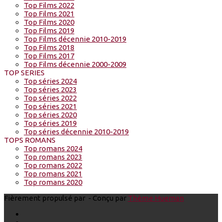
Top Films 2022
Top Films 2021
Top Films 2020
Top Films 2019
Top Films décennie 2010-2019
Top Films 2018
Top Films 2017
Top Films décennie 2000-2009
TOP SERIES
Top séries 2024
Top séries 2023
Top séries 2022
Top séries 2021
Top séries 2020
Top séries 2019
Top séries décennie 2010-2019
TOPS ROMANS
Top romans 2024
Top romans 2023
Top romans 2022
Top romans 2021
Top romans 2020
Fièrement propulsé par
- Conçu par
Thème Hueman