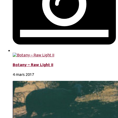
Botany – Raw Light II
4 mars 2017