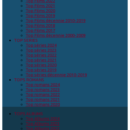
Top Films 2022
Top Films 2021
Top Films 2020
Top Films 2019
Top Films décennie 2010-2019
Top Films 2018
Top Films 2017
Top Films décennie 2000-2009
TOP SERIES
Top séries 2024
Top séries 2023
Top séries 2022
Top séries 2021
Top séries 2020
Top séries 2019
Top séries décennie 2010-2019
TOPS ROMANS
Top romans 2024
Top romans 2023
Top romans 2022
Top romans 2021
Top romans 2020
TOPS ALBUMS
Top Albums 2024
Top Albums 2023
Top Albums 2022