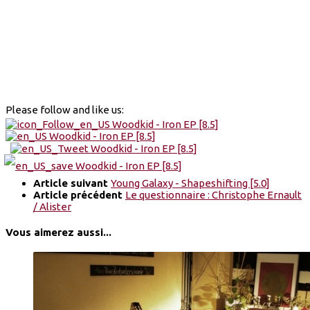
Please follow and like us:
Article suivant
Young Galaxy - Shapeshifting [5.0]
Article précédent
Le questionnaire : Christophe Ernault
/ Alister
Vous aimerez aussi...