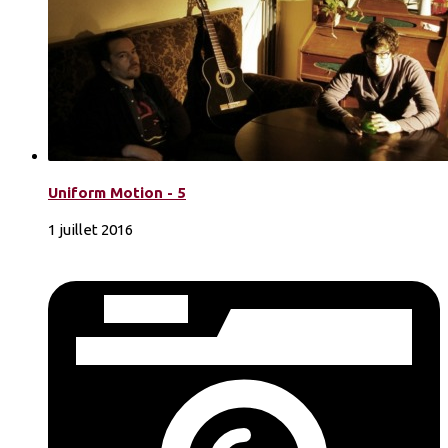
Uniform Motion - 5
1 juillet 2016