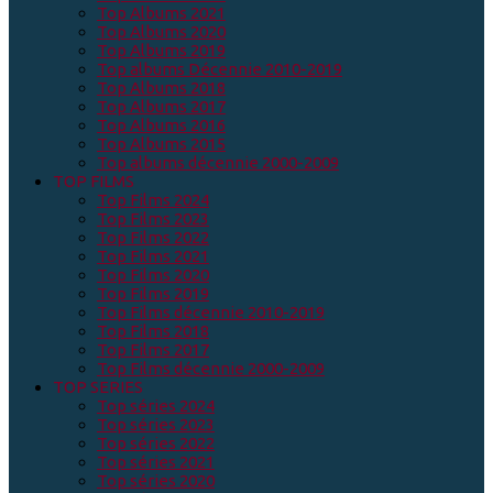
Top Albums 2021
Top Albums 2020
Top Albums 2019
Top albums Décennie 2010-2019
Top Albums 2018
Top Albums 2017
Top Albums 2016
Top Albums 2015
Top albums décennie 2000-2009
TOP FILMS
Top Films 2024
Top Films 2023
Top Films 2022
Top Films 2021
Top Films 2020
Top Films 2019
Top Films décennie 2010-2019
Top Films 2018
Top Films 2017
Top Films décennie 2000-2009
TOP SERIES
Top séries 2024
Top séries 2023
Top séries 2022
Top séries 2021
Top séries 2020