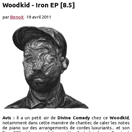
Woodkid - Iron EP [8.5]
par
Benoit
·
19 avril 2011
Avis :
Il a un petit air de
Divine Comedy
chez ce
Woodkid
,
notamment dans cette manière de chanter, de caler les notes
de piano sur des arrangements de cordes luxuriants... et son