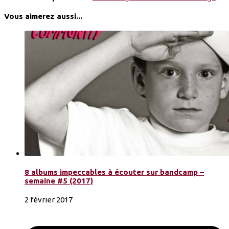
Vous aimerez aussi...
8 albums impeccables à écouter sur bandcamp –
semaine #5 (2017)
2 février 2017