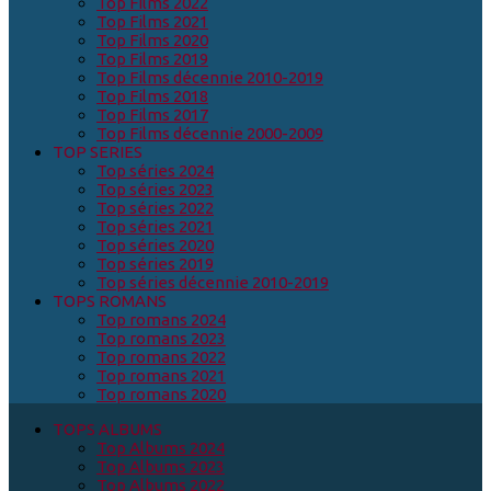
Top Films 2022
Top Films 2021
Top Films 2020
Top Films 2019
Top Films décennie 2010-2019
Top Films 2018
Top Films 2017
Top Films décennie 2000-2009
TOP SERIES
Top séries 2024
Top séries 2023
Top séries 2022
Top séries 2021
Top séries 2020
Top séries 2019
Top séries décennie 2010-2019
TOPS ROMANS
Top romans 2024
Top romans 2023
Top romans 2022
Top romans 2021
Top romans 2020
TOPS ALBUMS
Top Albums 2024
Top Albums 2023
Top Albums 2022