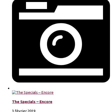
The Specials – Encore
3 février 2019