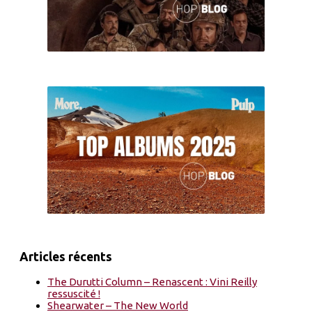
Articles récents
The Durutti Column – Renascent : Vini Reilly
ressuscité !
Shearwater – The New World