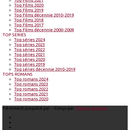
Top Films 2021
Top Films 2020
Top Films 2019
Top Films décennie 2010-2019
Top Films 2018
Top Films 2017
Top Films décennie 2000-2009
TOP SERIES
Top séries 2024
Top séries 2023
Top séries 2022
Top séries 2021
Top séries 2020
Top séries 2019
Top séries décennie 2010-2019
TOPS ROMANS
Top romans 2024
Top romans 2023
Top romans 2022
Top romans 2021
Top romans 2020
Fièrement propulsé par
- Conçu par
Thème Hueman