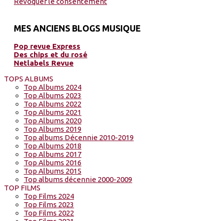
Révoquer le consentement
MES ANCIENS BLOGS MUSIQUE
Pop revue Express
Des chips et du rosé
Netlabels Revue
TOPS ALBUMS
Top Albums 2024
Top Albums 2023
Top Albums 2022
Top Albums 2021
Top Albums 2020
Top Albums 2019
Top albums Décennie 2010-2019
Top Albums 2018
Top Albums 2017
Top Albums 2016
Top Albums 2015
Top albums décennie 2000-2009
TOP FILMS
Top Films 2024
Top Films 2023
Top Films 2022