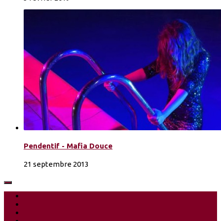
Pendentif - Mafia Douce
21 septembre 2013