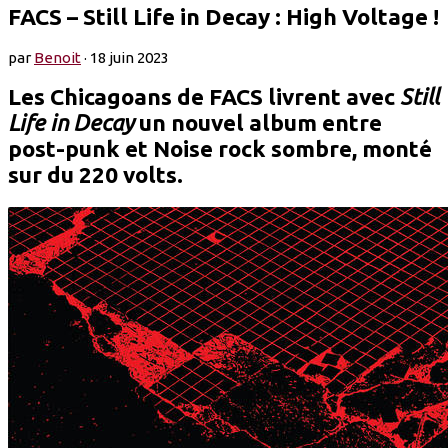
FACS – Still Life in Decay : High Voltage !
par
Benoit
·
18 juin 2023
Les Chicagoans de FACS livrent avec
Still
Life in Decay
un nouvel album entre
post-punk et Noise rock sombre, monté
sur du 220 volts.