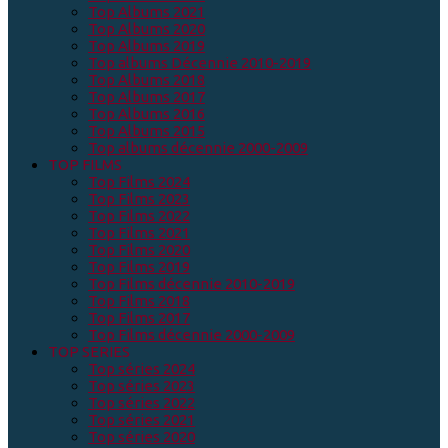
Top Albums 2021
Top Albums 2020
Top Albums 2019
Top albums Décennie 2010-2019
Top Albums 2018
Top Albums 2017
Top Albums 2016
Top Albums 2015
Top albums décennie 2000-2009
TOP FILMS
Top Films 2024
Top Films 2023
Top Films 2022
Top Films 2021
Top Films 2020
Top Films 2019
Top Films décennie 2010-2019
Top Films 2018
Top Films 2017
Top Films décennie 2000-2009
TOP SERIES
Top séries 2024
Top séries 2023
Top séries 2022
Top séries 2021
Top séries 2020