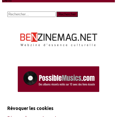
Liens
Rechercher :
Révoquer les cookies