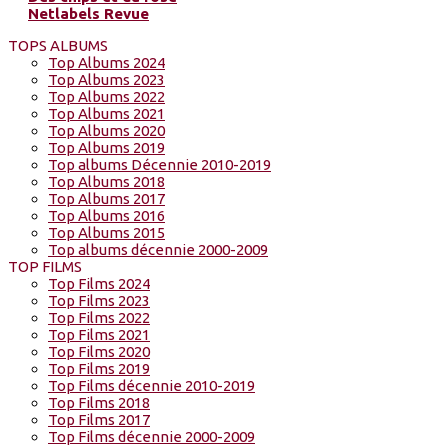
Netlabels Revue
TOPS ALBUMS
Top Albums 2024
Top Albums 2023
Top Albums 2022
Top Albums 2021
Top Albums 2020
Top Albums 2019
Top albums Décennie 2010-2019
Top Albums 2018
Top Albums 2017
Top Albums 2016
Top Albums 2015
Top albums décennie 2000-2009
TOP FILMS
Top Films 2024
Top Films 2023
Top Films 2022
Top Films 2021
Top Films 2020
Top Films 2019
Top Films décennie 2010-2019
Top Films 2018
Top Films 2017
Top Films décennie 2000-2009