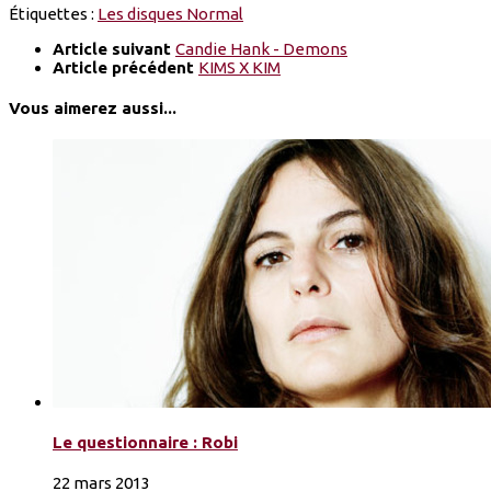
Étiquettes :
Les disques Normal
Article suivant
Candie Hank - Demons
Article précédent
KIMS X KIM
Vous aimerez aussi...
Le questionnaire : Robi
22 mars 2013