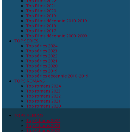
Top Films 2022
Top Films 2021
Top Films 2020
Top Films 2019
Top Films décennie 2010-2019
Top Films 2018
Top Films 2017
Top Films décennie 2000-2009
TOP SERIES
Top séries 2024
Top séries 2023
Top séries 2022
Top séries 2021
Top séries 2020
Top séries 2019
Top séries décennie 2010-2019
TOPS ROMANS
Top romans 2024
Top romans 2023
Top romans 2022
Top romans 2021
Top romans 2020
TOPS ALBUMS
Top Albums 2024
Top Albums 2023
Top Albums 2022