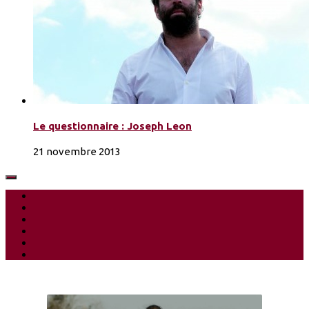
Le questionnaire : Joseph Leon
21 novembre 2013