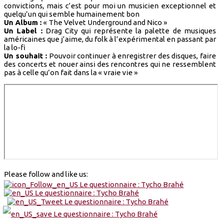
convictions, mais c’est pour moi un musicien exceptionnel et
quelqu’un qui semble humainement bon
Un Album :
« The Velvet Underground and Nico »
Un Label :
Drag City qui représente la palette de musiques
américaines que j’aime, du folk à l’expérimental en passant par
la lo-fi
Un souhait :
Pouvoir continuer à enregistrer des disques, faire
des concerts et nouer ainsi des rencontres qui ne ressemblent
pas à celle qu’on fait dans la « vraie vie »
Please follow and like us: