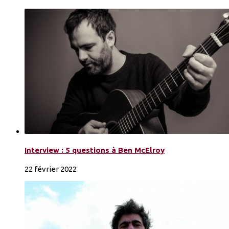
Interview : 5 questions à Ben McElroy
22 février 2022