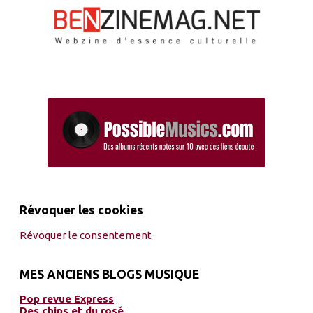
Révoquer les cookies
Révoquer le consentement
MES ANCIENS BLOGS MUSIQUE
Pop revue Express
Des chips et du rosé