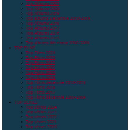
Top Albums 2021
Top Albums 2020
Top Albums 2019
Top albums Décennie 2010-2019
Top Albums 2018
Top Albums 2017
Top Albums 2016
Top Albums 2015
Top albums décennie 2000-2009
TOP FILMS
Top Films 2024
Top Films 2023
Top Films 2022
Top Films 2021
Top Films 2020
Top Films 2019
Top Films décennie 2010-2019
Top Films 2018
Top Films 2017
Top Films décennie 2000-2009
TOP SERIES
Top séries 2024
Top séries 2023
Top séries 2022
Top séries 2021
Top séries 2020