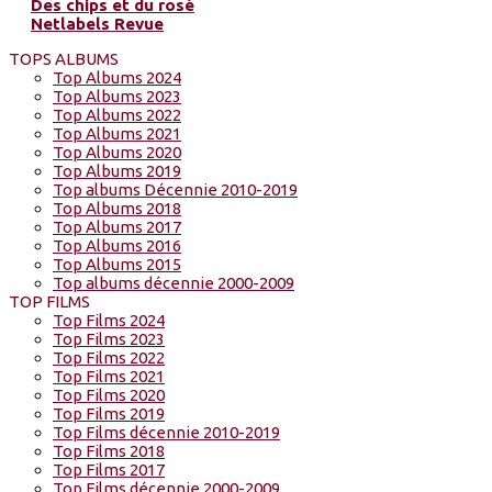
Des chips et du rosé
Netlabels Revue
TOPS ALBUMS
Top Albums 2024
Top Albums 2023
Top Albums 2022
Top Albums 2021
Top Albums 2020
Top Albums 2019
Top albums Décennie 2010-2019
Top Albums 2018
Top Albums 2017
Top Albums 2016
Top Albums 2015
Top albums décennie 2000-2009
TOP FILMS
Top Films 2024
Top Films 2023
Top Films 2022
Top Films 2021
Top Films 2020
Top Films 2019
Top Films décennie 2010-2019
Top Films 2018
Top Films 2017
Top Films décennie 2000-2009