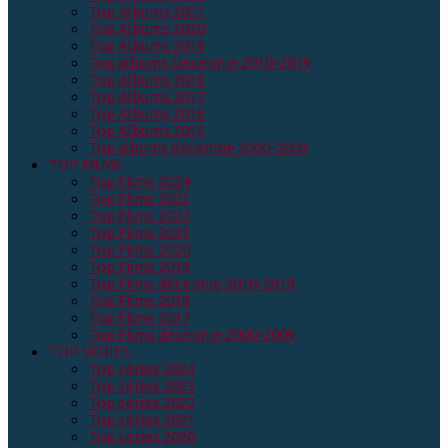
Top Albums 2021
Top Albums 2020
Top Albums 2019
Top albums Décennie 2010-2019
Top Albums 2018
Top Albums 2017
Top Albums 2016
Top Albums 2015
Top albums décennie 2000-2009
TOP FILMS
Top Films 2024
Top Films 2023
Top Films 2022
Top Films 2021
Top Films 2020
Top Films 2019
Top Films décennie 2010-2019
Top Films 2018
Top Films 2017
Top Films décennie 2000-2009
TOP SERIES
Top séries 2024
Top séries 2023
Top séries 2022
Top séries 2021
Top séries 2020