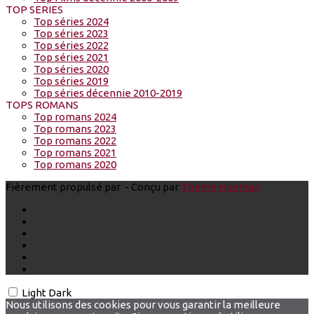
TOP SERIES
Top séries 2024
Top séries 2023
Top séries 2022
Top séries 2021
Top séries 2020
Top séries 2019
Top séries décennie 2010-2019
TOPS ROMANS
Top romans 2024
Top romans 2023
Top romans 2022
Top romans 2021
Top romans 2020
Fièrement propulsé par
- Conçu par
Thème Hueman
Light
Dark
Nous utilisons des cookies pour vous garantir la meilleure