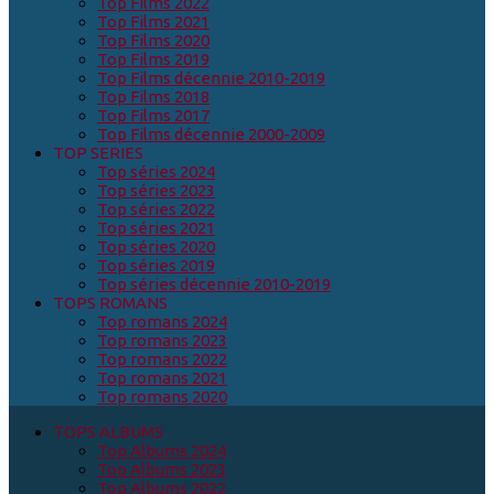
Top Films 2022
Top Films 2021
Top Films 2020
Top Films 2019
Top Films décennie 2010-2019
Top Films 2018
Top Films 2017
Top Films décennie 2000-2009
TOP SERIES
Top séries 2024
Top séries 2023
Top séries 2022
Top séries 2021
Top séries 2020
Top séries 2019
Top séries décennie 2010-2019
TOPS ROMANS
Top romans 2024
Top romans 2023
Top romans 2022
Top romans 2021
Top romans 2020
TOPS ALBUMS
Top Albums 2024
Top Albums 2023
Top Albums 2022