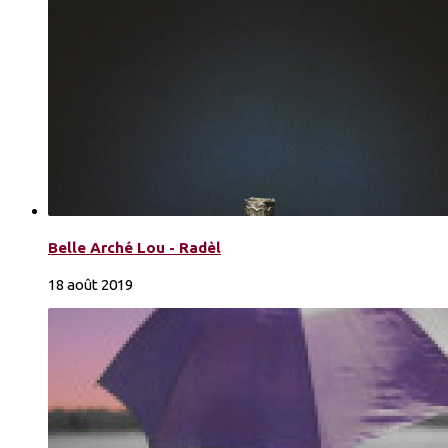
Belle Arché Lou - Radèl
18 août 2019