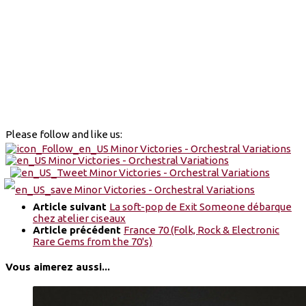
Please follow and like us:
Article suivant
La soft-pop de Exit Someone débarque
chez atelier ciseaux
Article précédent
France 70 (Folk, Rock & Electronic
Rare Gems from the 70's)
Vous aimerez aussi...