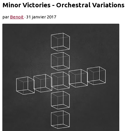
Minor Victories - Orchestral Variations
par
Benoit
·
31 janvier 2017