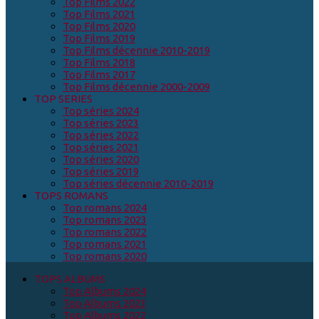
Top Films 2022
Top Films 2021
Top Films 2020
Top Films 2019
Top Films décennie 2010-2019
Top Films 2018
Top Films 2017
Top Films décennie 2000-2009
TOP SERIES
Top séries 2024
Top séries 2023
Top séries 2022
Top séries 2021
Top séries 2020
Top séries 2019
Top séries décennie 2010-2019
TOPS ROMANS
Top romans 2024
Top romans 2023
Top romans 2022
Top romans 2021
Top romans 2020
TOPS ALBUMS
Top Albums 2024
Top Albums 2023
Top Albums 2022