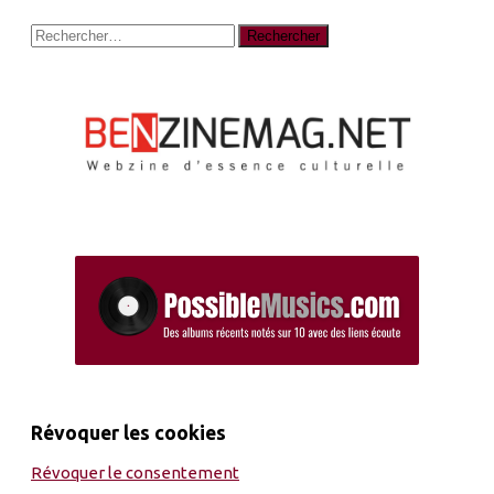
Rechercher :
Révoquer les cookies
Révoquer le consentement