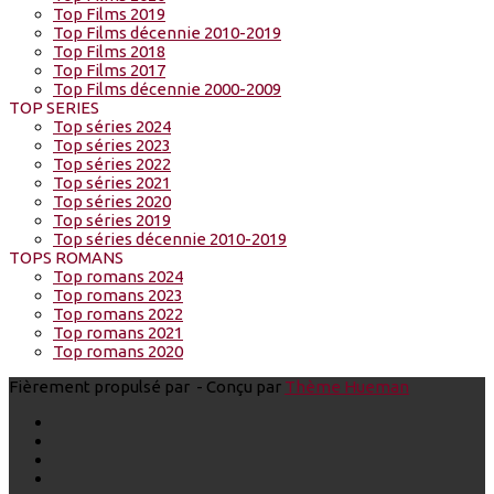
Top Films 2019
Top Films décennie 2010-2019
Top Films 2018
Top Films 2017
Top Films décennie 2000-2009
TOP SERIES
Top séries 2024
Top séries 2023
Top séries 2022
Top séries 2021
Top séries 2020
Top séries 2019
Top séries décennie 2010-2019
TOPS ROMANS
Top romans 2024
Top romans 2023
Top romans 2022
Top romans 2021
Top romans 2020
Fièrement propulsé par
- Conçu par
Thème Hueman