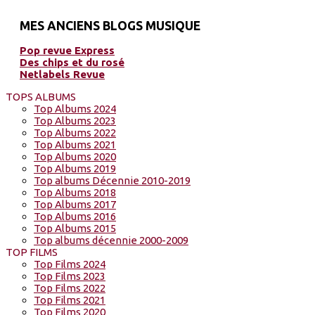
MES ANCIENS BLOGS MUSIQUE
Pop revue Express
Des chips et du rosé
Netlabels Revue
TOPS ALBUMS
Top Albums 2024
Top Albums 2023
Top Albums 2022
Top Albums 2021
Top Albums 2020
Top Albums 2019
Top albums Décennie 2010-2019
Top Albums 2018
Top Albums 2017
Top Albums 2016
Top Albums 2015
Top albums décennie 2000-2009
TOP FILMS
Top Films 2024
Top Films 2023
Top Films 2022
Top Films 2021
Top Films 2020