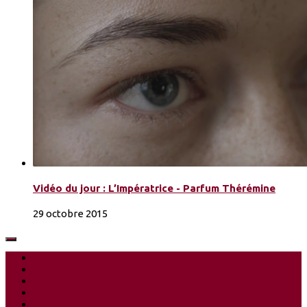
Vidéo du jour : L’Impératrice - Parfum Thérémine
29 octobre 2015