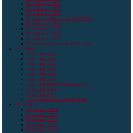
Top Albums 2021
Top Albums 2020
Top Albums 2019
Top albums Décennie 2010-2019
Top Albums 2018
Top Albums 2017
Top Albums 2016
Top Albums 2015
Top albums décennie 2000-2009
TOP FILMS
Top Films 2024
Top Films 2023
Top Films 2022
Top Films 2021
Top Films 2020
Top Films 2019
Top Films décennie 2010-2019
Top Films 2018
Top Films 2017
Top Films décennie 2000-2009
TOP SERIES
Top séries 2024
Top séries 2023
Top séries 2022
Top séries 2021
Top séries 2020