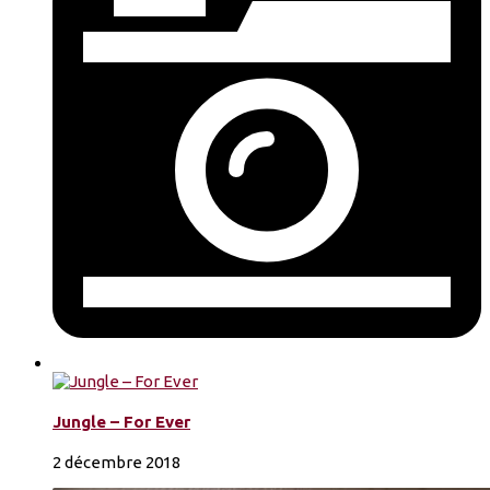
Jungle – For Ever
2 décembre 2018