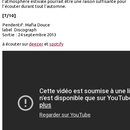
l’atmosphère estivale pourrait être une raison suffisante pour
l’écouter durant tout l’automne.
[7/10]
Pendentif : Mafia Douce
label Discograph
Sortie : 24 septembre 2013
à écouter sur
deezer
et
spotify