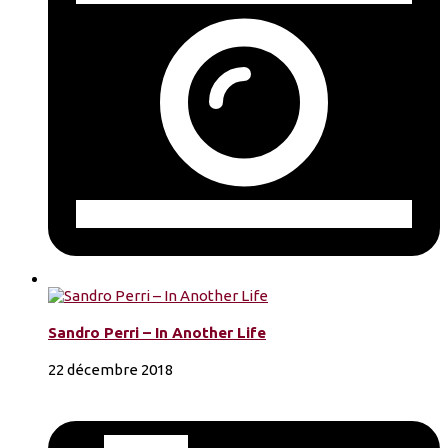
Sandro Perri – In Another Life
22 décembre 2018