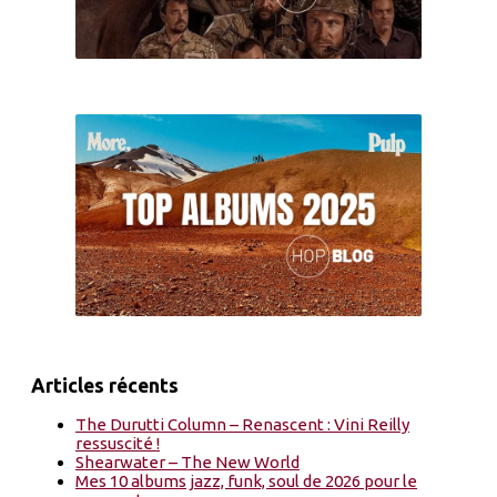
Articles récents
The Durutti Column – Renascent : Vini Reilly
ressuscité !
Shearwater – The New World
Mes 10 albums jazz, funk, soul de 2026 pour le