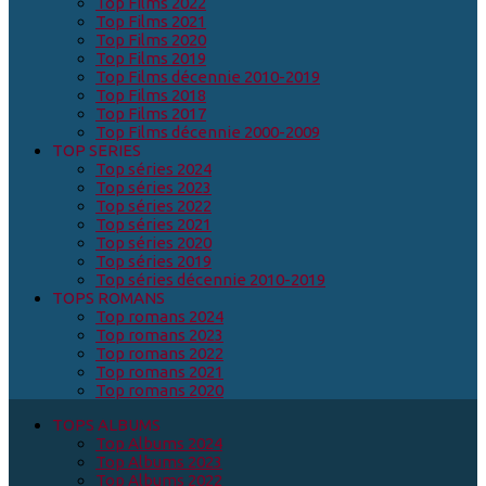
Top Films 2022
Top Films 2021
Top Films 2020
Top Films 2019
Top Films décennie 2010-2019
Top Films 2018
Top Films 2017
Top Films décennie 2000-2009
TOP SERIES
Top séries 2024
Top séries 2023
Top séries 2022
Top séries 2021
Top séries 2020
Top séries 2019
Top séries décennie 2010-2019
TOPS ROMANS
Top romans 2024
Top romans 2023
Top romans 2022
Top romans 2021
Top romans 2020
TOPS ALBUMS
Top Albums 2024
Top Albums 2023
Top Albums 2022