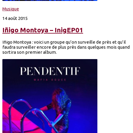
Musique
14 août 2015
Iñigo Montoya – InigEP01
Iñigo Montoya : voici un groupe qu’on surveille de près et qu’il
faudra surveiller encore de plus près dans quelques mois quand
sortira son premier album.