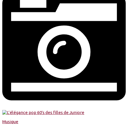
Musique