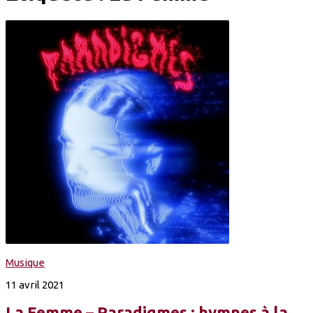
Musique
11 avril 2021
La Femme – Paradigmes : hymnes à la