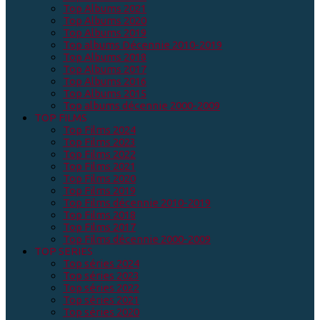
Top Albums 2021
Top Albums 2020
Top Albums 2019
Top albums Décennie 2010-2019
Top Albums 2018
Top Albums 2017
Top Albums 2016
Top Albums 2015
Top albums décennie 2000-2009
TOP FILMS
Top Films 2024
Top Films 2023
Top Films 2022
Top Films 2021
Top Films 2020
Top Films 2019
Top Films décennie 2010-2019
Top Films 2018
Top Films 2017
Top Films décennie 2000-2009
TOP SERIES
Top séries 2024
Top séries 2023
Top séries 2022
Top séries 2021
Top séries 2020