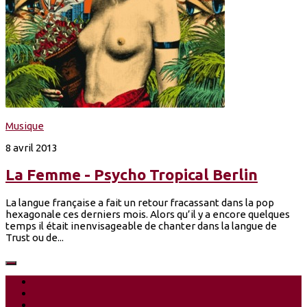
Musique
8 avril 2013
La Femme - Psycho Tropical Berlin
La langue française a fait un retour fracassant dans la pop
hexagonale ces derniers mois. Alors qu’il y a encore quelques
temps il était inenvisageable de chanter dans la langue de
Trust ou de...