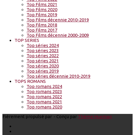
Top Films 2021
Top Films 2020
Top Films 2019
Top Films décennie 2010-2019
Top Films 2018
Top Films 2017
Top Films décennie 2000-2009
TOP SERIES
Top séries 2024
Top séries 2023
Top séries 2022
Top séries 2021
Top séries 2020
Top séries 2019
Top séries décennie 2010-2019
TOPS ROMANS
Top romans 2024
Top romans 2023
Top romans 2022
Top romans 2021
Top romans 2020
Fièrement propulsé par
- Conçu par
Thème Hueman