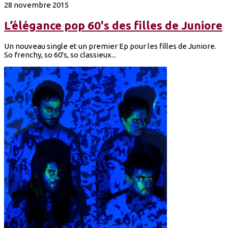
28 novembre 2015
L’élégance pop 60's des filles de Juniore
Un nouveau single et un premier Ep pour les filles de Juniore.
So frenchy, so 60's, so classieux...