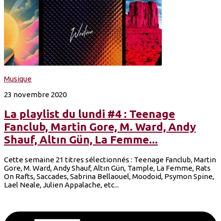
Musique
23 novembre 2020
La playlist du lundi #4 : Teenage
Fanclub, Martin Gore, M. Ward, Andy
Shauf, Altın Gün, La Femme...
Cette semaine 21 titres sélectionnés : Teenage Fanclub, Martin
Gore, M. Ward, Andy Shauf, Altın Gün, Tample, La Femme, Rats
On Rafts, Saccades, Sabrina Bellaouel, Moodoid, Psymon Spine,
Lael Neale, Julien Appalache, etc...