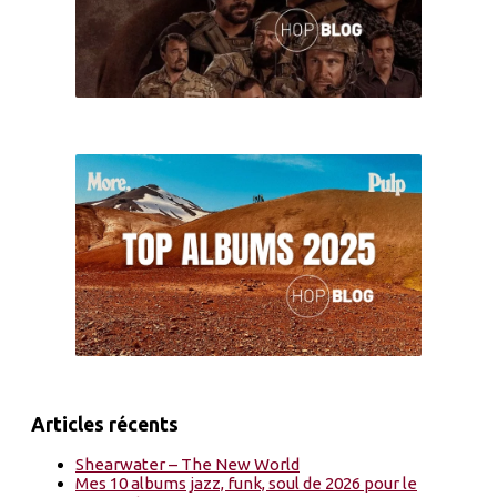
Articles récents
Shearwater – The New World
Mes 10 albums jazz, funk, soul de 2026 pour le