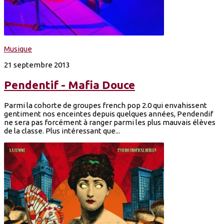
Musique
21 septembre 2013
Pendentif - Mafia Douce
Parmi la cohorte de groupes french pop 2.0 qui envahissent
gentiment nos enceintes depuis quelques années, Pendendif
ne sera pas forcément à ranger parmi les plus mauvais élèves
de la classe. Plus intéressant que...