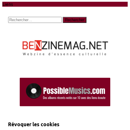
Liens
Rechercher :
Révoquer les cookies