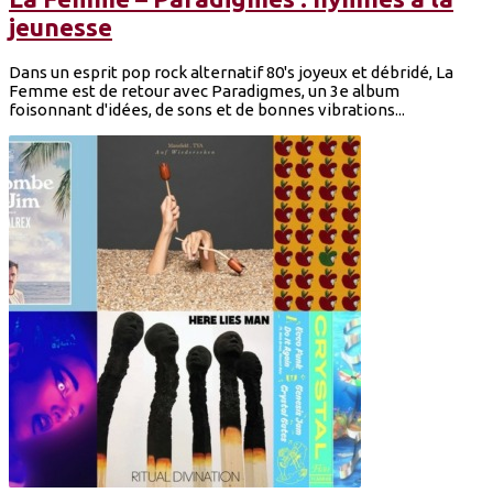
jeunesse
Dans un esprit pop rock alternatif 80's joyeux et débridé, La
Femme est de retour avec Paradigmes, un 3e album
foisonnant d'idées, de sons et de bonnes vibrations...