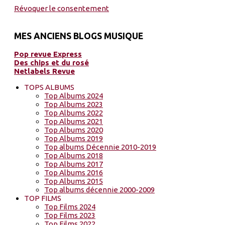
Révoquer le consentement
MES ANCIENS BLOGS MUSIQUE
Pop revue Express
Des chips et du rosé
Netlabels Revue
TOPS ALBUMS
Top Albums 2024
Top Albums 2023
Top Albums 2022
Top Albums 2021
Top Albums 2020
Top Albums 2019
Top albums Décennie 2010-2019
Top Albums 2018
Top Albums 2017
Top Albums 2016
Top Albums 2015
Top albums décennie 2000-2009
TOP FILMS
Top Films 2024
Top Films 2023
Top Films 2022