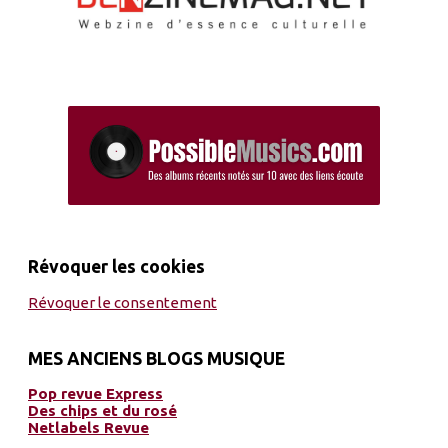
Révoquer les cookies
Révoquer le consentement
MES ANCIENS BLOGS MUSIQUE
Pop revue Express
Des chips et du rosé
Netlabels Revue