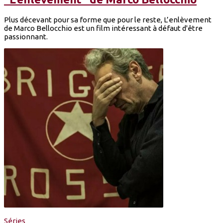
Plus décevant pour sa forme que pour le reste, L’enlèvement
de Marco Bellocchio est un film intéressant à défaut d'être
passionnant.
Séries