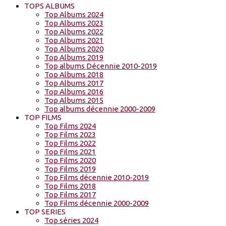
TOPS ALBUMS
Top Albums 2024
Top Albums 2023
Top Albums 2022
Top Albums 2021
Top Albums 2020
Top Albums 2019
Top albums Décennie 2010-2019
Top Albums 2018
Top Albums 2017
Top Albums 2016
Top Albums 2015
Top albums décennie 2000-2009
TOP FILMS
Top Films 2024
Top Films 2023
Top Films 2022
Top Films 2021
Top Films 2020
Top Films 2019
Top Films décennie 2010-2019
Top Films 2018
Top Films 2017
Top Films décennie 2000-2009
TOP SERIES
Top séries 2024