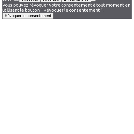
Vous pouvez révoquer votre consentement à tout moment en
utilisant le bouton " Révoquer le consentement ".
Révoquer le consentement