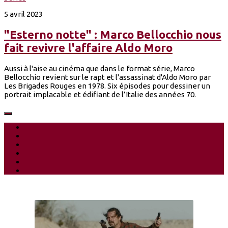
5 avril 2023
"Esterno notte" : Marco Bellocchio nous
fait revivre l'affaire Aldo Moro
Aussi à l'aise au cinéma que dans le format série, Marco
Bellocchio revient sur le rapt et l'assassinat d'Aldo Moro par
Les Brigades Rouges en 1978. Six épisodes pour dessiner un
portrait implacable et édifiant de l’Italie des années 70.