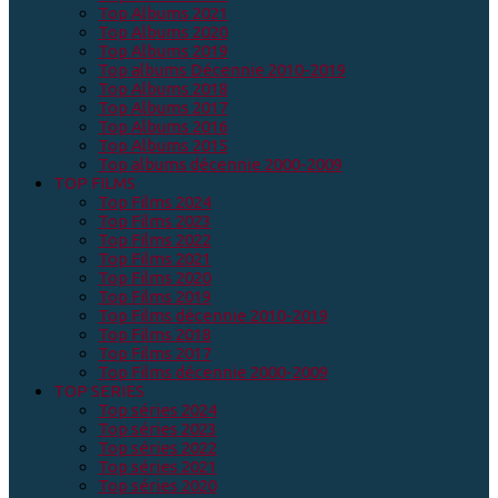
Top Albums 2021
Top Albums 2020
Top Albums 2019
Top albums Décennie 2010-2019
Top Albums 2018
Top Albums 2017
Top Albums 2016
Top Albums 2015
Top albums décennie 2000-2009
TOP FILMS
Top Films 2024
Top Films 2023
Top Films 2022
Top Films 2021
Top Films 2020
Top Films 2019
Top Films décennie 2010-2019
Top Films 2018
Top Films 2017
Top Films décennie 2000-2009
TOP SERIES
Top séries 2024
Top séries 2023
Top séries 2022
Top séries 2021
Top séries 2020