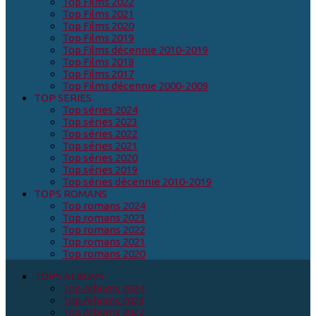
Top Films 2022
Top Films 2021
Top Films 2020
Top Films 2019
Top Films décennie 2010-2019
Top Films 2018
Top Films 2017
Top Films décennie 2000-2009
TOP SERIES
Top séries 2024
Top séries 2023
Top séries 2022
Top séries 2021
Top séries 2020
Top séries 2019
Top séries décennie 2010-2019
TOPS ROMANS
Top romans 2024
Top romans 2023
Top romans 2022
Top romans 2021
Top romans 2020
TOPS ALBUMS
Top Albums 2024
Top Albums 2023
Top Albums 2022