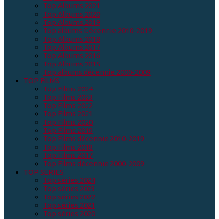
Top Albums 2021
Top Albums 2020
Top Albums 2019
Top albums Décennie 2010-2019
Top Albums 2018
Top Albums 2017
Top Albums 2016
Top Albums 2015
Top albums décennie 2000-2009
TOP FILMS
Top Films 2024
Top Films 2023
Top Films 2022
Top Films 2021
Top Films 2020
Top Films 2019
Top Films décennie 2010-2019
Top Films 2018
Top Films 2017
Top Films décennie 2000-2009
TOP SERIES
Top séries 2024
Top séries 2023
Top séries 2022
Top séries 2021
Top séries 2020