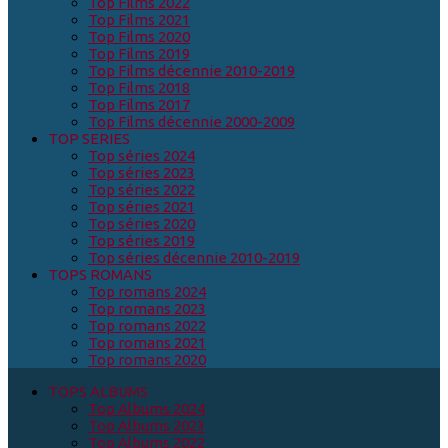
Top Films 2022
Top Films 2021
Top Films 2020
Top Films 2019
Top Films décennie 2010-2019
Top Films 2018
Top Films 2017
Top Films décennie 2000-2009
TOP SERIES
Top séries 2024
Top séries 2023
Top séries 2022
Top séries 2021
Top séries 2020
Top séries 2019
Top séries décennie 2010-2019
TOPS ROMANS
Top romans 2024
Top romans 2023
Top romans 2022
Top romans 2021
Top romans 2020
TOPS ALBUMS
Top Albums 2024
Top Albums 2023
Top Albums 2022