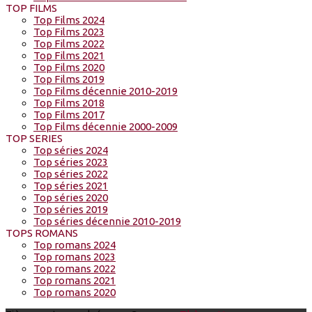
TOP FILMS
Top Films 2024
Top Films 2023
Top Films 2022
Top Films 2021
Top Films 2020
Top Films 2019
Top Films décennie 2010-2019
Top Films 2018
Top Films 2017
Top Films décennie 2000-2009
TOP SERIES
Top séries 2024
Top séries 2023
Top séries 2022
Top séries 2021
Top séries 2020
Top séries 2019
Top séries décennie 2010-2019
TOPS ROMANS
Top romans 2024
Top romans 2023
Top romans 2022
Top romans 2021
Top romans 2020