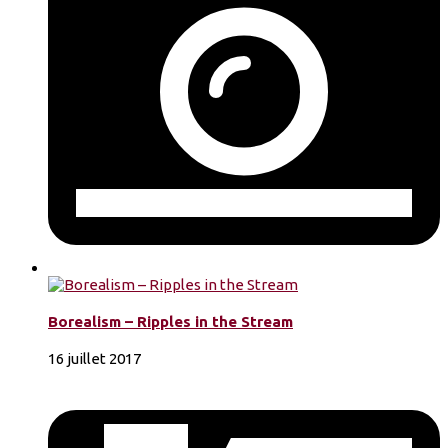
Borealism – Ripples in the Stream
16 juillet 2017