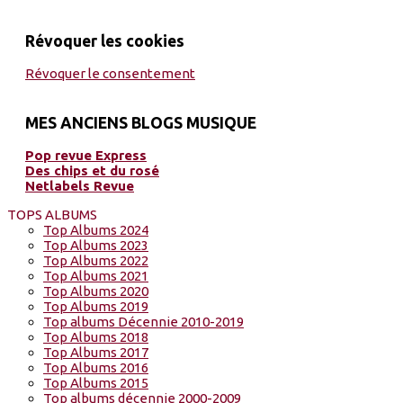
Révoquer les cookies
Révoquer le consentement
MES ANCIENS BLOGS MUSIQUE
Pop revue Express
Des chips et du rosé
Netlabels Revue
TOPS ALBUMS
Top Albums 2024
Top Albums 2023
Top Albums 2022
Top Albums 2021
Top Albums 2020
Top Albums 2019
Top albums Décennie 2010-2019
Top Albums 2018
Top Albums 2017
Top Albums 2016
Top Albums 2015
Top albums décennie 2000-2009