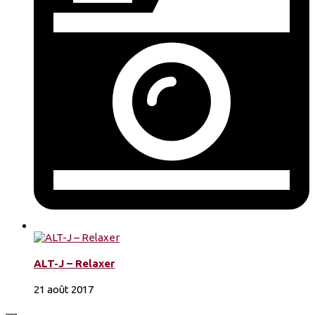
ALT-J – Relaxer
21 août 2017