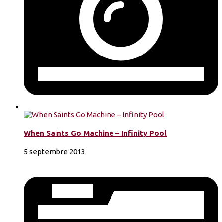
When Saints Go Machine – Infinity Pool
5 septembre 2013