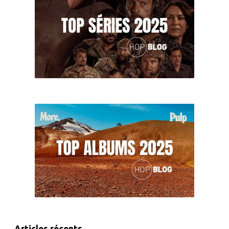
Articles récents