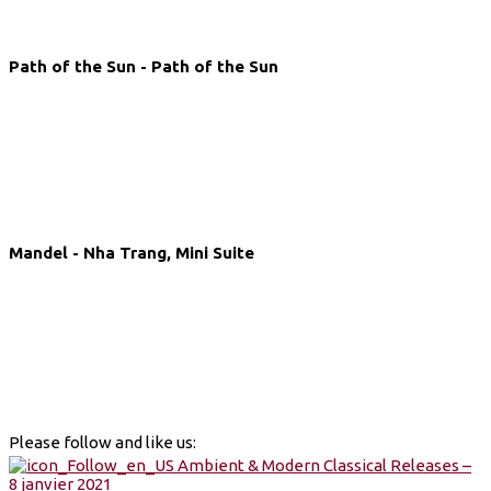
Path of the Sun - Path of the Sun
Mandel - Nha Trang, Mini Suite
Please follow and like us: