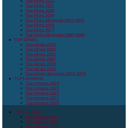
Top Films 2022
Top Films 2021
Top Films 2020
Top Films 2019
Top Films décennie 2010-2019
Top Films 2018
Top Films 2017
Top Films décennie 2000-2009
TOP SERIES
Top séries 2024
Top séries 2023
Top séries 2022
Top séries 2021
Top séries 2020
Top séries 2019
Top séries décennie 2010-2019
TOPS ROMANS
Top romans 2024
Top romans 2023
Top romans 2022
Top romans 2021
Top romans 2020
TOPS ALBUMS
Top Albums 2024
Top Albums 2023
Top Albums 2022