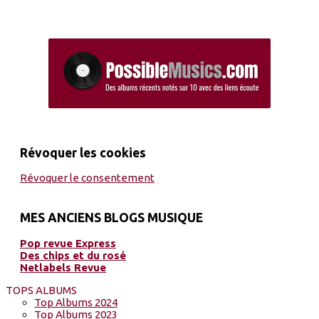
Révoquer les cookies
Révoquer le consentement
MES ANCIENS BLOGS MUSIQUE
Pop revue Express
Des chips et du rosé
Netlabels Revue
TOPS ALBUMS
Top Albums 2024
Top Albums 2023