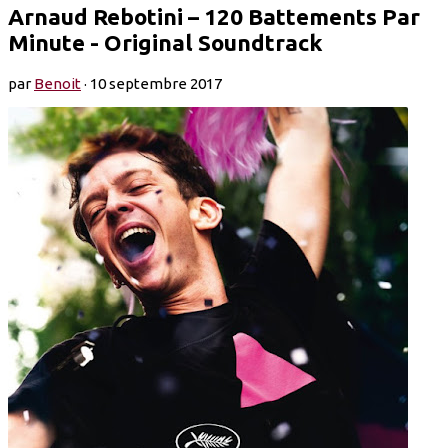
Arnaud Rebotini – 120 Battements Par
Minute - Original Soundtrack
par
Benoit
·
10 septembre 2017