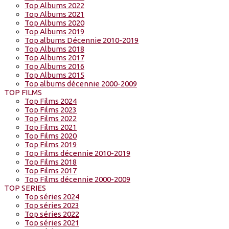
Top Albums 2022
Top Albums 2021
Top Albums 2020
Top Albums 2019
Top albums Décennie 2010-2019
Top Albums 2018
Top Albums 2017
Top Albums 2016
Top Albums 2015
Top albums décennie 2000-2009
TOP FILMS
Top Films 2024
Top Films 2023
Top Films 2022
Top Films 2021
Top Films 2020
Top Films 2019
Top Films décennie 2010-2019
Top Films 2018
Top Films 2017
Top Films décennie 2000-2009
TOP SERIES
Top séries 2024
Top séries 2023
Top séries 2022
Top séries 2021