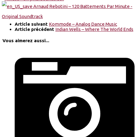
Article suivant
Kommode – Analog Dance Music
Article précédent
Indian Wells – Where The World Ends
Vous aimerez aussi...