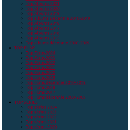
Top Albums 2021
Top Albums 2020
Top Albums 2019
Top albums Décennie 2010-2019
Top Albums 2018
Top Albums 2017
Top Albums 2016
Top Albums 2015
Top albums décennie 2000-2009
TOP FILMS
Top Films 2024
Top Films 2023
Top Films 2022
Top Films 2021
Top Films 2020
Top Films 2019
Top Films décennie 2010-2019
Top Films 2018
Top Films 2017
Top Films décennie 2000-2009
TOP SERIES
Top séries 2024
Top séries 2023
Top séries 2022
Top séries 2021
Top séries 2020