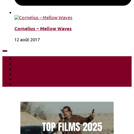
Cornelius – Mellow Waves
12 août 2017