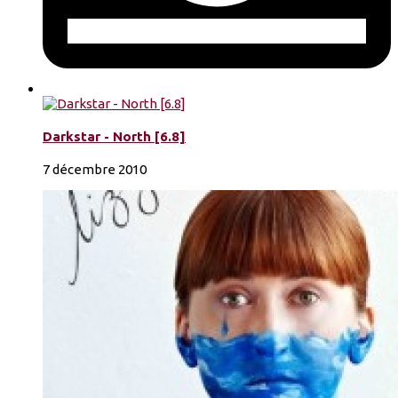
Darkstar - North [6.8]
7 décembre 2010