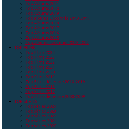
Top Albums 2021
Top Albums 2020
Top Albums 2019
Top albums Décennie 2010-2019
Top Albums 2018
Top Albums 2017
Top Albums 2016
Top Albums 2015
Top albums décennie 2000-2009
TOP FILMS
Top Films 2024
Top Films 2023
Top Films 2022
Top Films 2021
Top Films 2020
Top Films 2019
Top Films décennie 2010-2019
Top Films 2018
Top Films 2017
Top Films décennie 2000-2009
TOP SERIES
Top séries 2024
Top séries 2023
Top séries 2022
Top séries 2021
Top séries 2020