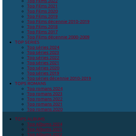
Top Films 2022
Top Films 2021
Top Films 2020
Top Films 2019
Top Films décennie 2010-2019
Top Films 2018
Top Films 2017
Top Films décennie 2000-2009
TOP SERIES
Top séries 2024
Top séries 2023
Top séries 2022
Top séries 2021
Top séries 2020
Top séries 2019
Top séries décennie 2010-2019
TOPS ROMANS
Top romans 2024
Top romans 2023
Top romans 2022
Top romans 2021
Top romans 2020
TOPS ALBUMS
Top Albums 2024
Top Albums 2023
Top Albums 2022