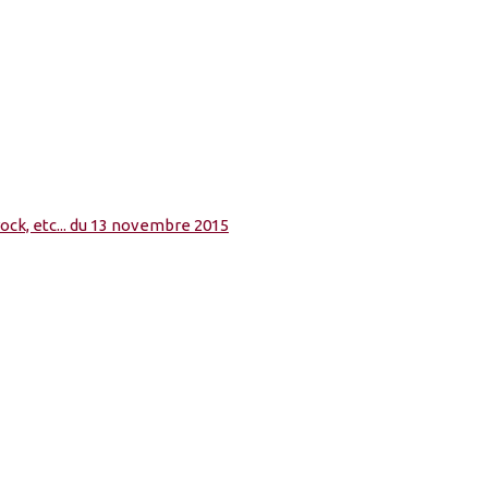
rock, etc... du 13 novembre 2015