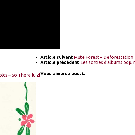
Article suivant
Mute Forest – Deforestation
Article précédent
Les sorties d'albums pop, 
Vous aimerez aussi...