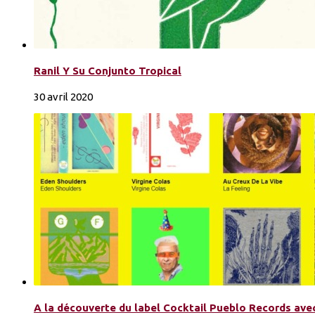
Ranil Y Su Conjunto Tropical
30 avril 2020
A la découverte du label Cocktail Pueblo Records ave