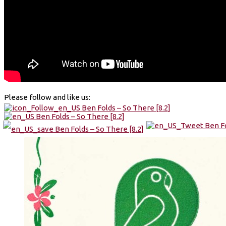
Please follow and like us: