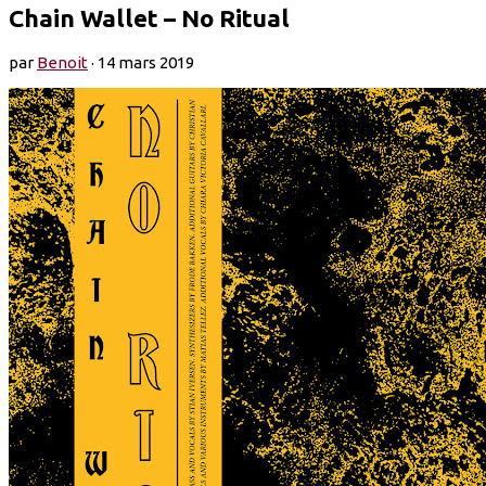
Chain Wallet – No Ritual
par
Benoit
·
14 mars 2019