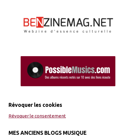
Révoquer les cookies
Révoquer le consentement
MES ANCIENS BLOGS MUSIQUE