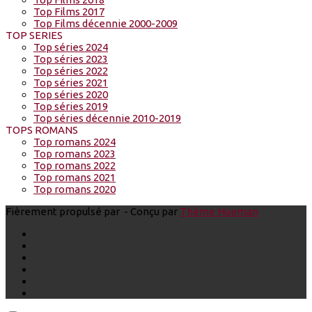
Top Films 2017
Top Films décennie 2000-2009
TOP SERIES
Top séries 2024
Top séries 2023
Top séries 2022
Top séries 2021
Top séries 2020
Top séries 2019
Top séries décennie 2010-2019
TOPS ROMANS
Top romans 2024
Top romans 2023
Top romans 2022
Top romans 2021
Top romans 2020
Fièrement propulsé par
- Conçu par
Thème Hueman