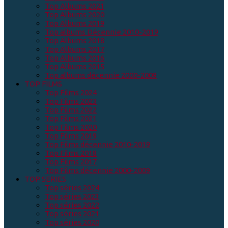
Top Albums 2021
Top Albums 2020
Top Albums 2019
Top albums Décennie 2010-2019
Top Albums 2018
Top Albums 2017
Top Albums 2016
Top Albums 2015
Top albums décennie 2000-2009
TOP FILMS
Top Films 2024
Top Films 2023
Top Films 2022
Top Films 2021
Top Films 2020
Top Films 2019
Top Films décennie 2010-2019
Top Films 2018
Top Films 2017
Top Films décennie 2000-2009
TOP SERIES
Top séries 2024
Top séries 2023
Top séries 2022
Top séries 2021
Top séries 2020