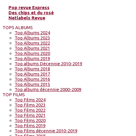
Pop revue Express
Des chips et du rosé
Netlabels Revue
TOPS ALBUMS
Top Albums 2024
Top Albums 2023
Top Albums 2022
Top Albums 2021
Top Albums 2020
Top Albums 2019
Top albums Décennie 2010-2019
Top Albums 2018
Top Albums 2017
Top Albums 2016
Top Albums 2015
Top albums décennie 2000-2009
TOP FILMS
Top Films 2024
Top Films 2023
Top Films 2022
Top Films 2021
Top Films 2020
Top Films 2019
Top Films décennie 2010-2019
Top Films 2018