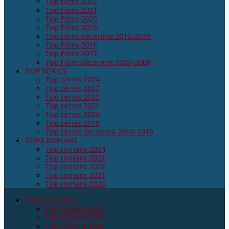
Top Films 2022
Top Films 2021
Top Films 2020
Top Films 2019
Top Films décennie 2010-2019
Top Films 2018
Top Films 2017
Top Films décennie 2000-2009
TOP SERIES
Top séries 2024
Top séries 2023
Top séries 2022
Top séries 2021
Top séries 2020
Top séries 2019
Top séries décennie 2010-2019
TOPS ROMANS
Top romans 2024
Top romans 2023
Top romans 2022
Top romans 2021
Top romans 2020
TOPS ALBUMS
Top Albums 2024
Top Albums 2023
Top Albums 2022