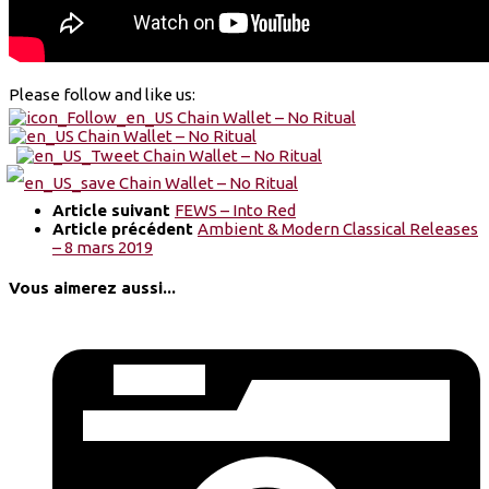
Please follow and like us:
Article suivant
FEWS – Into Red
Article précédent
Ambient & Modern Classical Releases
– 8 mars 2019
Vous aimerez aussi...