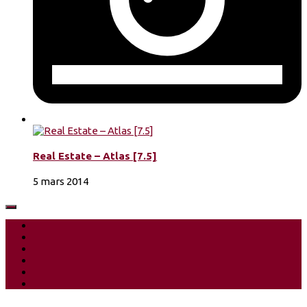
Real Estate – Atlas [7.5]
5 mars 2014