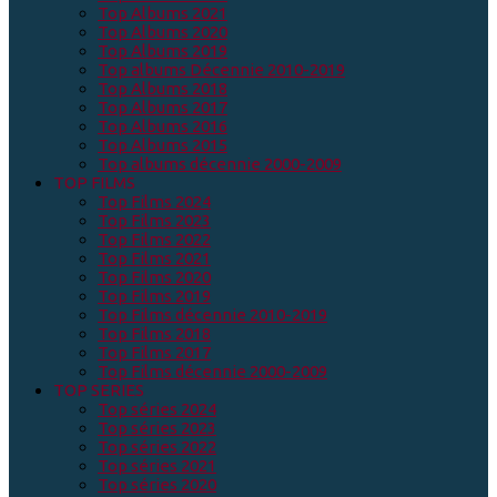
Top Albums 2021
Top Albums 2020
Top Albums 2019
Top albums Décennie 2010-2019
Top Albums 2018
Top Albums 2017
Top Albums 2016
Top Albums 2015
Top albums décennie 2000-2009
TOP FILMS
Top Films 2024
Top Films 2023
Top Films 2022
Top Films 2021
Top Films 2020
Top Films 2019
Top Films décennie 2010-2019
Top Films 2018
Top Films 2017
Top Films décennie 2000-2009
TOP SERIES
Top séries 2024
Top séries 2023
Top séries 2022
Top séries 2021
Top séries 2020