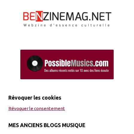
Révoquer les cookies
Révoquer le consentement
MES ANCIENS BLOGS MUSIQUE