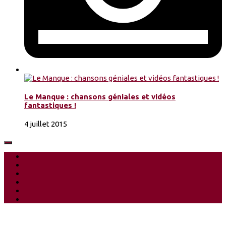
Le Manque : chansons géniales et vidéos
fantastiques !
4 juillet 2015