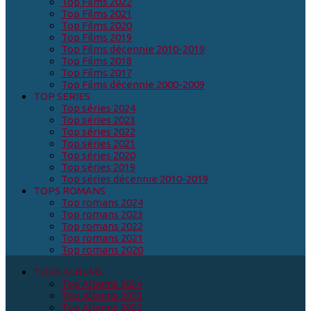
Top Films 2022
Top Films 2021
Top Films 2020
Top Films 2019
Top Films décennie 2010-2019
Top Films 2018
Top Films 2017
Top Films décennie 2000-2009
TOP SERIES
Top séries 2024
Top séries 2023
Top séries 2022
Top séries 2021
Top séries 2020
Top séries 2019
Top séries décennie 2010-2019
TOPS ROMANS
Top romans 2024
Top romans 2023
Top romans 2022
Top romans 2021
Top romans 2020
TOPS ALBUMS
Top Albums 2024
Top Albums 2023
Top Albums 2022