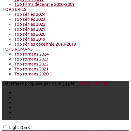
Top Films décennie 2000-2009
TOP SERIES
Top séries 2024
Top séries 2023
Top séries 2022
Top séries 2021
Top séries 2020
Top séries 2019
Top séries décennie 2010-2019
TOPS ROMANS
Top romans 2024
Top romans 2023
Top romans 2022
Top romans 2021
Top romans 2020
Fièrement propulsé par
- Conçu par
Thème Hueman
Light
Dark