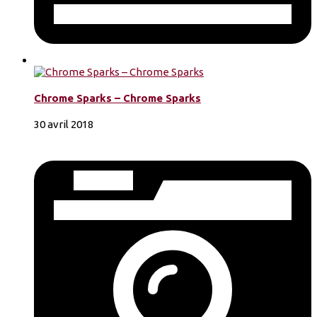
Chrome Sparks – Chrome Sparks
30 avril 2018