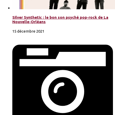
Silver Synthetic : le bon son psyché pop-rock de La
Nouvelle-Orléans
15 décembre 2021