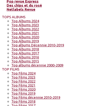
Pop revue Express
Des chips et du rosé
Netlabels Revue
TOPS ALBUMS
Top Albums 2024
Top Albums 2023
Top Albums 2022
Top Albums 2021
Top Albums 2020
Top Albums 2019
Top albums Décennie 2010-2019
Top Albums 2018
Top Albums 2017
Top Albums 2016
Top Albums 2015
Top albums décennie 2000-2009
TOP FILMS
Top Films 2024
Top Films 2023
Top Films 2022
Top Films 2021
Top Films 2020
Top Films 2019
Top Films décennie 2010-2019
Top Films 2018
Top Films 2017