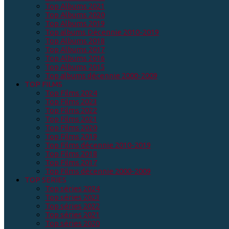
Top Albums 2021
Top Albums 2020
Top Albums 2019
Top albums Décennie 2010-2019
Top Albums 2018
Top Albums 2017
Top Albums 2016
Top Albums 2015
Top albums décennie 2000-2009
TOP FILMS
Top Films 2024
Top Films 2023
Top Films 2022
Top Films 2021
Top Films 2020
Top Films 2019
Top Films décennie 2010-2019
Top Films 2018
Top Films 2017
Top Films décennie 2000-2009
TOP SERIES
Top séries 2024
Top séries 2023
Top séries 2022
Top séries 2021
Top séries 2020