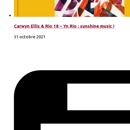
Carwyn Ellis & Rio 18 – Yn Rio : sunshine music !
31 octobre 2021