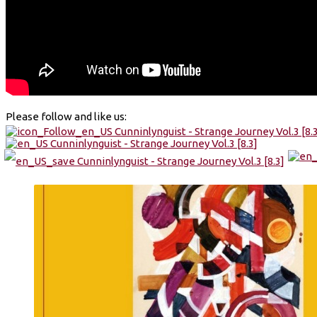
Please follow and like us: