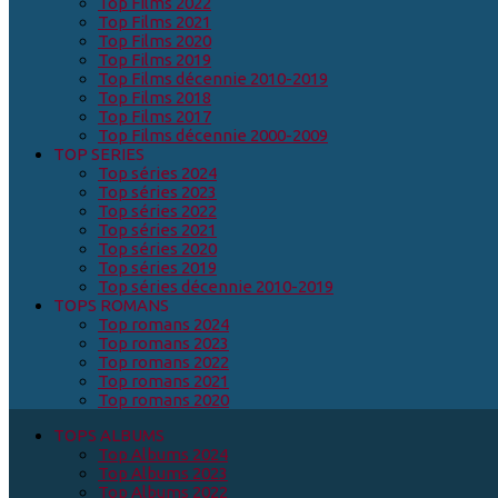
Top Films 2022
Top Films 2021
Top Films 2020
Top Films 2019
Top Films décennie 2010-2019
Top Films 2018
Top Films 2017
Top Films décennie 2000-2009
TOP SERIES
Top séries 2024
Top séries 2023
Top séries 2022
Top séries 2021
Top séries 2020
Top séries 2019
Top séries décennie 2010-2019
TOPS ROMANS
Top romans 2024
Top romans 2023
Top romans 2022
Top romans 2021
Top romans 2020
TOPS ALBUMS
Top Albums 2024
Top Albums 2023
Top Albums 2022